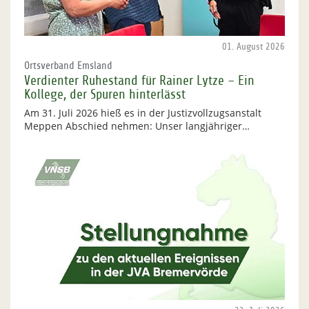
01. August 2026
Ortsverband Emsland
Verdienter Ruhestand für Rainer Lytze – Ein
Kollege, der Spuren hinterlässt
Am 31. Juli 2026 hieß es in der Justizvollzugsanstalt
Meppen Abschied nehmen: Unser langjähriger…