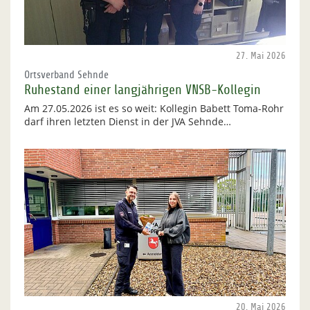
27. Mai 2026
Ortsverband Sehnde
Ruhestand einer langjährigen VNSB-Kollegin
Am 27.05.2026 ist es so weit: Kollegin Babett Toma-Rohr
darf ihren letzten Dienst in der JVA Sehnde…
20. Mai 2026