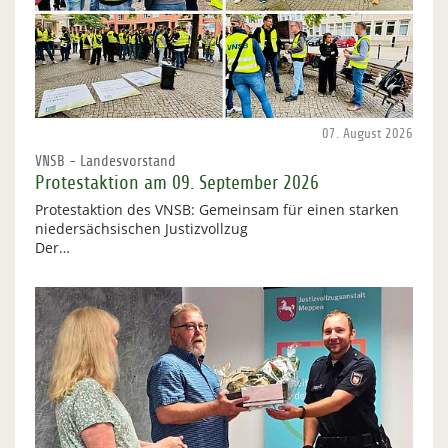
07. August 2026
VNSB - Landesvorstand
Protestaktion am 09. September 2026
Protestaktion des VNSB: Gemeinsam für einen starken
niedersächsischen Justizvollzug
Der…