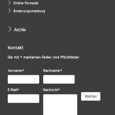
Online-Formular
Änderungsmeldung
Archiv
Kontakt
Die mit * markierten Felder sind Pflichtfelder
Vorname
*
Nachname
*
E-Mail
*
Nachricht
*
Weiter