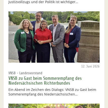
Justizvollzugs und der Politik ist wichtiger…
12. Juni 2026
VNSB - Landesvorstand
VNSB zu Gast beim Sommerempfang des
Niedersächsischen Richterbundes
Ein Abend im Zeichen des Dialogs: VNSB zu Gast beim
Sommerempfang des Niedersächsischen…