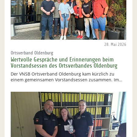
28. Mai 2026
Ortsverband Oldenburg
Wertvolle Gespräche und Erinnerungen beim
Vorstandsessen des Ortsverbandes Oldenburg
Der VNSB Ortsverband Oldenburg kam kürzlich zu
einem gemeinsamen Vorstandsessen zusammen. Im…