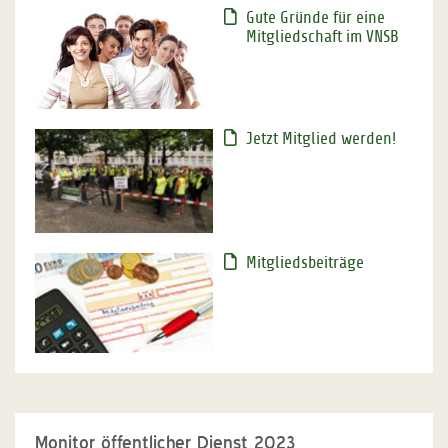
Gute Gründe für eine
Mitgliedschaft im VNSB
Jetzt Mitglied werden!
Mitgliedsbeiträge
Monitor öffentlicher Dienst 2023