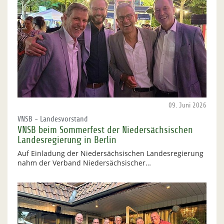
09. Juni 2026
VNSB - Landesvorstand
VNSB beim Sommerfest der Niedersächsischen
Landesregierung in Berlin
Auf Einladung der Niedersächsischen Landesregierung
nahm der Verband Niedersächsischer…