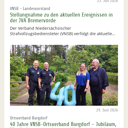
23. Juli 2026
VNSB - Landesvorstand
Stellungnahme zu den aktuellen Ereignissen in
der JVA Bremervörde
Der Verband Niedersächsischer
Strafvollzugsbediensteter (VNSB) verfolgt die aktuelle…
29. Juni 2026
Ortsverband Burgdorf
40 Jahre VNSB-Ortsverband Burgdorf – Jubiläum,