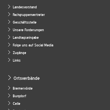
Landesvorstand
Fachgruppenvertreter
Geschäftsstelle
Unsere Forderungen
Landtagseingabe
Folge uns auf Social Media
Zugänge
Links
Ortsverbände
Bremervörde
Burgdorf
Celle