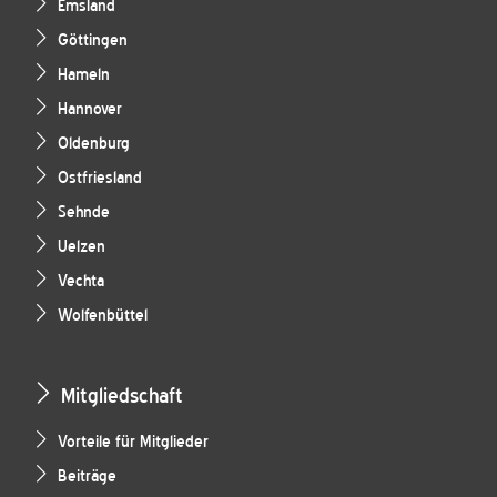
Emsland
Göttingen
Hameln
Hannover
Oldenburg
Ostfriesland
Sehnde
Uelzen
Vechta
Wolfenbüttel
Mitgliedschaft
Vorteile für Mitglieder
Beiträge