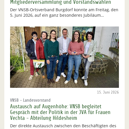
Mitgliederversammlung und Vorstandswahlen
Der VNSB-Ortsverband Burgdorf konnte am Freitag, den
5. Juni 2026, auf ein ganz besonderes Jubiläum…
15. Juni 2026
VNSB - Landesvorstand
Austausch auf Augenhöhe: VNSB begleitet
Gespräch mit der Politik in der JVA für Frauen
Vechta - Abteilung Hildesheim
Der direkte Austausch zwischen den Beschäftigten des