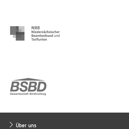
Über uns