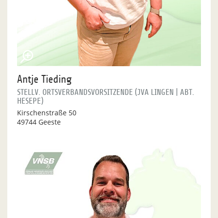
Antje Tieding
STELLV. ORTSVERBANDSVORSITZENDE (JVA LINGEN | ABT.
HESEPE)
Kirschenstraße 50
49744 Geeste