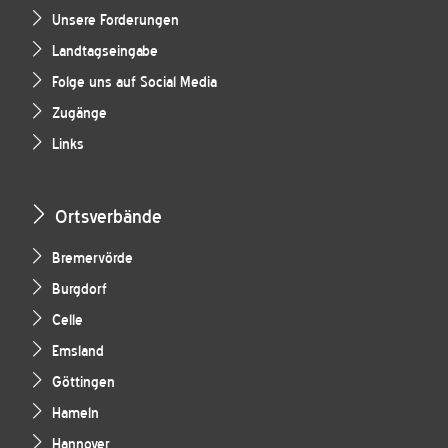
Unsere Forderungen
Landtagseingabe
Folge uns auf Social Media
Zugänge
Links
Ortsverbände
Bremervörde
Burgdorf
Celle
Emsland
Göttingen
Hameln
Hannover