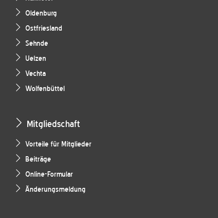
Oldenburg
Ostfriesland
Sehnde
Uelzen
Vechta
Wolfenbüttel
Mitgliedschaft
Vorteile für Mitglieder
Beiträge
Online-Formular
Änderungsmeldung