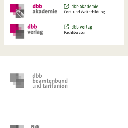
dbb akademie
Fort- und Weiterbildung
dbb verlag
Fachliteratur