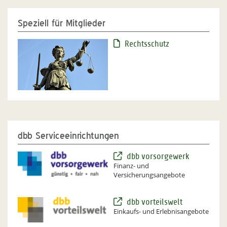
Speziell für Mitglieder
Rechtsschutz
dbb Serviceeinrichtungen
dbb vorsorgewerk
Finanz- und
Versicherungsangebote
dbb vorteilswelt
Einkaufs- und Erlebnisangebote