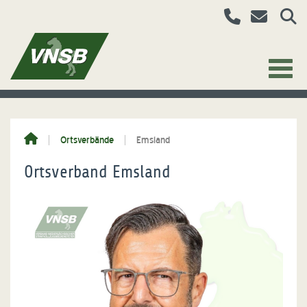
Ortsverbände
Emsland
Ortsverband Emsland