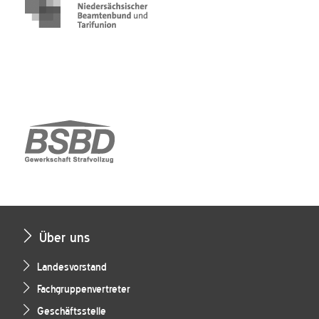
Über uns
Landesvorstand
Fachgruppenvertreter
Geschäftsstelle