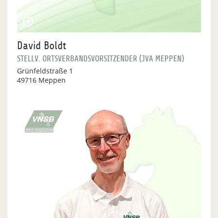
David Boldt
STELLV. ORTSVERBANDSVORSITZENDER (JVA MEPPEN)
Grünfeldstraße 1
49716 Meppen