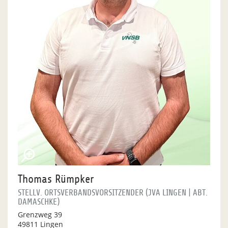
Thomas Rümpker
STELLV. ORTSVERBANDSVORSITZENDER (JVA LINGEN | ABT.
DAMASCHKE)
Grenzweg 39
49811 Lingen