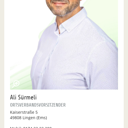
Ali Sürmeli
ORTSVERBANDSVORSITZENDER
Kaiserstraße 5
49808 Lingen (Ems)