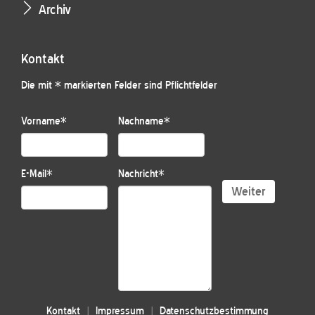
Archiv
Kontakt
Die mit * markierten Felder sind Pflichtfelder
Vorname
*
Nachname
*
E-Mail
*
Nachricht
*
Weiter
Kontakt
Impressum
Datenschutzbestimmung