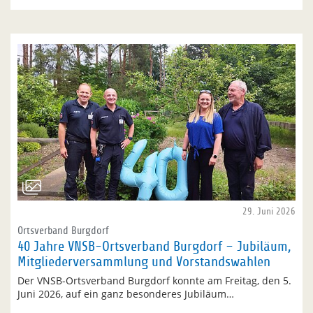
29. Juni 2026
Ortsverband Burgdorf
40 Jahre VNSB-Ortsverband Burgdorf – Jubiläum,
Mitgliederversammlung und Vorstandswahlen
Der VNSB-Ortsverband Burgdorf konnte am Freitag, den 5.
Juni 2026, auf ein ganz besonderes Jubiläum…