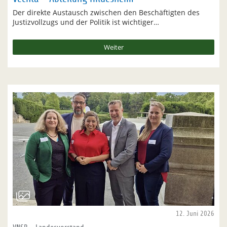
Der direkte Austausch zwischen den Beschäftigten des
Justizvollzugs und der Politik ist wichtiger…
Weiter
12. Juni 2026