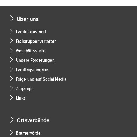
Über uns
Landesvorstand
Fachgruppenvertreter
Geschäftsstelle
Unsere Forderungen
Landtagseingabe
Folge uns auf Social Media
Zugänge
Links
Ortsverbände
Bremervörde