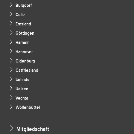
Burgdorf
Celle
Emsland
Göttingen
Hameln
Hannover
Oldenburg
Ostfriesland
Sehnde
Uelzen
Vechta
Wolfenbüttel
Mitgliedschaft