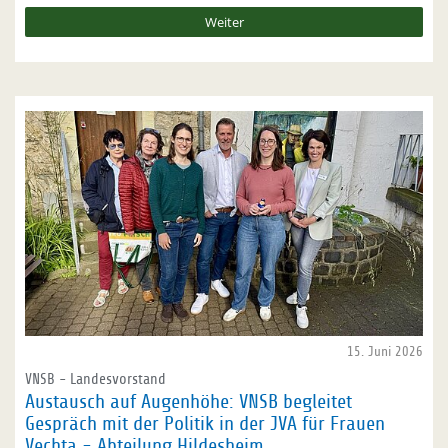
Weiter
15. Juni 2026
VNSB - Landesvorstand
Austausch auf Augenhöhe: VNSB begleitet
Gespräch mit der Politik in der JVA für Frauen
Vechta - Abteilung Hildesheim