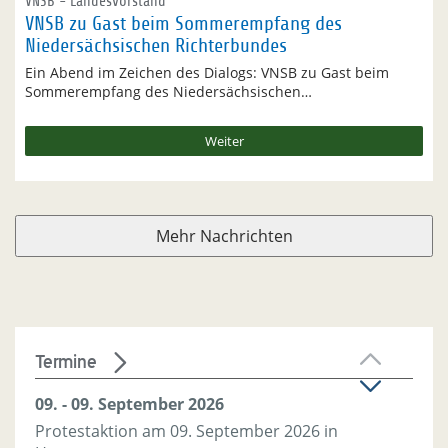
VNSB - Landesvorstand
VNSB zu Gast beim Sommerempfang des
Niedersächsischen Richterbundes
Ein Abend im Zeichen des Dialogs: VNSB zu Gast beim
Sommerempfang des Niedersächsischen…
Weiter
Mehr Nachrichten
Termine
09. - 09. September 2026
Protestaktion am 09. September 2026 in