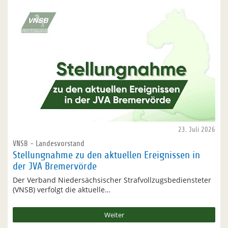
23. Juli 2026
VNSB - Landesvorstand
Stellungnahme zu den aktuellen Ereignissen in
der JVA Bremervörde
Der Verband Niedersächsischer Strafvollzugsbediensteter
(VNSB) verfolgt die aktuelle…
Weiter