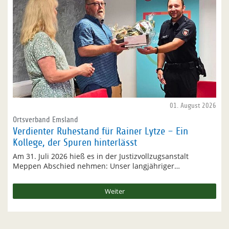
01. August 2026
Ortsverband Emsland
Verdienter Ruhestand für Rainer Lytze – Ein
Kollege, der Spuren hinterlässt
Am 31. Juli 2026 hieß es in der Justizvollzugsanstalt
Meppen Abschied nehmen: Unser langjähriger…
Weiter