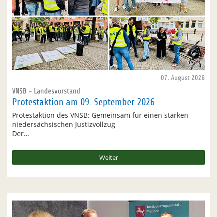
07. August 2026
VNSB - Landesvorstand
Protestaktion am 09. September 2026
Protestaktion des VNSB: Gemeinsam für einen starken
niedersächsischen Justizvollzug
Der…
Weiter