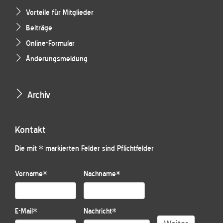
Vorteile für Mitglieder
Beiträge
Online-Formular
Änderungsmeldung
Archiv
Kontakt
Die mit * markierten Felder sind Pflichtfelder
Vorname
*
Nachname
*
E-Mail
*
Nachricht
*