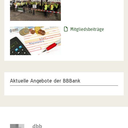
Mitgliedsbeiträge
Aktuelle Angebote der BBBank