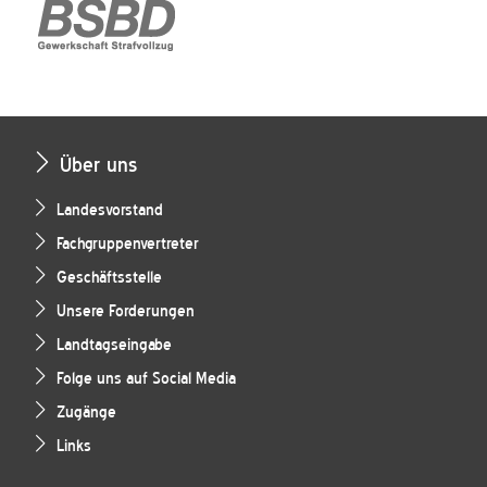
Über uns
Landesvorstand
Fachgruppenvertreter
Geschäftsstelle
Unsere Forderungen
Landtagseingabe
Folge uns auf Social Media
Zugänge
Links