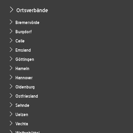
Ortsverbände
Bremervörde
Burgdorf
Celle
Emsland
Göttingen
Hameln
Hannover
Oldenburg
Ostfriesland
Sehnde
Uelzen
Vechta