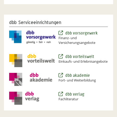
dbb Serviceeinrichtungen
dbb vorsorgewerk
Finanz- und
Versicherungsangebote
dbb vorteilswelt
Einkaufs- und Erlebnisangebote
dbb akademie
Fort- und Weiterbildung
dbb verlag
Fachliteratur