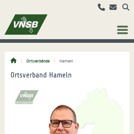
Ortsverbände
Hameln
Ortsverband Hameln