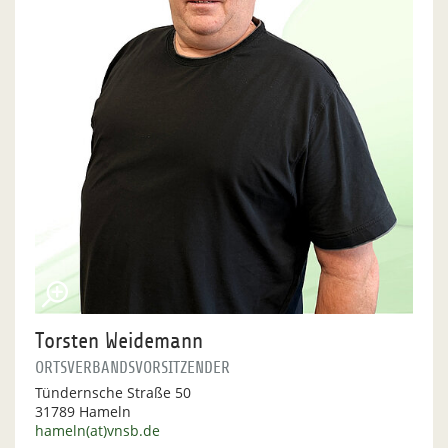
Torsten Weidemann
ORTSVERBANDSVORSITZENDER
Tündernsche Straße 50
31789 Hameln
hameln(at)vnsb.de