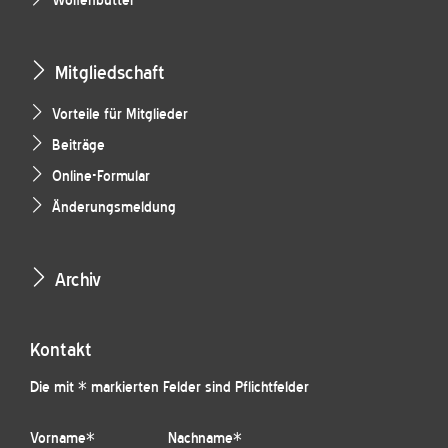
Wolfenbüttel
Mitgliedschaft
Vorteile für Mitglieder
Beiträge
Online-Formular
Änderungsmeldung
Archiv
Kontakt
Die mit * markierten Felder sind Pflichtfelder
Vorname
*
Nachname
*