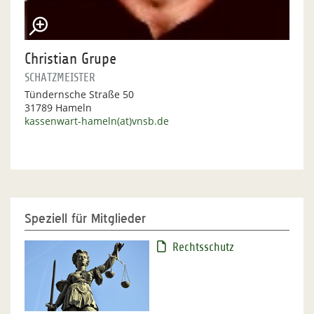
Christian Grupe
SCHATZMEISTER
Tündernsche Straße 50
31789 Hameln
kassenwart-hameln(at)vnsb.de
Speziell für Mitglieder
Rechtsschutz