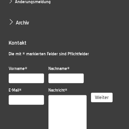
Änderungsmeldung
Archiv
Kontakt
Die mit * markierten Felder sind Pflichtfelder
Vorname
*
Nachname
*
E-Mail
*
Nachricht
*
Weiter