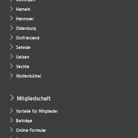
Hameln
Hannover
Oldenburg
Ostfriesland
Sehnde
Uelzen
Vechta
Wolfenbüttel
Mitgliedschaft
Vorteile für Mitglieder
Beiträge
Online-Formular