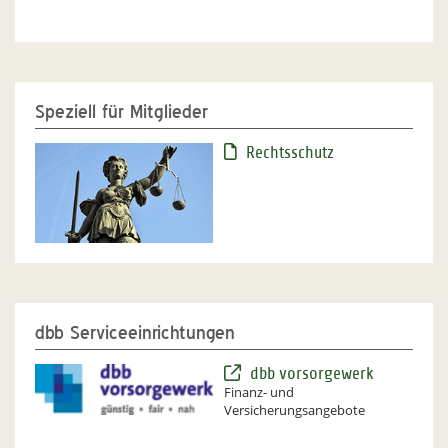
Speziell für Mitglieder
Rechtsschutz
dbb Serviceeinrichtungen
dbb vorsorgewerk
Finanz- und
Versicherungsangebote