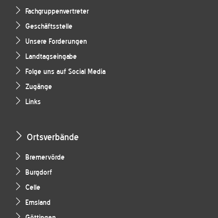
Fachgruppenvertreter
Geschäftsstelle
Unsere Forderungen
Landtagseingabe
Folge uns auf Social Media
Zugänge
Links
Ortsverbände
Bremervörde
Burgdorf
Celle
Emsland
Göttingen