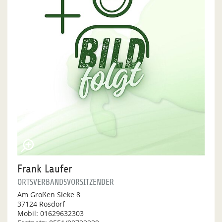
Frank Laufer
ORTSVERBANDSVORSITZENDER
Am Großen Sieke 8
37124 Rosdorf
Mobil: 01629632303