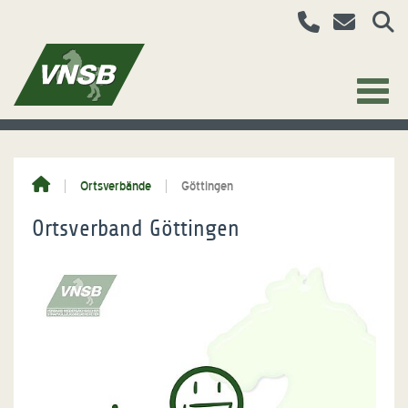
Ortsverbände
Göttingen
Ortsverband Göttingen