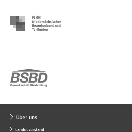
Über uns
Landesvorstand