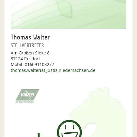
Thomas Walter
STELLVERTRETER
Am Großen Sieke 8
37124 Rosdorf
Mobil: 016091103277
thomas.walter(at)justiz.niedersachsen.de