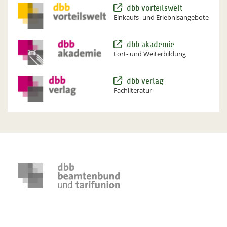
dbb vorteilswelt
Einkaufs- und Erlebnisangebote
dbb akademie
Fort- und Weiterbildung
dbb verlag
Fachliteratur