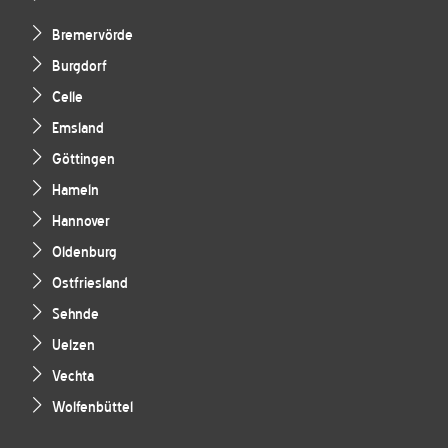
Bremervörde
Burgdorf
Celle
Emsland
Göttingen
Hameln
Hannover
Oldenburg
Ostfriesland
Sehnde
Uelzen
Vechta
Wolfenbüttel