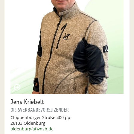
Jens Kriebelt
ORTSVERBANDSVORSITZENDER
Cloppenburger Straße 400 pp
26133 Oldenburg
oldenburg(at)vnsb.de