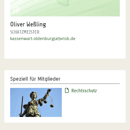
Oliver Weßling
SCHATZMEISTER
kassenwart-oldenburg(at)vnsb.de
Speziell für Mitglieder
Rechtsschutz