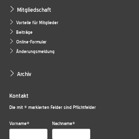
Mitgliedschaft
Vorteile für Mitglieder
Beiträge
Online-Formular
Änderungsmeldung
Archiv
Kontakt
Die mit * markierten Felder sind Pflichtfelder
Vorname
*
Nachname
*