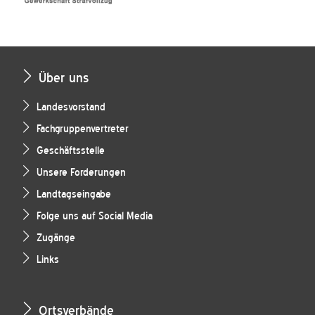
Über uns
Landesvorstand
Fachgruppenvertreter
Geschäftsstelle
Unsere Forderungen
Landtagseingabe
Folge uns auf Social Media
Zugänge
Links
Ortsverbände