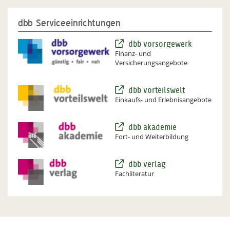
dbb Serviceeinrichtungen
dbb vorsorgewerk
Finanz- und
Versicherungsangebote
dbb vorteilswelt
Einkaufs- und Erlebnisangebote
dbb akademie
Fort- und Weiterbildung
dbb verlag
Fachliteratur