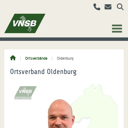
Ortsverbände
Oldenburg
Ortsverband Oldenburg