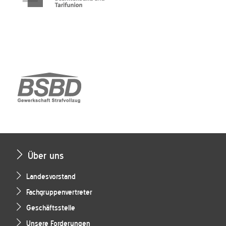
Über uns
Landesvorstand
Fachgruppenvertreter
Geschäftsstelle
Unsere Forderungen