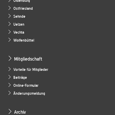
Oldenburg
Ostfriesland
Sehnde
Uelzen
Vechta
Wolfenbüttel
Mitgliedschaft
Vorteile für Mitglieder
Beiträge
Online-Formular
Änderungsmeldung
Archiv