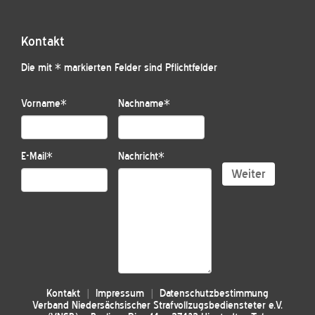
Kontakt
Die mit * markierten Felder sind Pflichtfelder
Vorname
*
Nachname
*
E-Mail
*
Nachricht
*
Weiter
Kontakt
Impressum
Datenschutzbestimmung
Verband Niedersächsischer Strafvollzugsbediensteter e.V.