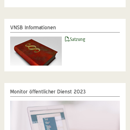
VNSB Informationen
Satzung
Monitor öffentlicher Dienst 2023