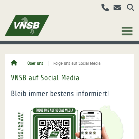
Über uns
Folge uns auf Social Media
VNSB auf Social Media
Bleib immer bestens informiert!