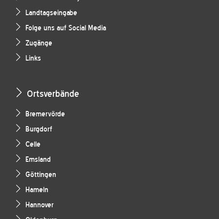
Landtagseingabe
Folge uns auf Social Media
Zugänge
Links
Ortsverbände
Bremervörde
Burgdorf
Celle
Emsland
Göttingen
Hameln
Hannover