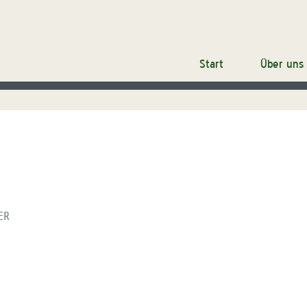
Start
Über uns
ER