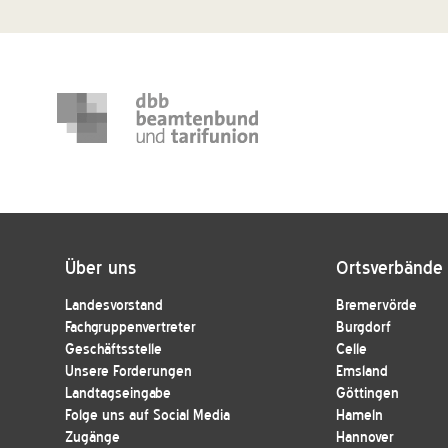
Über uns
Ortsverbände
Landesvorstand
Bremervörde
Fachgruppenvertreter
Burgdorf
Geschäftsstelle
Celle
Unsere Forderungen
Emsland
Landtagseingabe
Göttingen
Folge uns auf Social Media
Hameln
Zugänge
Hannover