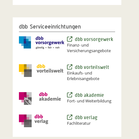
dbb Serviceeinrichtungen
dbb vorsorgewerk
Finanz- und
Versicherungsangebote
dbb vorteilswelt
Einkaufs- und
Erlebnisangebote
dbb akademie
Fort- und Weiterbildung
dbb verlag
Fachliteratur