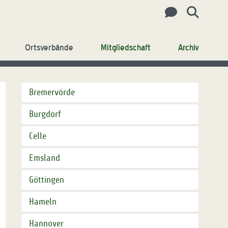
Ortsverbände
Mitgliedschaft
Archiv
Bremervörde
Burgdorf
Celle
Emsland
Göttingen
Hameln
Hannover