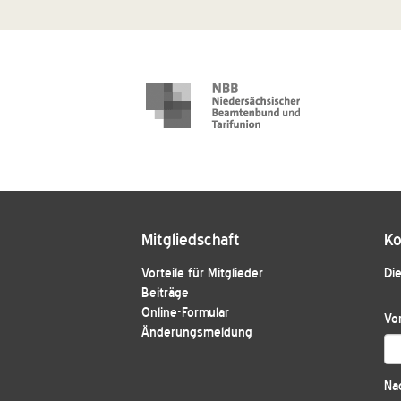
Mitgliedschaft
Ko
Vorteile für Mitglieder
Die
Beiträge
Online-Formular
Vo
Änderungsmeldung
Na