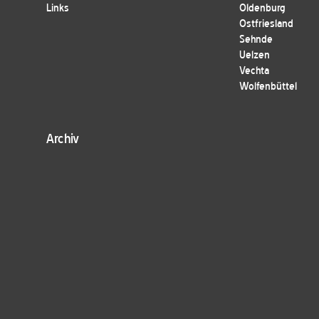
Links
Oldenburg
Ostfriesland
Sehnde
Uelzen
Vechta
Wolfenbüttel
Archiv