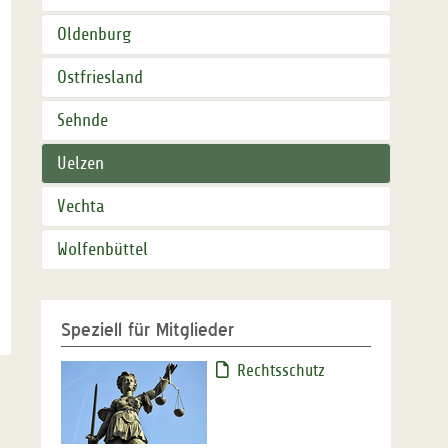
Oldenburg
Ostfriesland
Sehnde
Uelzen
Vechta
Wolfenbüttel
Speziell für Mitglieder
Rechtsschutz