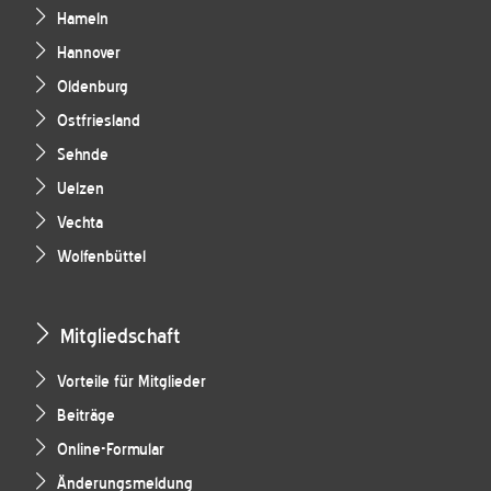
Hameln
Hannover
Oldenburg
Ostfriesland
Sehnde
Uelzen
Vechta
Wolfenbüttel
Mitgliedschaft
Vorteile für Mitglieder
Beiträge
Online-Formular
Änderungsmeldung