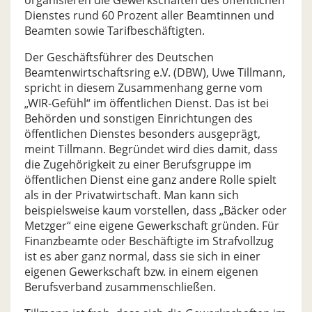
organisieren die Gewerkschaften des öffentlichen
Dienstes rund 60 Prozent aller Beamtinnen und
Beamten sowie Tarifbeschäftigten.
Der Geschäftsführer des Deutschen
Beamtenwirtschaftsring e.V. (DBW), Uwe Tillmann,
spricht in diesem Zusammenhang gerne vom
„WIR-Gefühl“ im öffentlichen Dienst. Das ist bei
Behörden und sonstigen Einrichtungen des
öffentlichen Dienstes besonders ausgeprägt,
meint Tillmann. Begründet wird dies damit, dass
die Zugehörigkeit zu einer Berufsgruppe im
öffentlichen Dienst eine ganz andere Rolle spielt
als in der Privatwirtschaft. Man kann sich
beispielsweise kaum vorstellen, dass „Bäcker oder
Metzger“ eine eigene Gewerkschaft gründen. Für
Finanzbeamte oder Beschäftigte im Strafvollzug
ist es aber ganz normal, dass sie sich in einer
eigenen Gewerkschaft bzw. in einem eigenen
Berufsverband zusammenschließen.