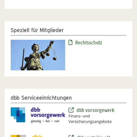
Speziell für Mitglieder
Rechtsschutz
dbb Serviceeinrichtungen
dbb vorsorgewerk
Finanz- und
Versicherungsangebote