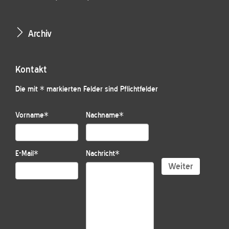
Archiv
Kontakt
Die mit * markierten Felder sind Pflichtfelder
Vorname
*
Nachname
*
E-Mail
*
Nachricht
*
Weiter