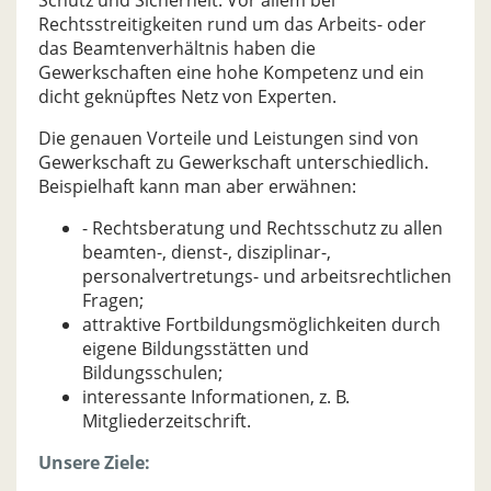
Schutz und Sicherheit. Vor allem bei
Rechtsstreitigkeiten rund um das Arbeits- oder
das Beamtenverhältnis haben die
Gewerkschaften eine hohe Kompetenz und ein
dicht geknüpftes Netz von Experten.
Die genauen Vorteile und Leistungen sind von
Gewerkschaft zu Gewerkschaft unterschiedlich.
Beispielhaft kann man aber erwähnen:
- Rechtsberatung und Rechtsschutz zu allen
beamten-, dienst-, disziplinar-,
personalvertretungs- und arbeitsrechtlichen
Fragen;
attraktive Fortbildungsmöglichkeiten durch
eigene Bildungsstätten und
Bildungsschulen;
interessante Informationen, z. B.
Mitgliederzeitschrift.
Unsere Ziele: