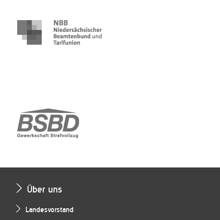
Über uns
Landesvorstand