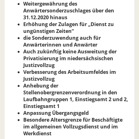
Weitergewährung des
Anwärtersonderzuschlages über den
31.12.2020 hinaus
Erhöhung der Zulagen für „Dienst zu
ungünstigen Zeiten“
die Sonderzuwendung auch für
Anwärterinnen und Anwärter
Auch zukünftig keine Ausweitung der
Privatisierung im niedersächsischen
Justizvollzug
Verbesserung des Arbeitsumfeldes im
Justizvollzug
Anhebung der
Stellenobergrenzenverordnung in den
Laufbahngruppen 1, Einstiegsamt 2 und 2,
Einstiegsamt 1
Anpassung Übergangsgeld
Besondere Altersgrenze für Beschäftigte
im allgemeinen Vollzugsdienst und im
Werkdienst