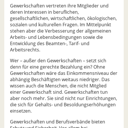
Gewerkschaften vertreten ihre Mitglieder und
deren Interessen in beruflichen,
gesellschaftlichen, wirtschaftlichen, ökologischen,
sozialen und kulturellen Fragen. Im Mittelpunkt
stehen aber die Verbesserung der allgemeinen
Arbeits- und Lebensbedingungen sowie die
Entwicklung des Beamten-, Tarif- und
Arbeitsrechts.
Wer – außer den Gewerkschaften – setzt sich
denn für eine gerechte Bezahlung ein? Ohne
Gewerkschaften wäre das Einkommensniveau der
abhängig Beschäftigten weitaus niedriger. Das
wissen auch die Menschen, die nicht Mitglied
einer Gewerkschaft sind. Gewerkschaften tun
aber noch mehr. Sie sind nicht nur Einrichtungen,
die sich für Gehalts- und Besoldungserhöhungen
einsetzen.
Gewerkschaften und Berufsverbände bieten