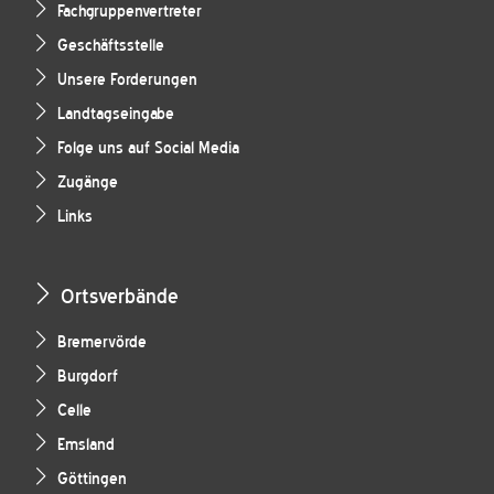
Fachgruppenvertreter
Geschäftsstelle
Unsere Forderungen
Landtagseingabe
Folge uns auf Social Media
Zugänge
Links
Ortsverbände
Bremervörde
Burgdorf
Celle
Emsland
Göttingen