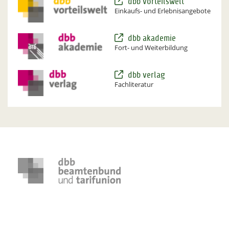
dbb vorteilswelt
Einkaufs- und Erlebnisangebote
dbb akademie
Fort- und Weiterbildung
dbb verlag
Fachliteratur