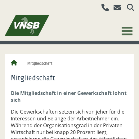
Mitgliedschaft
Mitgliedschaft
Die Mitgliedschaft in einer Gewerkschaft lohnt
sich
Die Gewerkschaften setzen sich von jeher für die
Interessen und Belange der Arbeitnehmer ein.
Während der Organisationsgrad in der Privaten
Wirtschaft nur bei knapp 20 Prozent liegt,