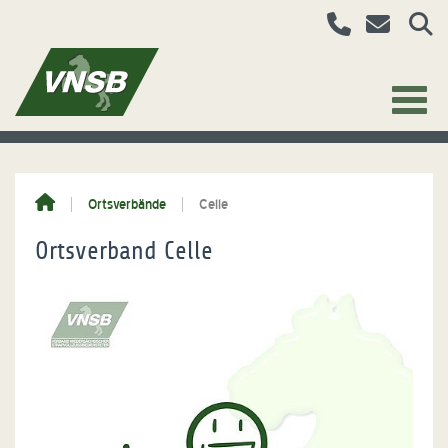
Ortsverbände
Celle
Ortsverband Celle