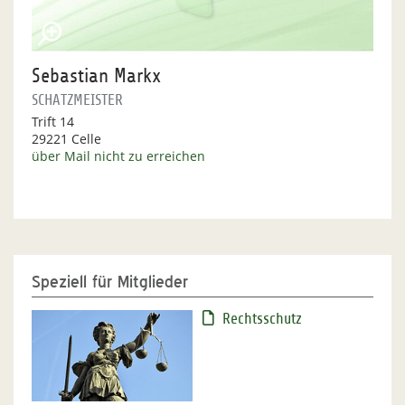
Sebastian Markx
SCHATZMEISTER
Trift 14
29221 Celle
über Mail nicht zu erreichen
Speziell für Mitglieder
Rechtsschutz