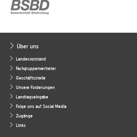
Über uns
Landesvorstand
Fachgruppenvertreter
Geschäftsstelle
Unsere Forderungen
Landtagseingabe
Folge uns auf Social Media
Zugänge
Links