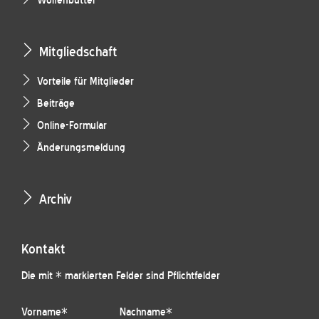
Wolfenbüttel
Mitgliedschaft
Vorteile für Mitglieder
Beiträge
Online-Formular
Änderungsmeldung
Archiv
Kontakt
Die mit * markierten Felder sind Pflichtfelder
Vorname
*
Nachname
*