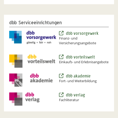
dbb Serviceeinrichtungen
dbb vorsorgewerk
Finanz- und
Versicherungsangebote
dbb vorteilswelt
Einkaufs- und Erlebnisangebote
dbb akademie
Fort- und Weiterbildung
dbb verlag
Fachliteratur