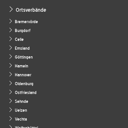
Ortsverbände
Bremervörde
Burgdorf
Celle
Emsland
Göttingen
Hameln
Hannover
Oldenburg
Ostfriesland
Sehnde
Uelzen
Vechta