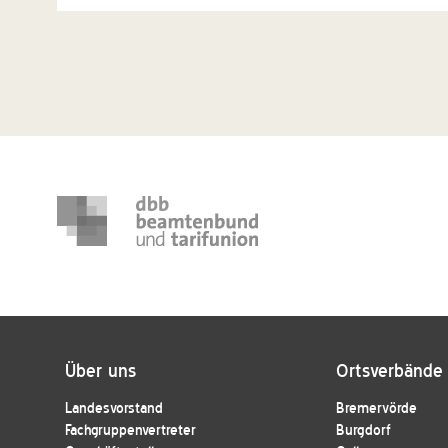
Über uns
Ortsverbände
Landesvorstand
Bremervörde
Fachgruppenvertreter
Burgdorf