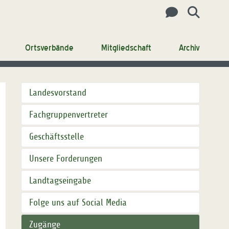
Ortsverbände
Mitgliedschaft
Archiv
Landesvorstand
Fachgruppenvertreter
Geschäftsstelle
Unsere Forderungen
Landtagseingabe
Folge uns auf Social Media
Zugänge