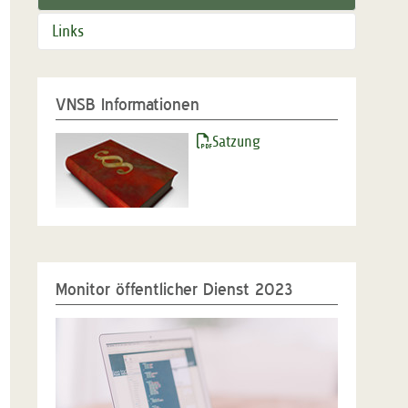
Links
VNSB Informationen
Satzung
Monitor öffentlicher Dienst 2023