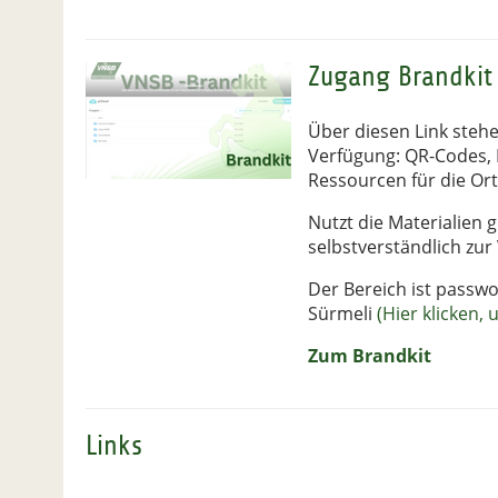
Zugang Brandkit
Über diesen Link stehe
Verfügung: QR-Codes, 
Ressourcen für die Or
Nutzt die Materialien 
selbstverständlich zur
Der Bereich ist passwo
Sürmeli
(Hier klicken,
Zum Brandkit
Links