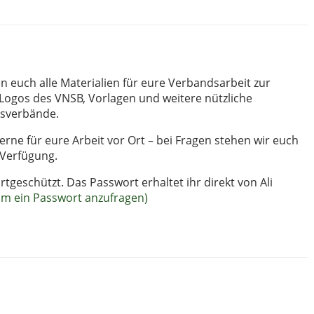
n euch alle Materialien für eure Verbandsarbeit zur
Logos des VNSB, Vorlagen und weitere nützliche
tsverbände.
gerne für eure Arbeit vor Ort – bei Fragen stehen wir euch
 Verfügung.
rtgeschützt. Das Passwort erhaltet ihr direkt von Ali
 um ein Passwort anzufragen)