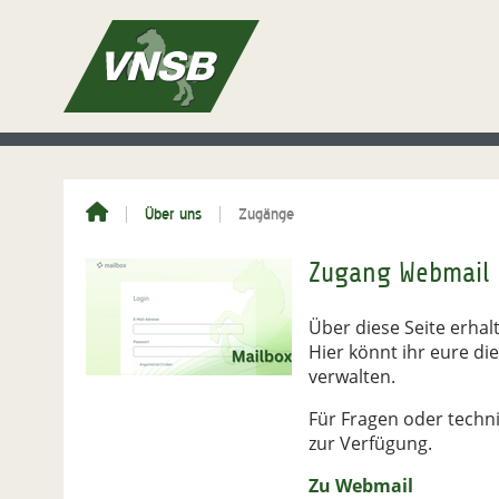
Über uns
Zugänge
Zugang Webmail
Über diese Seite erhal
Hier könnt ihr eure d
verwalten.
Für Fragen oder techn
zur Verfügung.
Zu Webmail