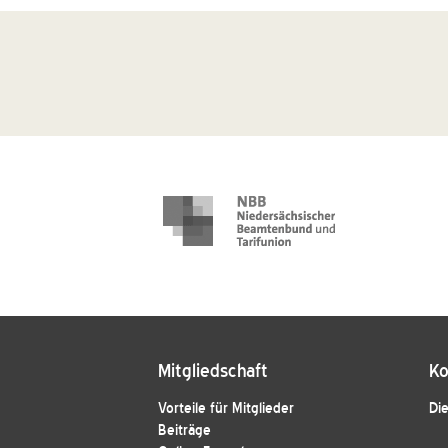
Mitgliedschaft
Ko
Vorteile für Mitglieder
Die
Beiträge