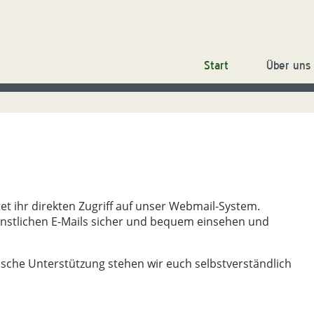
Start
Über uns
tet ihr direkten Zugriff auf unser Webmail-System.
ienstlichen E-Mails sicher und bequem einsehen und
ische Unterstützung stehen wir euch selbstverständlich