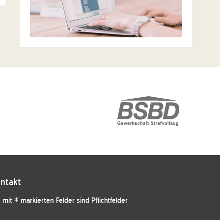
ntakt
 mit * markierten Felder sind Pflichtfelder