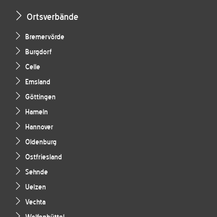
Ortsverbände
Bremervörde
Burgdorf
Celle
Emsland
Göttingen
Hameln
Hannover
Oldenburg
Ostfriesland
Sehnde
Uelzen
Vechta