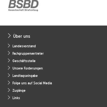
Über uns
Landesvorstand
Fachgruppenvertreter
Geschäftsstelle
Unsere Forderungen
Landtagseingabe
Folge uns auf Social Media
Zugänge
Links