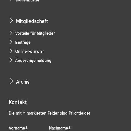
Wolfenbüttel
Mitgliedschaft
Vorteile für Mitglieder
Beiträge
Online-Formular
Änderungsmeldung
Archiv
Kontakt
Die mit * markierten Felder sind Pflichtfelder
Vorname
*
Nachname
*