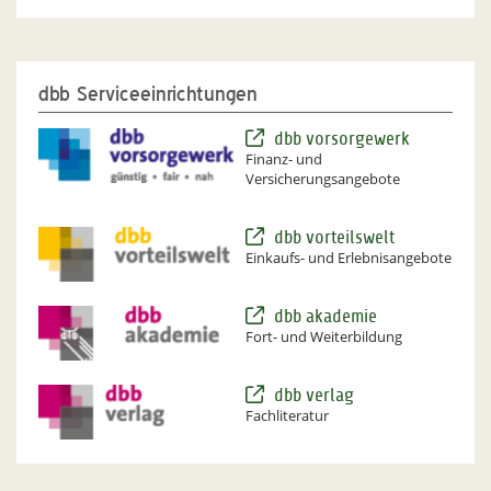
dbb Serviceeinrichtungen
dbb vorsorgewerk
Finanz- und
Versicherungsangebote
dbb vorteilswelt
Einkaufs- und Erlebnisangebote
dbb akademie
Fort- und Weiterbildung
dbb verlag
Fachliteratur