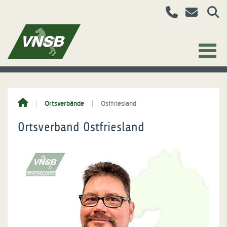
Ortsverbände
Ostfriesland
Ortsverband Ostfriesland