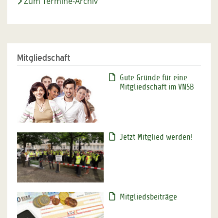
Zum Termine-Archiv
Mitgliedschaft
Gute Gründe für eine
Mitgliedschaft im VNSB
Jetzt Mitglied werden!
Mitgliedsbeiträge