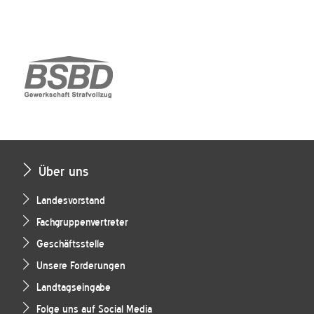
Über uns
Landesvorstand
Fachgruppenvertreter
Geschäftsstelle
Unsere Forderungen
Landtagseingabe
Folge uns auf Social Media