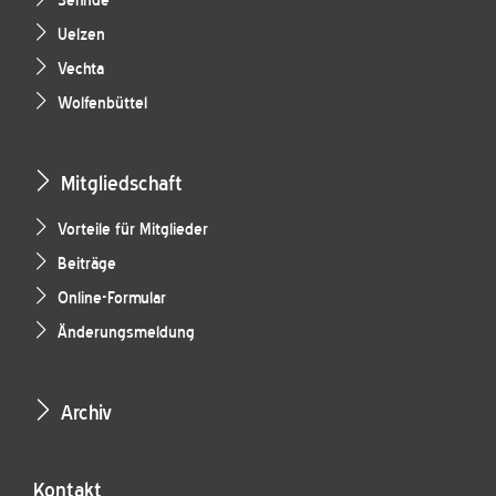
Sehnde
Uelzen
Vechta
Wolfenbüttel
Mitgliedschaft
Vorteile für Mitglieder
Beiträge
Online-Formular
Änderungsmeldung
Archiv
Kontakt