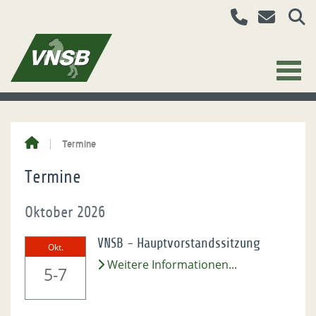
Termine
Termine
Oktober 2026
VNSB - Hauptvorstandssitzung
Okt.
Weitere Informationen...
5-7