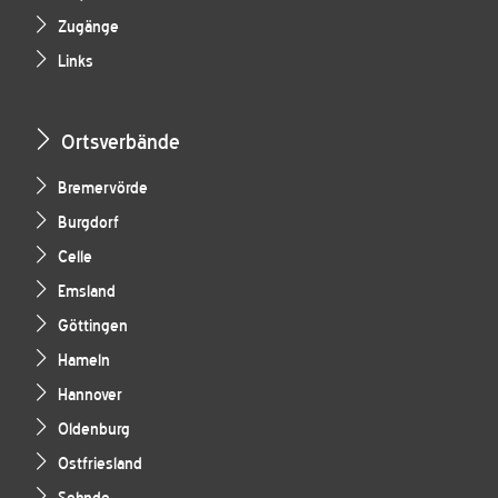
Zugänge
Links
Ortsverbände
Bremervörde
Burgdorf
Celle
Emsland
Göttingen
Hameln
Hannover
Oldenburg
Ostfriesland