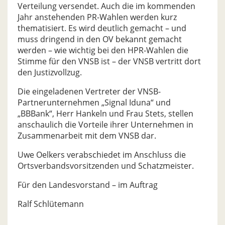
Verteilung versendet. Auch die im kommenden
Jahr anstehenden PR-Wahlen werden kurz
thematisiert. Es wird deutlich gemacht – und
muss dringend in den OV bekannt gemacht
werden – wie wichtig bei den HPR-Wahlen die
Stimme für den VNSB ist – der VNSB vertritt dort
den Justizvollzug.
Die eingeladenen Vertreter der VNSB-
Partnerunternehmen „Signal Iduna“ und
„BBBank“, Herr Hankeln und Frau Stets, stellen
anschaulich die Vorteile ihrer Unternehmen in
Zusammenarbeit mit dem VNSB dar.
Uwe Oelkers verabschiedet im Anschluss die
Ortsverbandsvorsitzenden und Schatzmeister.
Für den Landesvorstand – im Auftrag
Ralf Schlütemann