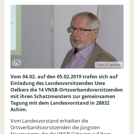
Foto: E. Janßen
Vom 04.02. auf den 05.02.2019 trafen sich auf
Einladung des Landesvorsitzenden Uwe
Oelkers die 14 VNSB-Ortsverbandsvorsitzenden
mit ihren Schatzmeistern zur gemeinsamen
Tagung mit dem Landesvorstand in 28832
Achim.
Vom Landesvorstand erhielten die
Ortsverbandsvorsitzenden die jüngsten