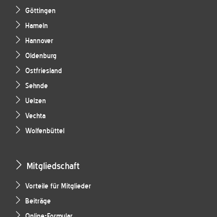
Göttingen
Hameln
Hannover
Oldenburg
Ostfriesland
Sehnde
Uelzen
Vechta
Wolfenbüttel
Mitgliedschaft
Vorteile für Mitglieder
Beiträge
Online-Formular