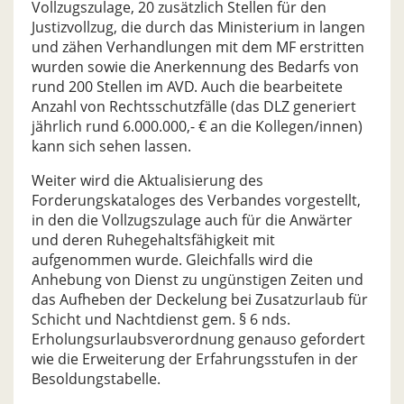
Vollzugszulage, 20 zusätzlich Stellen für den
Justizvollzug, die durch das Ministerium in langen
und zähen Verhandlungen mit dem MF erstritten
wurden sowie die Anerkennung des Bedarfs von
rund 200 Stellen im AVD. Auch die bearbeitete
Anzahl von Rechtsschutzfälle (das DLZ generiert
jährlich rund 6.000.000,- € an die Kollegen/innen)
kann sich sehen lassen.
Weiter wird die Aktualisierung des
Forderungskataloges des Verbandes vorgestellt,
in den die Vollzugszulage auch für die Anwärter
und deren Ruhegehaltsfähigkeit mit
aufgenommen wurde. Gleichfalls wird die
Anhebung von Dienst zu ungünstigen Zeiten und
das Aufheben der Deckelung bei Zusatzurlaub für
Schicht und Nachtdienst gem. § 6 nds.
Erholungsurlaubsverordnung genauso gefordert
wie die Erweiterung der Erfahrungsstufen in der
Besoldungstabelle.