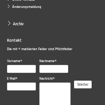
Änderungsmeldung
Archiv
Kontakt
Die mit * markierten Felder sind Pflichtfelder
Vorname
*
Nachname
*
E-Mail
*
Nachricht
*
Weiter