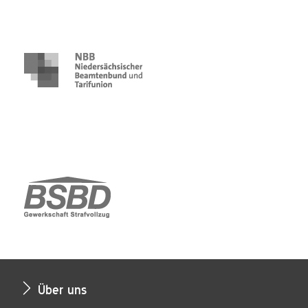
Über uns