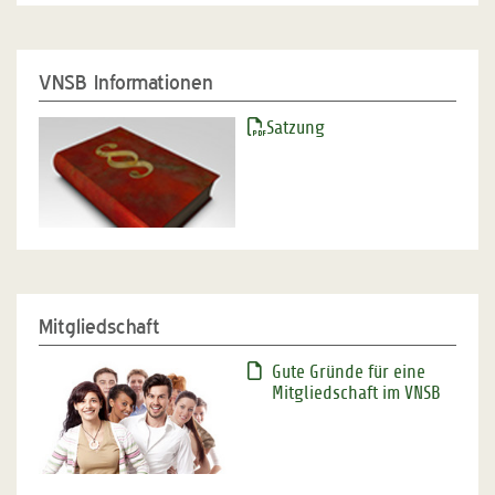
VNSB Informationen
Satzung
Mitgliedschaft
Gute Gründe für eine
Mitgliedschaft im VNSB