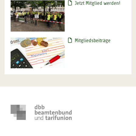
Jetzt Mitglied werden!
Mitgliedsbeiträge