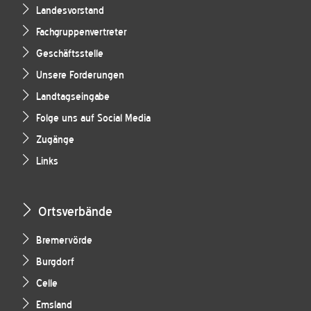
Landesvorstand
Fachgruppenvertreter
Geschäftsstelle
Unsere Forderungen
Landtagseingabe
Folge uns auf Social Media
Zugänge
Links
Ortsverbände
Bremervörde
Burgdorf
Celle
Emsland