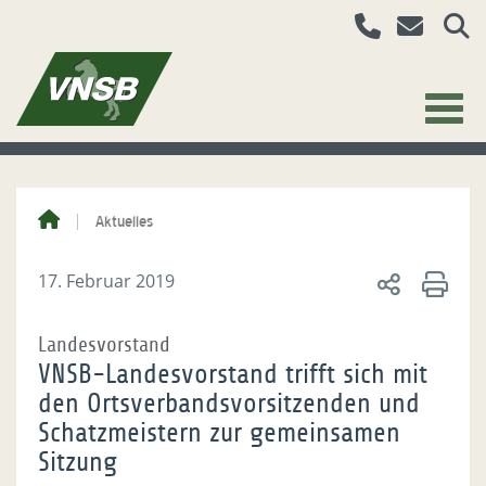
Aktuelles
17. Februar 2019
Landesvorstand
VNSB-Landesvorstand trifft sich mit
den Ortsverbandsvorsitzenden und
Schatzmeistern zur gemeinsamen
Sitzung