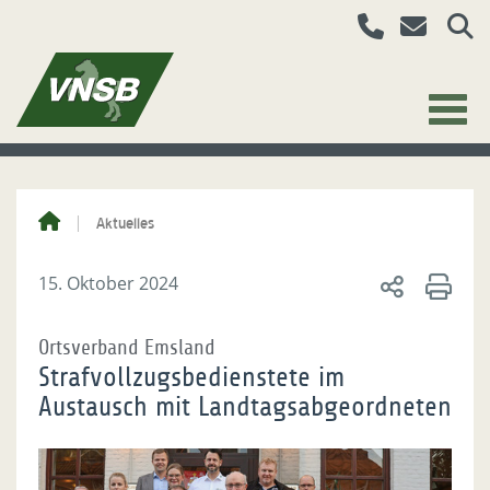
Aktuelles
15. Oktober 2024
Ortsverband Emsland
Strafvollzugsbedienstete im
Austausch mit Landtagsabgeordneten