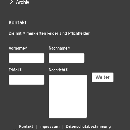
Archiv
Kontakt
Die mit * markierten Felder sind Pflichtfelder
Vorname
*
Nachname
*
E-Mail
*
Nachricht
*
Weiter
Kontakt
Impressum
Datenschutzbestimmung