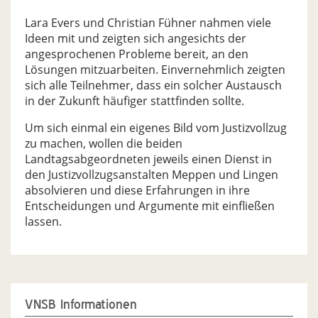
Lara Evers und Christian Fühner nahmen viele
Ideen mit und zeigten sich angesichts der
angesprochenen Probleme bereit, an den
Lösungen mitzuarbeiten. Einvernehmlich zeigten
sich alle Teilnehmer, dass ein solcher Austausch
in der Zukunft häufiger stattfinden sollte.
Um sich einmal ein eigenes Bild vom Justizvollzug
zu machen, wollen die beiden
Landtagsabgeordneten jeweils einen Dienst in
den Justizvollzugsanstalten Meppen und Lingen
absolvieren und diese Erfahrungen in ihre
Entscheidungen und Argumente mit einfließen
lassen.
VNSB Informationen