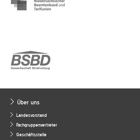
Über uns
Landesvorstand
Fachgruppenvertreter
Geschäftsstelle