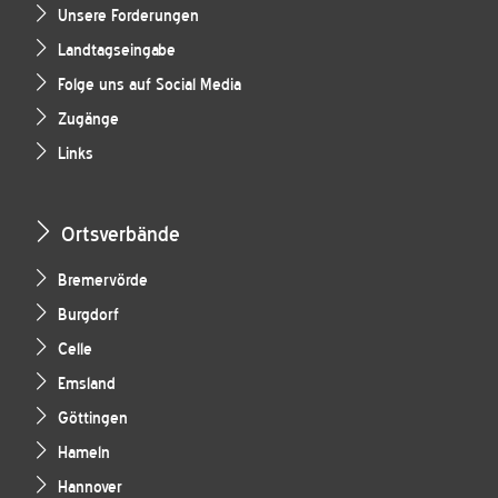
Unsere Forderungen
Landtagseingabe
Folge uns auf Social Media
Zugänge
Links
Ortsverbände
Bremervörde
Burgdorf
Celle
Emsland
Göttingen
Hameln
Hannover