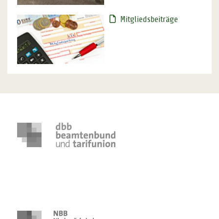
Mitgliedsbeiträge