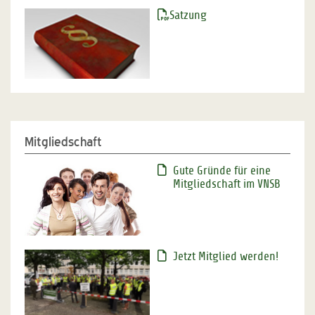
Satzung
Mitgliedschaft
Gute Gründe für eine
Mitgliedschaft im VNSB
Jetzt Mitglied werden!