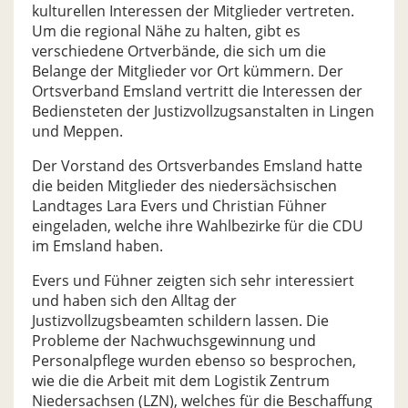
kulturellen Interessen der Mitglieder vertreten.
Um die regional Nähe zu halten, gibt es
verschiedene Ortverbände, die sich um die
Belange der Mitglieder vor Ort kümmern. Der
Ortsverband Emsland vertritt die Interessen der
Bediensteten der Justizvollzugsanstalten in Lingen
und Meppen.
Der Vorstand des Ortsverbandes Emsland hatte
die beiden Mitglieder des niedersächsischen
Landtages Lara Evers und Christian Fühner
eingeladen, welche ihre Wahlbezirke für die CDU
im Emsland haben.
Evers und Fühner zeigten sich sehr interessiert
und haben sich den Alltag der
Justizvollzugsbeamten schildern lassen. Die
Probleme der Nachwuchsgewinnung und
Personalpflege wurden ebenso so besprochen,
wie die die Arbeit mit dem Logistik Zentrum
Niedersachsen (LZN), welches für die Beschaffung