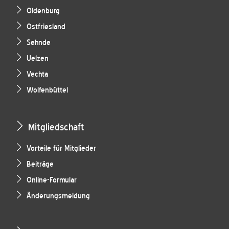
Oldenburg
Ostfriesland
Sehnde
Uelzen
Vechta
Wolfenbüttel
Mitgliedschaft
Vorteile für Mitglieder
Beiträge
Online-Formular
Änderungsmeldung