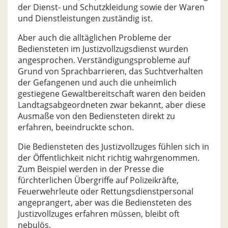
der Dienst- und Schutzkleidung sowie der Waren
und Dienstleistungen zuständig ist.
Aber auch die alltäglichen Probleme der
Bediensteten im Justizvollzugsdienst wurden
angesprochen. Verständigungsprobleme auf
Grund von Sprachbarrieren, das Suchtverhalten
der Gefangenen und auch die unheimlich
gestiegene Gewaltbereitschaft waren den beiden
Landtagsabgeordneten zwar bekannt, aber diese
Ausmaße von den Bediensteten direkt zu
erfahren, beeindruckte schon.
Die Bediensteten des Justizvollzuges fühlen sich in
der Öffentlichkeit nicht richtig wahrgenommen.
Zum Beispiel werden in der Presse die
fürchterlichen Übergriffe auf Polizeikräfte,
Feuerwehrleute oder Rettungsdienstpersonal
angeprangert, aber was die Bediensteten des
Justizvollzuges erfahren müssen, bleibt oft
nebulös.