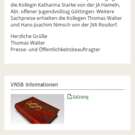
die Kollegin Katharina Starke von der JA Hameln,
Abt. offener Jugendvollzug Göttingen. Weitere
Sachpreise erhielten die Kollegen Thomas Walter
und Hans-Joachim Nimsch von der JVA Rosdorf.
Herzliche Grüße
Thomas Walter
Presse- und Öffentlichkeitsbeauftragter
VNSB Informationen
Satzung