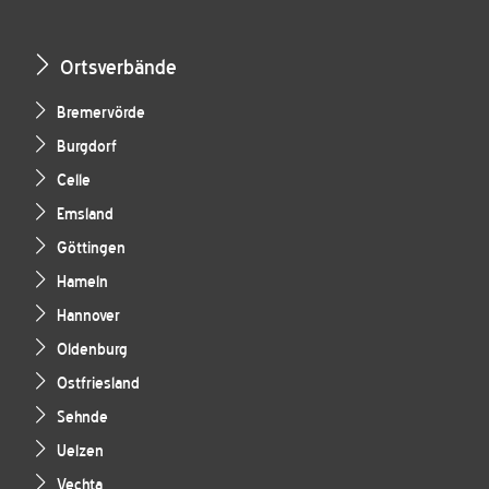
Ortsverbände
Bremervörde
Burgdorf
Celle
Emsland
Göttingen
Hameln
Hannover
Oldenburg
Ostfriesland
Sehnde
Uelzen
Vechta