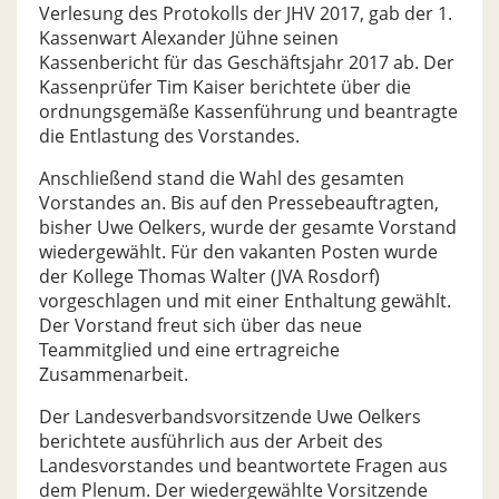
Verlesung des Protokolls der JHV 2017, gab der 1.
Kassenwart Alexander Jühne seinen
Kassenbericht für das Geschäftsjahr 2017 ab. Der
Kassenprüfer Tim Kaiser berichtete über die
ordnungsgemäße Kassenführung und beantragte
die Entlastung des Vorstandes.
Anschließend stand die Wahl des gesamten
Vorstandes an. Bis auf den Pressebeauftragten,
bisher Uwe Oelkers, wurde der gesamte Vorstand
wiedergewählt. Für den vakanten Posten wurde
der Kollege Thomas Walter (JVA Rosdorf)
vorgeschlagen und mit einer Enthaltung gewählt.
Der Vorstand freut sich über das neue
Teammitglied und eine ertragreiche
Zusammenarbeit.
Der Landesverbandsvorsitzende Uwe Oelkers
berichtete ausführlich aus der Arbeit des
Landesvorstandes und beantwortete Fragen aus
dem Plenum. Der wiedergewählte Vorsitzende