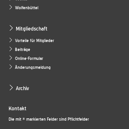
Wolfenbüttel
Mitgliedschaft
Vorteile für Mitglieder
Beiträge
Online-Formular
Änderungsmeldung
Archiv
Kontakt
Die mit * markierten Felder sind Pflichtfelder