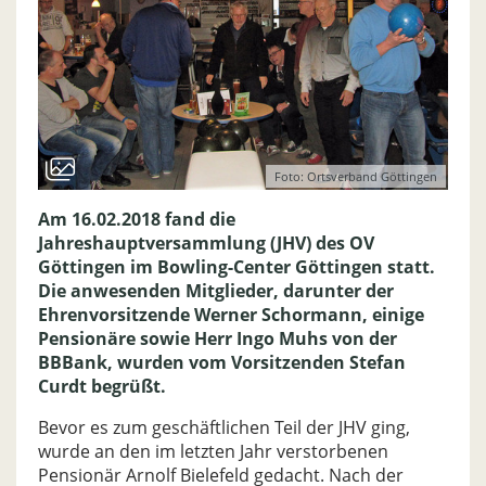
Foto: Ortsverband Göttingen
Am 16.02.2018 fand die
Jahreshauptversammlung (JHV) des OV
Göttingen im Bowling-Center Göttingen statt.
Die anwesenden Mitglieder, darunter der
Ehrenvorsitzende Werner Schormann, einige
Pensionäre sowie Herr Ingo Muhs von der
BBBank, wurden vom Vorsitzenden Stefan
Curdt begrüßt.
Bevor es zum geschäftlichen Teil der JHV ging,
wurde an den im letzten Jahr verstorbenen
Pensionär Arnolf Bielefeld gedacht. Nach der