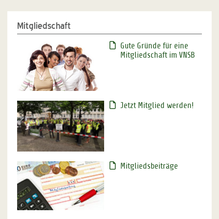
Mitgliedschaft
Gute Gründe für eine
Mitgliedschaft im VNSB
Jetzt Mitglied werden!
Mitgliedsbeiträge