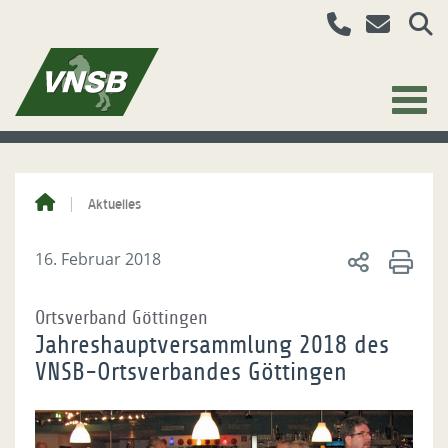
Aktuelles
16. Februar 2018
Ortsverband Göttingen
Jahreshauptversammlung 2018 des
VNSB-Ortsverbandes Göttingen