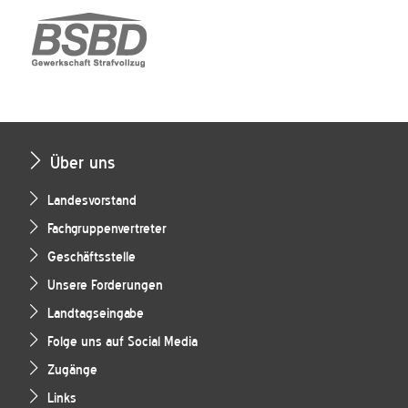
Über uns
Landesvorstand
Fachgruppenvertreter
Geschäftsstelle
Unsere Forderungen
Landtagseingabe
Folge uns auf Social Media
Zugänge
Links