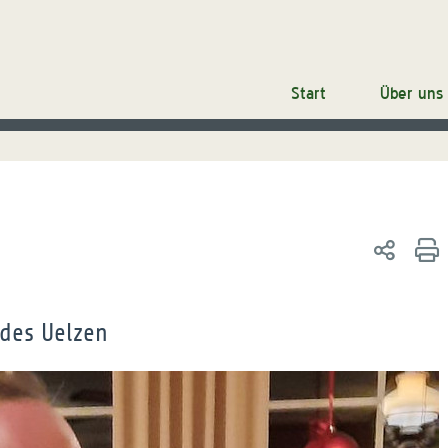
Start
Über uns
des Uelzen