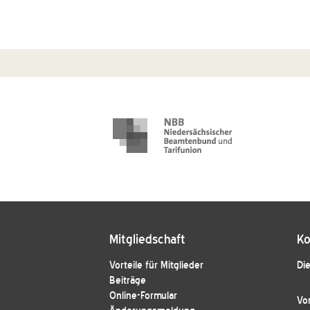
Mitgliedschaft
Ko
Vorteile für Mitglieder
Die
Beiträge
Online-Formular
Vo