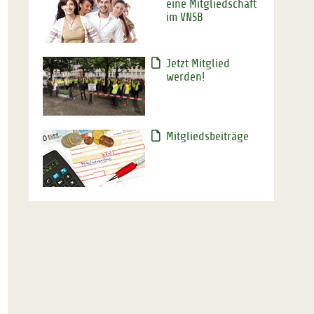
eine Mitgliedschaft
im VNSB
Jetzt Mitglied
werden!
Mitgliedsbeiträge