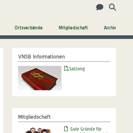
Ortsverbände
Mitgliedschaft
Archiv
VNSB Informationen
Satzung
Mitgliedschaft
Gute Gründe für