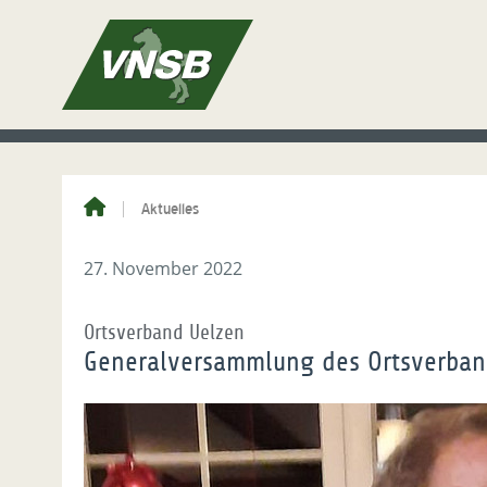
Aktuelles
27. November 2022
Ortsverband Uelzen
Generalversammlung des Ortsverban