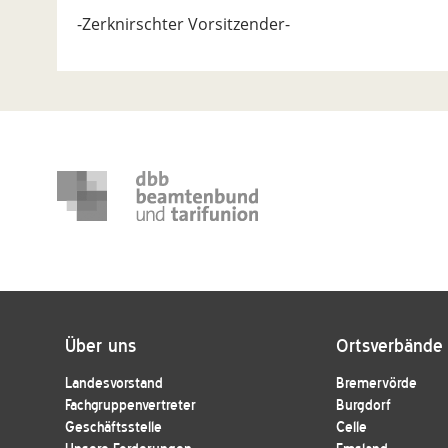
-Zerknirschter Vorsitzender-
Über uns
Ortsverbände
Landesvorstand
Bremervörde
Fachgruppenvertreter
Burgdorf
Geschäftsstelle
Celle