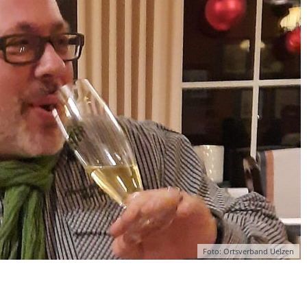
Foto: Ortsverband Uelzen