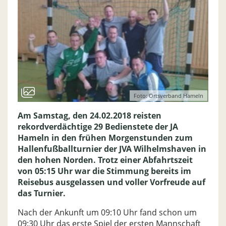
Foto: Ortsverband Hameln
Am Samstag, den 24.02.2018 reisten
rekordverdächtige 29 Bedienstete der JA
Hameln in den frühen Morgenstunden zum
Hallenfußballturnier der JVA Wilhelmshaven in
den hohen Norden. Trotz einer Abfahrtszeit
von 05:15 Uhr war die Stimmung bereits im
Reisebus ausgelassen und voller Vorfreude auf
das Turnier.
Nach der Ankunft um 09:10 Uhr fand schon um
09:30 Uhr das erste Spiel der ersten Mannschaft