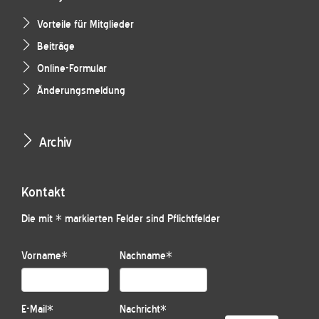
Vorteile für Mitglieder
Beiträge
Online-Formular
Änderungsmeldung
Archiv
Kontakt
Die mit * markierten Felder sind Pflichtfelder
Vorname
*
Nachname
*
E-Mail
*
Nachricht
*