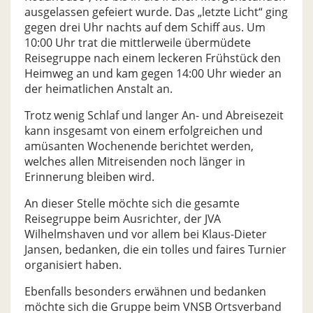
ausgelassen gefeiert wurde. Das „letzte Licht“ ging
gegen drei Uhr nachts auf dem Schiff aus. Um
10:00 Uhr trat die mittlerweile übermüdete
Reisegruppe nach einem leckeren Frühstück den
Heimweg an und kam gegen 14:00 Uhr wieder an
der heimatlichen Anstalt an.
Trotz wenig Schlaf und langer An- und Abreisezeit
kann insgesamt von einem erfolgreichen und
amüsanten Wochenende berichtet werden,
welches allen Mitreisenden noch länger in
Erinnerung bleiben wird.
An dieser Stelle möchte sich die gesamte
Reisegruppe beim Ausrichter, der JVA
Wilhelmshaven und vor allem bei Klaus-Dieter
Jansen, bedanken, die ein tolles und faires Turnier
organisiert haben.
Ebenfalls besonders erwähnen und bedanken
möchte sich die Gruppe beim VNSB Ortsverband