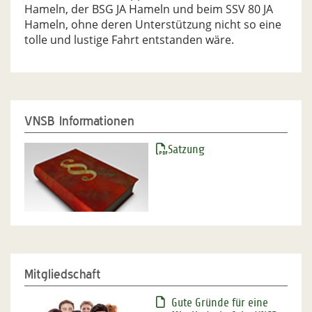
Hameln, der BSG JA Hameln und beim SSV 80 JA
Hameln, ohne deren Unterstützung nicht so eine
tolle und lustige Fahrt entstanden wäre.
VNSB Informationen
Satzung
Mitgliedschaft
Gute Gründe für eine