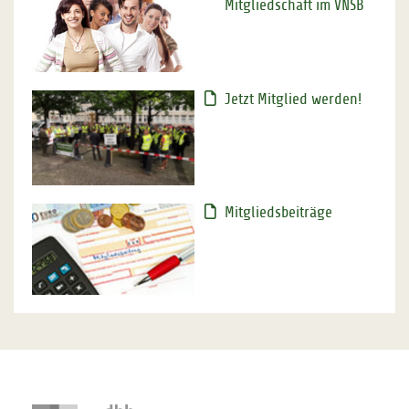
Mitgliedschaft im VNSB
Jetzt Mitglied werden!
Mitgliedsbeiträge