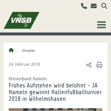
Aktuelles
24. Februar 2018
Ortsverband Hameln
Frühes Aufstehen wird belohnt - JA
Hameln gewinnt Hallenfußballturnier
2018 in Wilhelmshaven