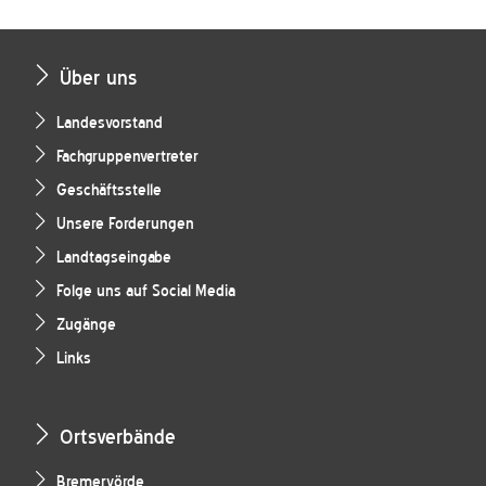
Über uns
Landesvorstand
Fachgruppenvertreter
Geschäftsstelle
Unsere Forderungen
Landtagseingabe
Folge uns auf Social Media
Zugänge
Links
Ortsverbände
Bremervörde