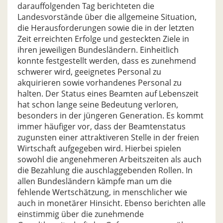
darauffolgenden Tag berichteten die
Landesvorstände über die allgemeine Situation,
die Herausforderungen sowie die in der letzten
Zeit erreichten Erfolge und gesteckten Ziele in
ihren jeweiligen Bundesländern. Einheitlich
konnte festgestellt werden, dass es zunehmend
schwerer wird, geeignetes Personal zu
akquirieren sowie vorhandenes Personal zu
halten. Der Status eines Beamten auf Lebenszeit
hat schon lange seine Bedeutung verloren,
besonders in der jüngeren Generation. Es kommt
immer häufiger vor, dass der Beamtenstatus
zugunsten einer attraktiveren Stelle in der freien
Wirtschaft aufgegeben wird. Hierbei spielen
sowohl die angenehmeren Arbeitszeiten als auch
die Bezahlung die auschlaggebenden Rollen. In
allen Bundesländern kämpfe man um die
fehlende Wertschätzung, in menschlicher wie
auch in monetärer Hinsicht. Ebenso berichten alle
einstimmig über die zunehmende