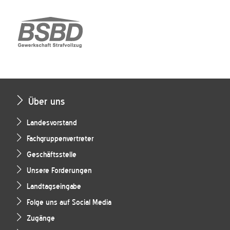
Über uns
Landesvorstand
Fachgruppenvertreter
Geschäftsstelle
Unsere Forderungen
Landtagseingabe
Folge uns auf Social Media
Zugänge