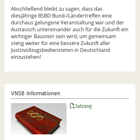
Abschließend bleibt zu sagen, dass das
diesjährige BSBD Bund-/Ländertreffen eine
durchaus gelungene Veranstaltung war und der
Austausch untereinander auch für die Zukunft ein
wichtiger Baustein sein wird, um gemeinsam
stetig weiter für eine bessere Zukunft aller
Justizvollzugsbediensteten in Deutschland
einzustehen!
VNSB Informationen
Satzung