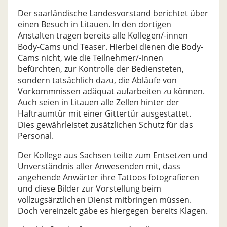
Der saarländische Landesvorstand berichtet über
einen Besuch in Litauen. In den dortigen
Anstalten tragen bereits alle Kollegen/-innen
Body-Cams und Teaser. Hierbei dienen die Body-
Cams nicht, wie die Teilnehmer/-innen
befürchten, zur Kontrolle der Bediensteten,
sondern tatsächlich dazu, die Abläufe von
Vorkommnissen adäquat aufarbeiten zu können.
Auch seien in Litauen alle Zellen hinter der
Haftraumtür mit einer Gittertür ausgestattet.
Dies gewährleistet zusätzlichen Schutz für das
Personal.
Der Kollege aus Sachsen teilte zum Entsetzen und
Unverständnis aller Anwesenden mit, dass
angehende Anwärter ihre Tattoos fotografieren
und diese Bilder zur Vorstellung beim
vollzugsärztlichen Dienst mitbringen müssen.
Doch vereinzelt gäbe es hiergegen bereits Klagen.