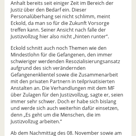
Anhalt bereits seit einiger Zeit im Bereich der
Justiz über den Bedarf ein. Dieser
Personalüberhang sei nicht schlimm, meint
Eckold, da man so für die Zukunft Vorsorge
treffen kann. Seiner Ansicht nach falle der
Justizvollzug hier also nicht „hinten runter“.
Eckold schnitt auch noch Themen wie den
Mindestlohn für die Gefangenen, den immer
schwieriger werdenden Resozialisierungsansatz
aufgrund des sich verändernden
Gefangenenklientel sowie die Zusammenarbeit
mit den privaten Partnern in teilprivatisierten
Anstalten an. Die Verhandlungen mit dem MF
über Zulagen für den Justizvollzug, sagte er, seien
immer sehr schwer. Doch er habe sich bislang
und werde sich auch weiterhin dafür einsetzen,
denn „Es geht um die Menschen, die im
Justizvollzug arbeiten.“
Ab dem Nachmittag des 08. November sowie am