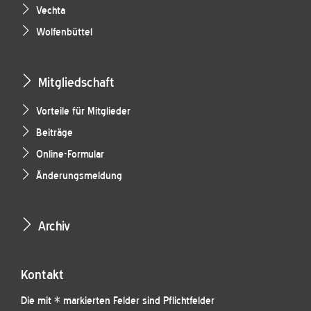
Vechta
Wolfenbüttel
Mitgliedschaft
Vorteile für Mitglieder
Beiträge
Online-Formular
Änderungsmeldung
Archiv
Kontakt
Die mit * markierten Felder sind Pflichtfelder