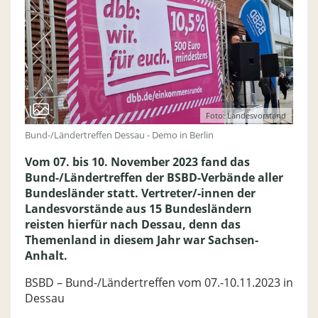
Foto: Landesvorstand
Bund-/Ländertreffen Dessau - Demo in Berlin
Vom 07. bis 10. November 2023 fand das
Bund-/Ländertreffen der BSBD-Verbände aller
Bundesländer statt. Vertreter/-innen der
Landesvorstände aus 15 Bundesländern
reisten hierfür nach Dessau, denn das
Themenland in diesem Jahr war Sachsen-
Anhalt.
BSBD – Bund-/Ländertreffen vom 07.-10.11.2023 in
Dessau