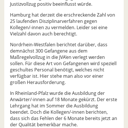
Justizvollzug positiv beeinflusst würde.
Hamburg hat derzeit die erschreckende Zahl von
25 laufenden Disziplinarverfahren gegen
Kollegen/-innen zu vermelden. Leider sei eine
Vielzahl davon auch berechtigt.
Nordrhein-Westfalen berichtet darüber, dass
demnächst 300 Gefangene aus dem
Maßregelvollzug in die JVA’en verlegt werden
sollen. Für diese Art von Gefangenen wird speziell
geschultes Personal benötigt, welches nicht
verfügbar ist. Hier stehe man also vor einer
großen Herausforderung.
In Rheinland-Pfalz wurde die Ausbildung der
Anwärter/-innen auf 18 Monate gekürzt. Der erste
Lehrgang hat im Sommer die Ausbildung
beendet. Doch die Kollegen/-innen berichten,
dass sich das Fehlen der 6 Monate bereits jetzt an
der Qualität bemerkbar mache.