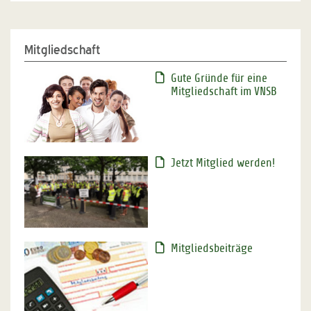
Mitgliedschaft
Gute Gründe für eine
Mitgliedschaft im VNSB
Jetzt Mitglied werden!
Mitgliedsbeiträge