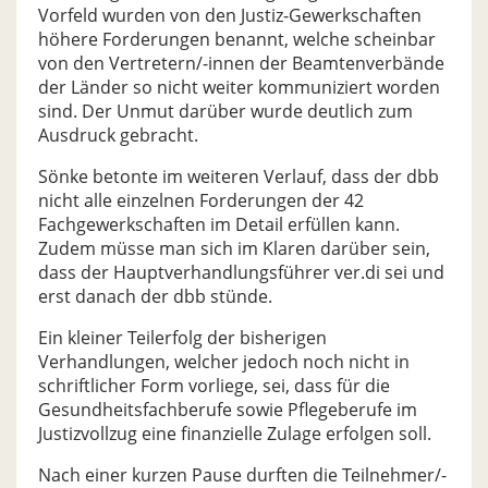
Vorfeld wurden von den Justiz-Gewerkschaften
höhere Forderungen benannt, welche scheinbar
von den Vertretern/-innen der Beamtenverbände
der Länder so nicht weiter kommuniziert worden
sind. Der Unmut darüber wurde deutlich zum
Ausdruck gebracht.
Sönke betonte im weiteren Verlauf, dass der dbb
nicht alle einzelnen Forderungen der 42
Fachgewerkschaften im Detail erfüllen kann.
Zudem müsse man sich im Klaren darüber sein,
dass der Hauptverhandlungsführer ver.di sei und
erst danach der dbb stünde.
Ein kleiner Teilerfolg der bisherigen
Verhandlungen, welcher jedoch noch nicht in
schriftlicher Form vorliege, sei, dass für die
Gesundheitsfachberufe sowie Pflegeberufe im
Justizvollzug eine finanzielle Zulage erfolgen soll.
Nach einer kurzen Pause durften die Teilnehmer/-