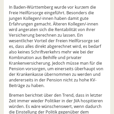
In Baden-Württemberg wurde vor kurzem die
Freie Heilfürsorge eingeführt. Besonders die
jungen Kollegen/-innen haben damit gute
Erfahrungen gemacht. Älteren Kollegen/-innen
wird angeraten sich die Rentabilität von ihrer
Versicherung berechnen zu lassen. Ein
wesentlicher Vorteil der Freien Heilfürsorge sei
es, dass alles direkt abgerechnet wird, es bedarf
also keines Schriftverkehrs mehr wie bei der
Kombination aus Beihilfe und privater
Krankenversicherung. Jedoch müsse man für die
Pension vorsorgen, um einerseits überhaupt von
der Krankenkasse übernommen zu werden und
andererseits in der Pension nicht zu hohe KV-
Beiträge zu haben.
Bremen berichtet über den Trend, dass in letzter
Zeit immer wieder Politiker in der JVA hospitieren
würden. Es wäre wünschenswert, wenn dadurch
die Einstellung der Politik gegenüber dem