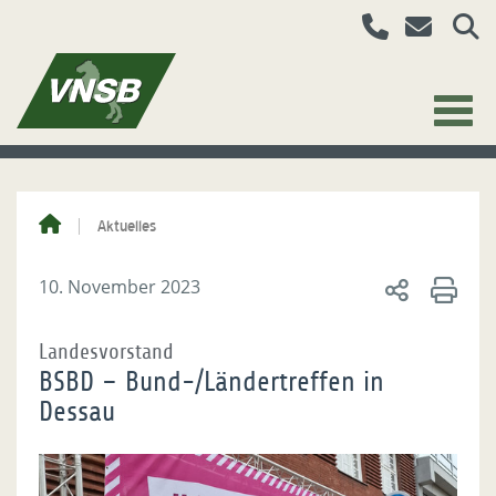
Aktuelles
10. November 2023
Landesvorstand
BSBD – Bund-/Ländertreffen in
Dessau