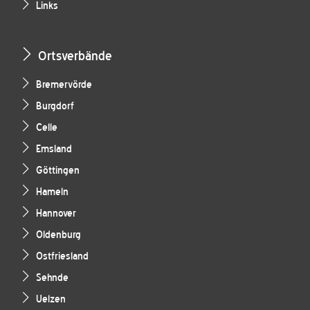
Links
Ortsverbände
Bremervörde
Burgdorf
Celle
Emsland
Göttingen
Hameln
Hannover
Oldenburg
Ostfriesland
Sehnde
Uelzen