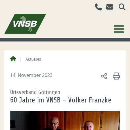
Aktuelles
14. November 2023
Ortsverband Göttingen
60 Jahre im VNSB - Volker Franzke