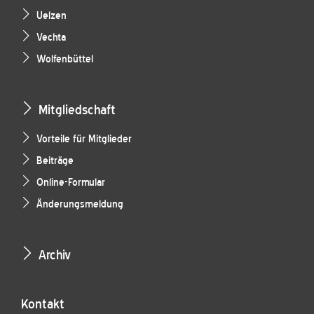
Uelzen
Vechta
Wolfenbüttel
Mitgliedschaft
Vorteile für Mitglieder
Beiträge
Online-Formular
Änderungsmeldung
Archiv
Kontakt