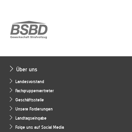
Über uns
Landesvorstand
Fachgruppenvertreter
Geschäftsstelle
Unsere Forderungen
Landtagseingabe
Folge uns auf Social Media