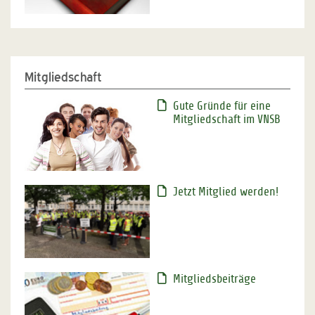
Mitgliedschaft
Gute Gründe für eine
Mitgliedschaft im VNSB
Jetzt Mitglied werden!
Mitgliedsbeiträge