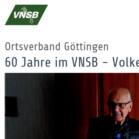
Ortsverband Göttingen
60 Jahre im VNSB - Volk