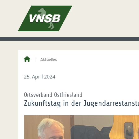
Aktuelles
25. April 2024
Ortsverband Ostfriesland
Zukunftstag in der Jugendarrestanst