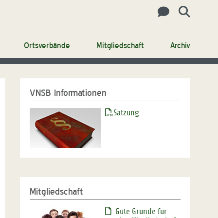
Ortsverbände
Mitgliedschaft
Archiv
VNSB Informationen
Satzung
Mitgliedschaft
Gute Gründe für