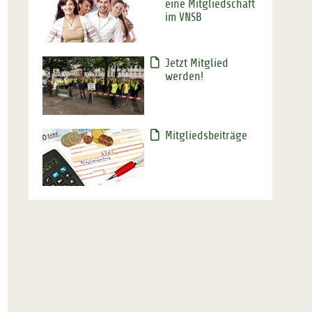
eine Mitgliedschaft
im VNSB
Jetzt Mitglied
werden!
Mitgliedsbeiträge