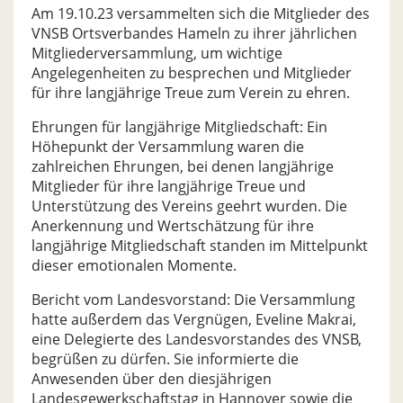
Am 19.10.23 versammelten sich die Mitglieder des
VNSB Ortsverbandes Hameln zu ihrer jährlichen
Mitgliederversammlung, um wichtige
Angelegenheiten zu besprechen und Mitglieder
für ihre langjährige Treue zum Verein zu ehren.
Ehrungen für langjährige Mitgliedschaft: Ein
Höhepunkt der Versammlung waren die
zahlreichen Ehrungen, bei denen langjährige
Mitglieder für ihre langjährige Treue und
Unterstützung des Vereins geehrt wurden. Die
Anerkennung und Wertschätzung für ihre
langjährige Mitgliedschaft standen im Mittelpunkt
dieser emotionalen Momente.
Bericht vom Landesvorstand: Die Versammlung
hatte außerdem das Vergnügen, Eveline Makrai,
eine Delegierte des Landesvorstandes des VNSB,
begrüßen zu dürfen. Sie informierte die
Anwesenden über den diesjährigen
Landesgewerkschaftstag in Hannover sowie die