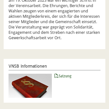
am 19. Oktober 2023 war ein wichtiger Schritt in
der Vereinsarbeit. Die Ehrungen, Berichte und
Wahlen zeugen von einem engagierten und
aktiven Mitgliederkreis, der sich für die Interessen
seiner Mitglieder und die Gemeinschaft einsetzt.
Die Veranstaltung war geprägt von Solidarität,
Engagement und dem Streben nach einer starken
Gewerkschaftsarbeit vor Ort.
VNSB Informationen
Satzung