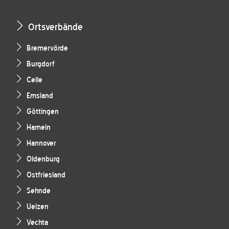
Ortsverbände
Bremervörde
Burgdorf
Celle
Emsland
Göttingen
Hameln
Hannover
Oldenburg
Ostfriesland
Sehnde
Uelzen
Vechta