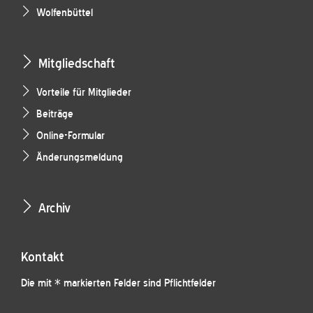
Wolfenbüttel
Mitgliedschaft
Vorteile für Mitglieder
Beiträge
Online-Formular
Änderungsmeldung
Archiv
Kontakt
Die mit * markierten Felder sind Pflichtfelder