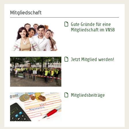
Mitgliedschaft
Gute Gründe für eine
Mitgliedschaft im VNSB
Jetzt Mitglied werden!
Mitgliedsbeiträge