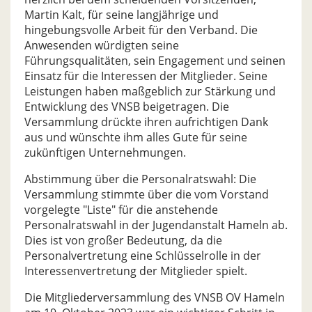
Martin Kalt, für seine langjährige und
hingebungsvolle Arbeit für den Verband. Die
Anwesenden würdigten seine
Führungsqualitäten, sein Engagement und seinen
Einsatz für die Interessen der Mitglieder. Seine
Leistungen haben maßgeblich zur Stärkung und
Entwicklung des VNSB beigetragen. Die
Versammlung drückte ihren aufrichtigen Dank
aus und wünschte ihm alles Gute für seine
zukünftigen Unternehmungen.
Abstimmung über die Personalratswahl: Die
Versammlung stimmte über die vom Vorstand
vorgelegte "Liste" für die anstehende
Personalratswahl in der Jugendanstalt Hameln ab.
Dies ist von großer Bedeutung, da die
Personalvertretung eine Schlüsselrolle in der
Interessenvertretung der Mitglieder spielt.
Die Mitgliederversammlung des VNSB OV Hameln