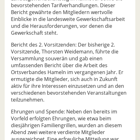
bevorstehenden Tarifverhandlungen. Dieser
Bericht gewährte den Mitgliedern wertvolle
Einblicke in die landesweite Gewerkschaftsarbeit
und die Herausforderungen, vor denen die
Gewerkschaft steht.
Bericht des 2. Vorsitzenden: Der bisherige 2.
Vorsitzende, Thorsten Weidemann, führte die
Versammlung souverän und gab einen
umfassenden Bericht über die Arbeit des
Ortsverbandes Hameln im vergangenen Jahr. Er
ermutigte die Mitglieder, sich auch in Zukunft
aktiv für ihre Interessen einzusetzen und an den
verschiedenen bevorstehenden Veranstaltungen
teilzunehmen.
Ehrungen und Spende: Neben den bereits im
Vorfeld erfolgten Ehrungen, wie etwa beim
diesjährigen Familiengrillen, wurden an diesem
Abend zwei weitere verdiente Mitglieder
ausgezeichnet. Eine erfreuliche Mitteilung war,