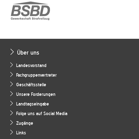
Über uns
Landesvorstand
Fachgruppenvertreter
Geschäftsstelle
Unsere Forderungen
Landtagseingabe
Folge uns auf Social Media
Zugänge
Links