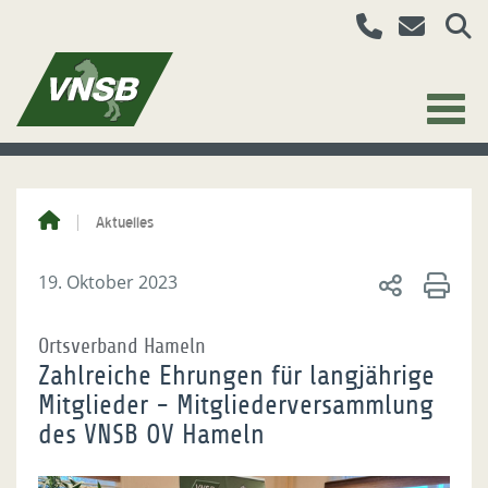
Aktuelles
19. Oktober 2023
Ortsverband Hameln
Zahlreiche Ehrungen für langjährige
Mitglieder - Mitgliederversammlung
des VNSB OV Hameln