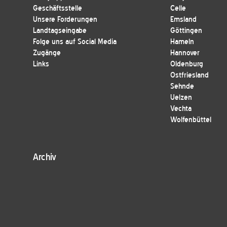
Geschäftsstelle
Celle
Unsere Forderungen
Emsland
Landtagseingabe
Göttingen
Folge uns auf Social Media
Hameln
Zugänge
Hannover
Links
Oldenburg
Ostfriesland
Sehnde
Uelzen
Vechta
Wolfenbüttel
Archiv