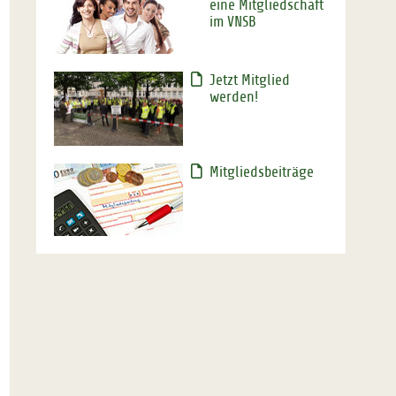
eine Mitgliedschaft
im VNSB
Jetzt Mitglied
werden!
Mitgliedsbeiträge