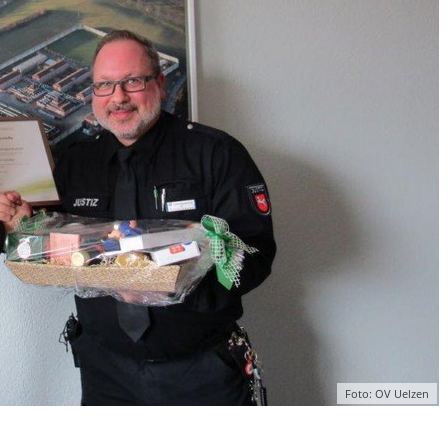
Foto: OV Uelzen