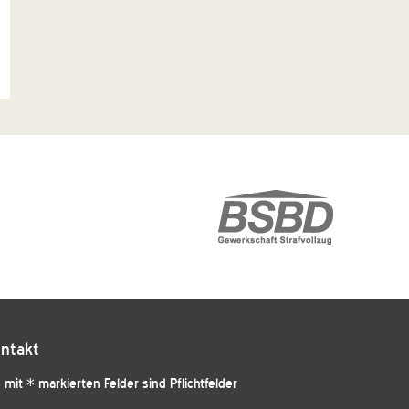
ntakt
 mit * markierten Felder sind Pflichtfelder