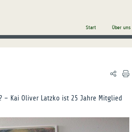
Start
Über uns
– Kai Oliver Latzko ist 25 Jahre Mitglied