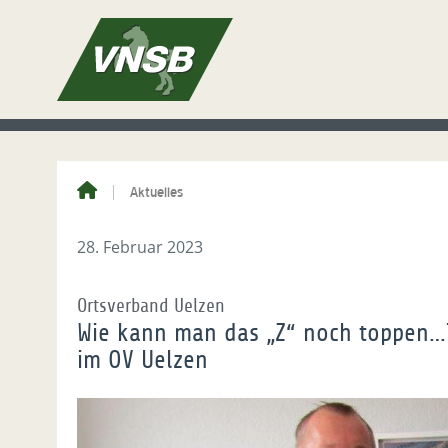
Aktuelles
28. Februar 2023
Ortsverband Uelzen
Wie kann man das „Z“ noch toppen…? 
im OV Uelzen