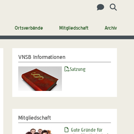
Ortsverbände
Mitgliedschaft
Archiv
VNSB Informationen
Satzung
Mitgliedschaft
Gute Gründe für