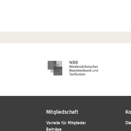
Mitgliedschaft
Ko
Vorteile für Mitglieder
Die
Beiträge