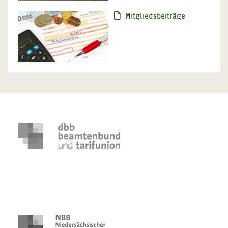
Mitgliedsbeiträge