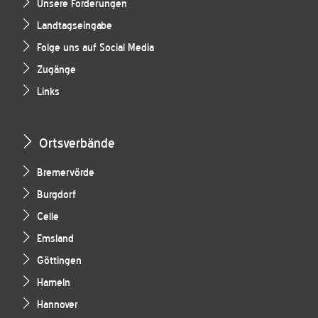
Unsere Forderungen
Landtagseingabe
Folge uns auf Social Media
Zugänge
Links
Ortsverbände
Bremervörde
Burgdorf
Celle
Emsland
Göttingen
Hameln
Hannover