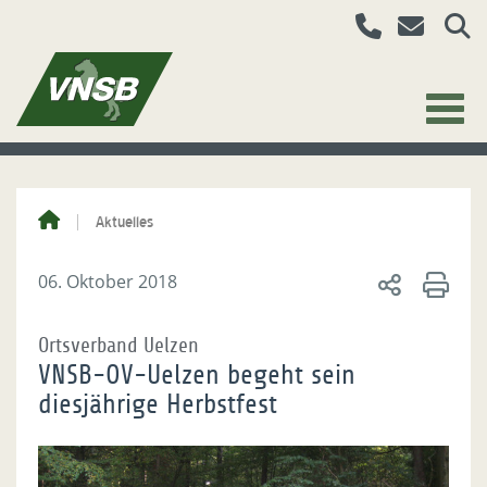
Aktuelles
06. Oktober 2018
Ortsverband Uelzen
VNSB-OV-Uelzen begeht sein
diesjährige Herbstfest