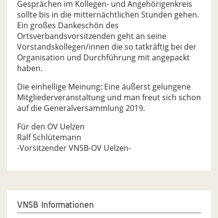
Gesprächen im Kollegen- und Angehörigenkreis
sollte bis in die mitternächtlichen Stunden gehen.
Ein großes Dankeschön des
Ortsverbandsvorsitzenden geht an seine
Vorstandskollegen/innen die so tatkräftig bei der
Organisation und Durchführung mit angepackt
haben.
Die einhellige Meinung: Eine äußerst gelungene
Mitgliederveranstaltung und man freut sich schon
auf die Generalversammlung 2019.
Für den OV Uelzen
Ralf Schlütemann
-Vorsitzender VNSB-OV Uelzen-
VNSB Informationen