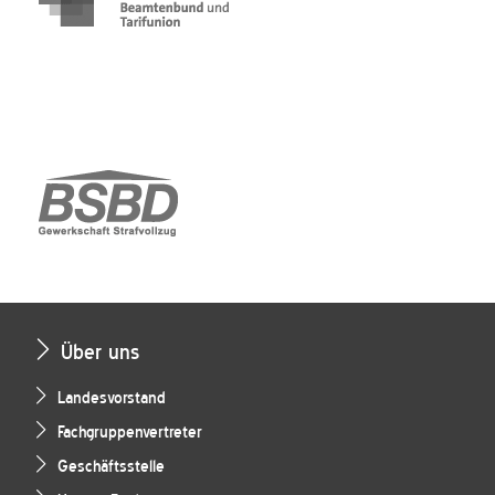
Über uns
Landesvorstand
Fachgruppenvertreter
Geschäftsstelle