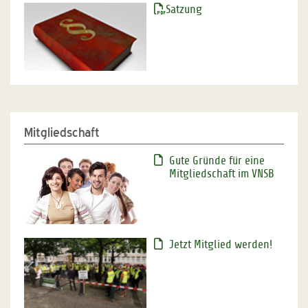
Satzung
Mitgliedschaft
Gute Gründe für eine
Mitgliedschaft im VNSB
Jetzt Mitglied werden!