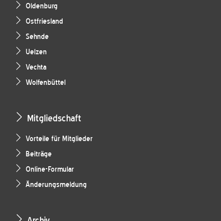
Oldenburg
Ostfriesland
Sehnde
Uelzen
Vechta
Wolfenbüttel
Mitgliedschaft
Vorteile für Mitglieder
Beiträge
Online-Formular
Änderungsmeldung
Archiv