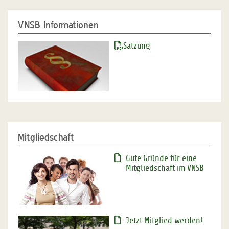
VNSB Informationen
Satzung
Mitgliedschaft
Gute Gründe für eine
Mitgliedschaft im VNSB
Jetzt Mitglied werden!