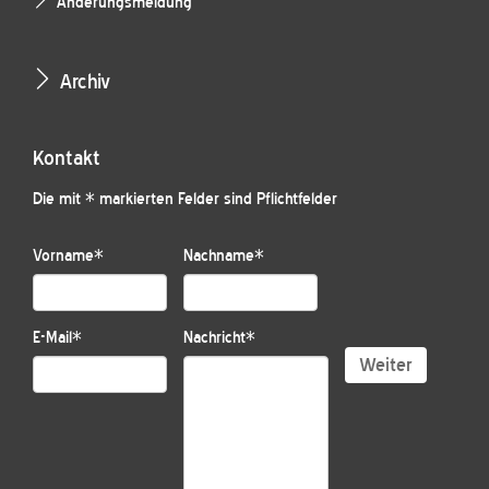
Änderungsmeldung
Archiv
Kontakt
Die mit * markierten Felder sind Pflichtfelder
Vorname
*
Nachname
*
E-Mail
*
Nachricht
*
Weiter