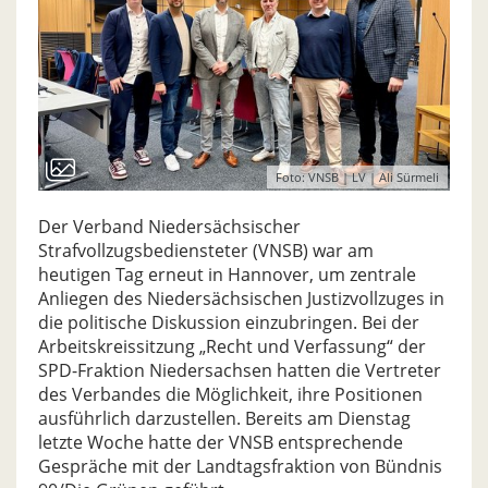
Foto: VNSB | LV | Ali Sürmeli
Der Verband Niedersächsischer
Strafvollzugsbediensteter (VNSB) war am
heutigen Tag erneut in Hannover, um zentrale
Anliegen des Niedersächsischen Justizvollzuges in
die politische Diskussion einzubringen. Bei der
Arbeitskreissitzung „Recht und Verfassung“ der
SPD-Fraktion Niedersachsen hatten die Vertreter
des Verbandes die Möglichkeit, ihre Positionen
ausführlich darzustellen. Bereits am Dienstag
letzte Woche hatte der VNSB entsprechende
Gespräche mit der Landtagsfraktion von Bündnis