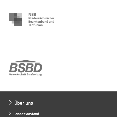
Über uns
Landesvorstand