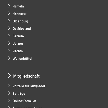
Hameln
Hannover
Oldenburg
Ostfriesland
Sehnde
Uelzen
Vechta
Wolfenbüttel
Mitgliedschaft
Vorteile für Mitglieder
Beiträge
Online-Formular