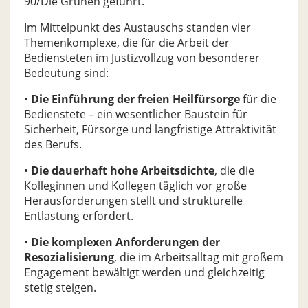
90/Die Grünen geführt.
Im Mittelpunkt des Austauschs standen vier
Themenkomplexe, die für die Arbeit der
Bediensteten im Justizvollzug von besonderer
Bedeutung sind:
•
Die Einführung der freien Heilfürsorge
für die
Bedienstete – ein wesentlicher Baustein für
Sicherheit, Fürsorge und langfristige Attraktivität
des Berufs.
•
Die dauerhaft hohe Arbeitsdichte
, die die
Kolleginnen und Kollegen täglich vor große
Herausforderungen stellt und strukturelle
Entlastung erfordert.
•
Die komplexen Anforderungen der
Resozialisierung
, die im Arbeitsalltag mit großem
Engagement bewältigt werden und gleichzeitig
stetig steigen.