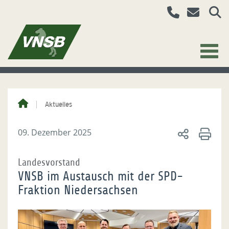
Aktuelles
09. Dezember 2025
Landesvorstand
VNSB im Austausch mit der SPD-
Fraktion Niedersachsen