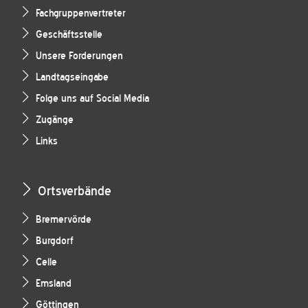
Fachgruppenvertreter
Geschäftsstelle
Unsere Forderungen
Landtagseingabe
Folge uns auf Social Media
Zugänge
Links
Ortsverbände
Bremervörde
Burgdorf
Celle
Emsland
Göttingen