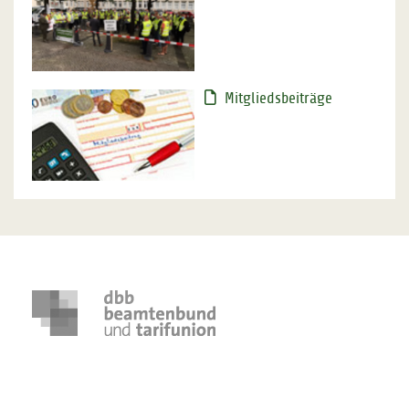
Mitgliedsbeiträge