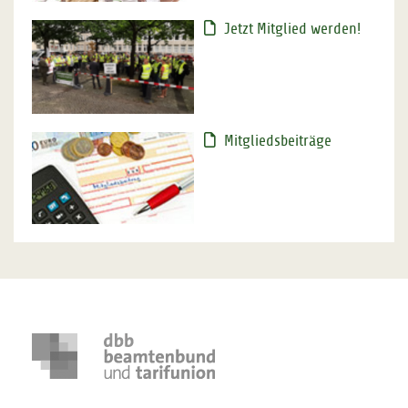
Jetzt Mitglied werden!
Mitgliedsbeiträge