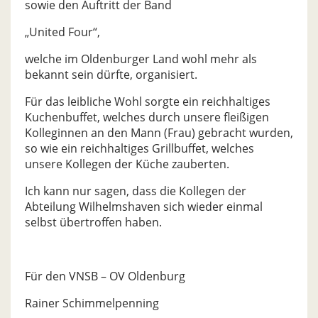
sowie den Auftritt der Band
„United Four“,
welche im Oldenburger Land wohl mehr als
bekannt sein dürfte, organisiert.
Für das leibliche Wohl sorgte ein reichhaltiges
Kuchenbuffet, welches durch unsere fleißigen
Kolleginnen an den Mann (Frau) gebracht wurden,
so wie ein reichhaltiges Grillbuffet, welches
unsere Kollegen der Küche zauberten.
Ich kann nur sagen, dass die Kollegen der
Abteilung Wilhelmshaven sich wieder einmal
selbst übertroffen haben.
Für den VNSB – OV Oldenburg
Rainer Schimmelpenning