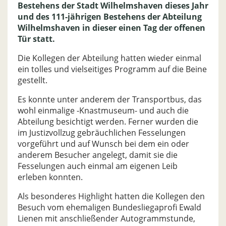
Bestehens der Stadt Wilhelmshaven dieses Jahr
und des 111-jährigen Bestehens der Abteilung
Wilhelmshaven in dieser einen Tag der offenen
Tür statt.
Die Kollegen der Abteilung hatten wieder einmal
ein tolles und vielseitiges Programm auf die Beine
gestellt.
Es konnte unter anderem der Transportbus, das
wohl einmalige -Knastmuseum- und auch die
Abteilung besichtigt werden. Ferner wurden die
im Justizvollzug gebräuchlichen Fesselungen
vorgeführt und auf Wunsch bei dem ein oder
anderem Besucher angelegt, damit sie die
Fesselungen auch einmal am eigenen Leib
erleben konnten.
Als besonderes Highlight hatten die Kollegen den
Besuch vom ehemaligen Bundesliegaprofi Ewald
Lienen mit anschließender Autogrammstunde,