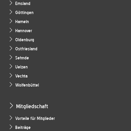
Emsland
Göttingen
Hameln
Hannover
Oldenburg
Ostfriesland
Sehnde
Uelzen
Vechta
Wolfenbüttel
Mitgliedschaft
Vorteile für Mitglieder
Beiträge