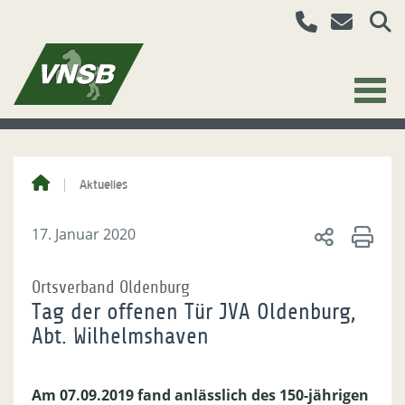
Aktuelles
17. Januar 2020
Ortsverband Oldenburg
Tag der offenen Tür JVA Oldenburg,
Abt. Wilhelmshaven
Am 07.09.2019 fand anlässlich des 150-jährigen