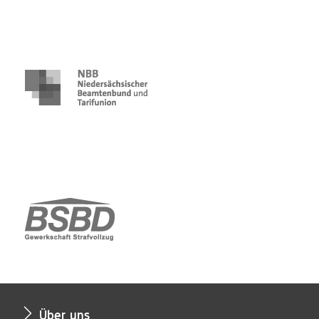
Über uns