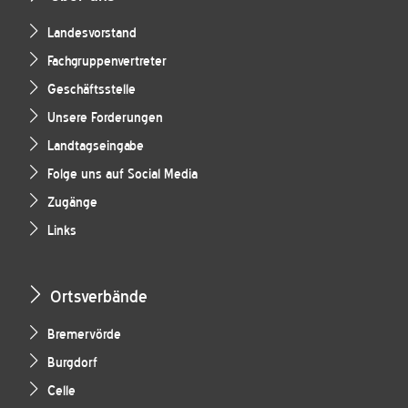
Landesvorstand
Fachgruppenvertreter
Geschäftsstelle
Unsere Forderungen
Landtagseingabe
Folge uns auf Social Media
Zugänge
Links
Ortsverbände
Bremervörde
Burgdorf
Celle