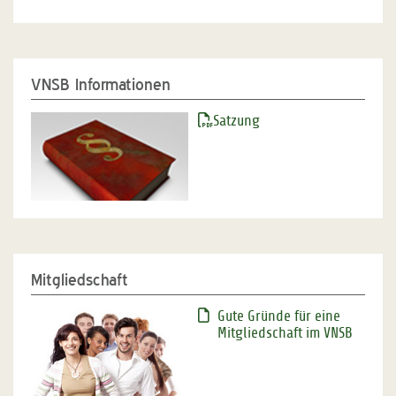
VNSB Informationen
Satzung
Mitgliedschaft
Gute Gründe für eine
Mitgliedschaft im VNSB