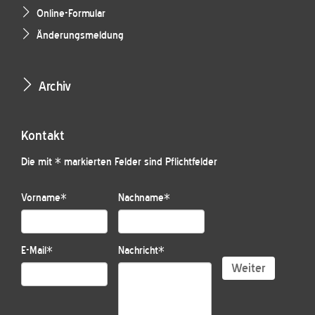
Online-Formular
Änderungsmeldung
Archiv
Kontakt
Die mit * markierten Felder sind Pflichtfelder
Vorname
*
Nachname
*
E-Mail
*
Nachricht
*
Weiter