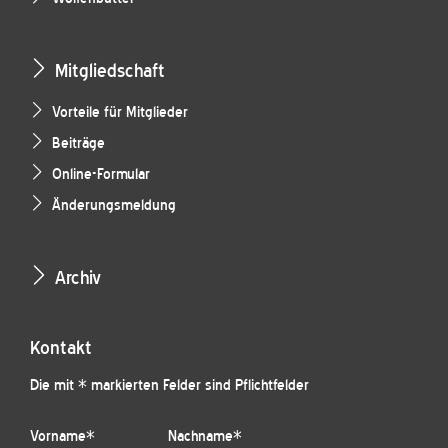
Mitgliedschaft
Vorteile für Mitglieder
Beiträge
Online-Formular
Änderungsmeldung
Archiv
Kontakt
Die mit * markierten Felder sind Pflichtfelder
Vorname
*
Nachname
*