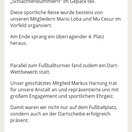
„Schlachtenbummlern“ im Gepäck teil.
Diese sportliche Reise wurde bestens von
unseren Mitgliedern Mario Loba und Mu Cesur im
Vorfeld organsiert.
Am Ende sprang ein überragender 4. Platz
heraus.
Parallel zum Fußballturnier fand zudem ein Dart-
Wettbewerb statt.
Unser geschätztes Mitglied Markus Hartung trat
für unsere Anstalt an und repräsentierte uns mit
großem Engagement und sportlichem Ehrgeiz.
Damit waren wir nicht nur auf dem Fußballplatz,
sondern auch an der Dartscheibe erfolgreich
präsent.