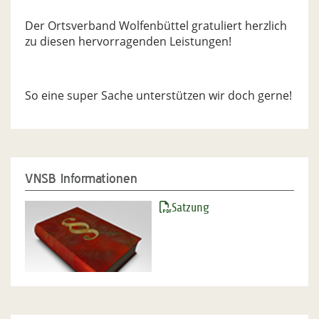
Der Ortsverband Wolfenbüttel gratuliert herzlich
zu diesen hervorragenden Leistungen!
So eine super Sache unterstützen wir doch gerne!
VNSB Informationen
Satzung