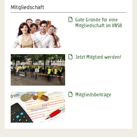
Mitgliedschaft
Gute Gründe für eine
Mitgliedschaft im VNSB
Jetzt Mitglied werden!
Mitgliedsbeiträge