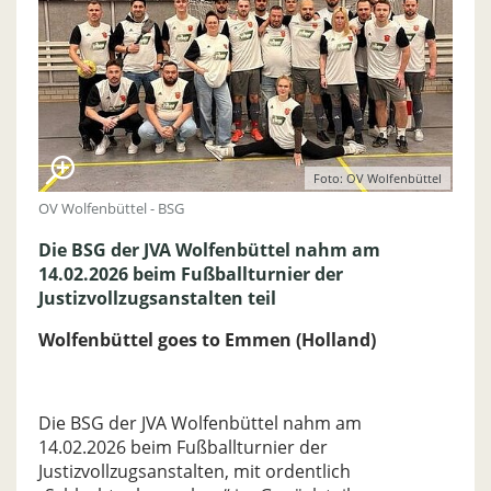
Foto: OV Wolfenbüttel
OV Wolfenbüttel - BSG
Die BSG der JVA Wolfenbüttel nahm am
14.02.2026 beim Fußballturnier der
Justizvollzugsanstalten teil
Wolfenbüttel goes to Emmen (Holland)
Die BSG der JVA Wolfenbüttel nahm am
14.02.2026 beim Fußballturnier der
Justizvollzugsanstalten, mit ordentlich