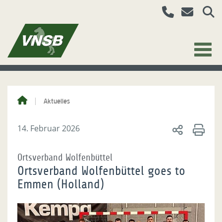
Aktuelles
14. Februar 2026
Ortsverband Wolfenbüttel
Ortsverband Wolfenbüttel goes to
Emmen (Holland)