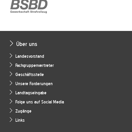
Über uns
Landesvorstand
Fachgruppenvertreter
Geschäftsstelle
Unsere Forderungen
Landtagseingabe
Folge uns auf Social Media
Zugänge
Links