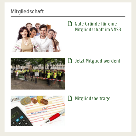
Mitgliedschaft
Gute Gründe für eine
Mitgliedschaft im VNSB
Jetzt Mitglied werden!
Mitgliedsbeiträge