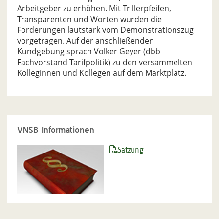
Arbeitgeber zu erhöhen. Mit Trillerpfeifen,
Transparenten und Worten wurden die
Forderungen lautstark vom Demonstrationszug
vorgetragen. Auf der anschließenden
Kundgebung sprach Volker Geyer (dbb
Fachvorstand Tarifpolitik) zu den versammelten
Kolleginnen und Kollegen auf dem Marktplatz.
VNSB Informationen
Satzung