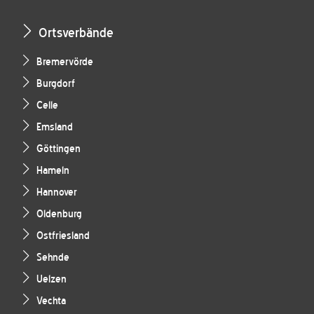
Ortsverbände
Bremervörde
Burgdorf
Celle
Emsland
Göttingen
Hameln
Hannover
Oldenburg
Ostfriesland
Sehnde
Uelzen
Vechta