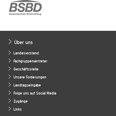
Über uns
Landesvorstand
Fachgruppenvertreter
Geschäftsstelle
Unsere Forderungen
Landtagseingabe
Folge uns auf Social Media
Zugänge
Links