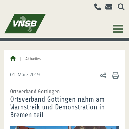
Aktuelles
01. März 2019
Ortsverband Göttingen
Ortsverband Göttingen nahm am
Warnstreik und Demonstration in
Bremen teil