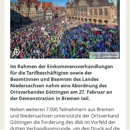
Foto: Björn Hake
Im Rahmen der Einkommensverhandlungen
für die Tarifbeschäftigten sowie der
Beamtinnen und Beamten des Landes
Niedersachsen nahm eine Abordnung des
Ortsverbandes Göttingen am 27. Februar an
der Demonstration in Bremen teil.
Neben weiteren 7.000 Teilnehmern aus Bremen
und Niedersachsen unterstützte der Ortsverband
Göttingen die Forderung des dbb im Vorfeld der
dritten Verhandlungsrunde, um den Druck auf die