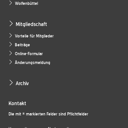
Wolfenbüttel
Mitgliedschaft
Vorteile für Mitglieder
Beiträge
Online-Formular
Änderungsmeldung
Archiv
Kontakt
Die mit * markierten Felder sind Pflichtfelder