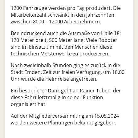
1200 Fahrzeuge werden pro Tag produziert. Die
Mitarbeiterzahl schwankt in den Jahrzehnten
zwischen 8000 – 12000 Arbeitnehmern.
Beeindruckend auch die Ausmaße von Halle 18:
120 Meter breit, 500 Meter lang. Viele Roboter
sind im Einsatz um mit den Menschen diese
technischen Meisterwerke zu produzieren.
Nach zweieinhalb Stunden ging es zurück in die
Stadt Emden, Zeit zur freien Verfügung, um 18.00
Uhr wurde die Heimreise angetreten.
Ein besonderer Dank geht an Rainer Töben, der
diese Fahrt letztmalig in seiner Funktion
organisiert hat.
Auf der Mitgliederversammlung am 15.05.2024
werden weitere Planungen bekannt gegeben.