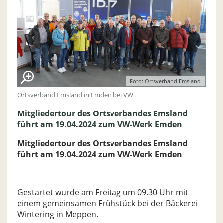
Foto: Ortsverband Emsland
Ortsverband Emsland in Emden bei VW
Mitgliedertour des Ortsverbandes Emsland
führt am 19.04.2024 zum VW-Werk Emden
Mitgliedertour des Ortsverbandes Emsland
führt am 19.04.2024 zum VW-Werk Emden
Gestartet wurde am Freitag um 09.30 Uhr mit
einem gemeinsamen Frühstück bei der Bäckerei
Wintering in Meppen.