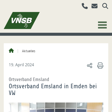
Aktuelles
19. April 2024
Ortsverband Emsland
Ortsverband Emsland in Emden bei
VW