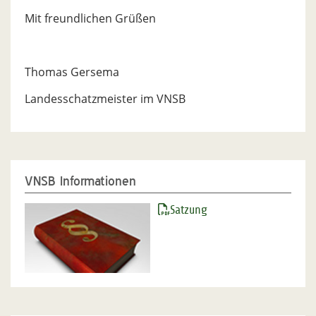
Mit freundlichen Grüßen
Thomas Gersema
Landesschatzmeister im VNSB
VNSB Informationen
Satzung