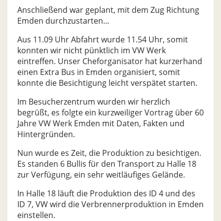
Anschließend war geplant, mit dem Zug Richtung
Emden durchzustarten…
Aus 11.09 Uhr Abfahrt wurde 11.54 Uhr, somit
konnten wir nicht pünktlich im VW Werk
eintreffen. Unser Cheforganisator hat kurzerhand
einen Extra Bus in Emden organisiert, somit
konnte die Besichtigung leicht verspätet starten.
Im Besucherzentrum wurden wir herzlich
begrüßt, es folgte ein kurzweiliger Vortrag über 60
Jahre VW Werk Emden mit Daten, Fakten und
Hintergründen.
Nun wurde es Zeit, die Produktion zu besichtigen.
Es standen 6 Bullis für den Transport zu Halle 18
zur Verfügung, ein sehr weitläufiges Gelände.
In Halle 18 läuft die Produktion des ID 4 und des
ID 7, VW wird die Verbrennerproduktion in Emden
einstellen.