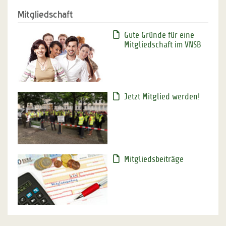
Mitgliedschaft
Gute Gründe für eine
Mitgliedschaft im VNSB
Jetzt Mitglied werden!
Mitgliedsbeiträge