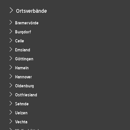
Ortsverbände
Bremervörde
Burgdorf
Celle
Emsland
Göttingen
Hameln
Hannover
Oldenburg
Ostfriesland
Sehnde
Uelzen
Vechta