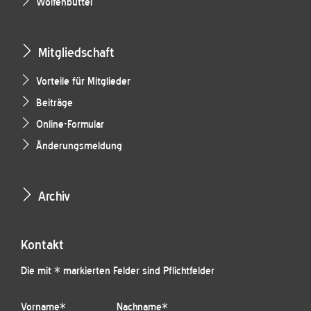
Wolfenbüttel
Mitgliedschaft
Vorteile für Mitglieder
Beiträge
Online-Formular
Änderungsmeldung
Archiv
Kontakt
Die mit * markierten Felder sind Pflichtfelder
Vorname
*
Nachname
*