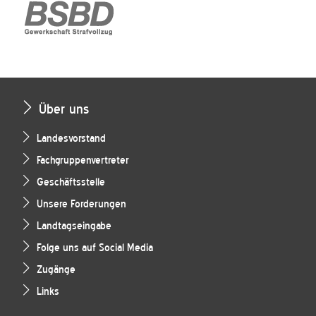
Über uns
Landesvorstand
Fachgruppenvertreter
Geschäftsstelle
Unsere Forderungen
Landtagseingabe
Folge uns auf Social Media
Zugänge
Links