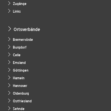
Zugänge
Links
Ortsverbände
Bremervörde
Burgdorf
Celle
Emsland
Göttingen
Hameln
Hannover
Oldenburg
Ostfriesland
Sehnde