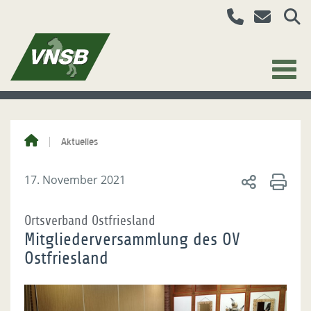
Aktuelles
17. November 2021
Ortsverband Ostfriesland
Mitgliederversammlung des OV
Ostfriesland