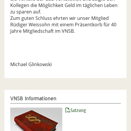
Kollegen die Möglichkeit Geld im täglichen Leben
zu sparen auf.
Zum guten Schluss ehrten wir unser Mitglied
Rüdiger Weissohn mit einem Präsentkorb für 40
Jahre Mitgliedschaft im VNSB.
Michael Glinkowski
VNSB Informationen
Satzung