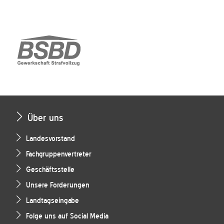
Über uns
Landesvorstand
Fachgruppenvertreter
Geschäftsstelle
Unsere Forderungen
Landtagseingabe
Folge uns auf Social Media