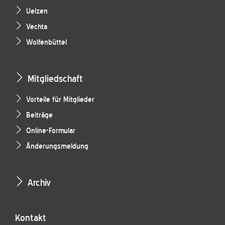
Uelzen
Vechta
Wolfenbüttel
Mitgliedschaft
Vorteile für Mitglieder
Beiträge
Online-Formular
Änderungsmeldung
Archiv
Kontakt