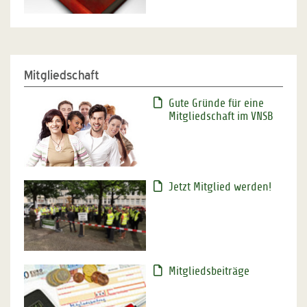
Mitgliedschaft
Gute Gründe für eine
Mitgliedschaft im VNSB
Jetzt Mitglied werden!
Mitgliedsbeiträge