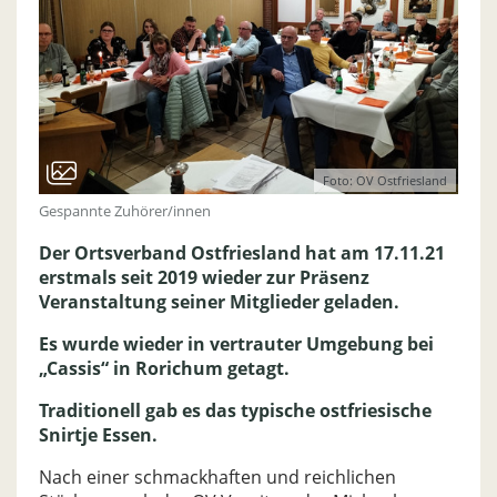
Foto: OV Ostfriesland
Gespannte Zuhörer/innen
Der Ortsverband Ostfriesland hat am 17.11.21
erstmals seit 2019 wieder zur Präsenz
Veranstaltung seiner Mitglieder geladen.
Es wurde wieder in vertrauter Umgebung bei
„Cassis“ in Rorichum getagt.
Traditionell gab es das typische ostfriesische
Snirtje Essen.
Nach einer schmackhaften und reichlichen