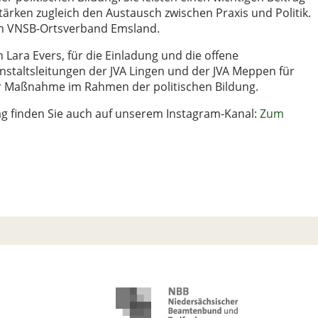
rken zugleich den Austausch zwischen Praxis und Politik.
den VNSB-Ortsverband Emsland.
Lara Evers, für die Einladung und die offene
staltsleitungen der JVA Lingen und der JVA Meppen für
r Maßnahme im Rahmen der politischen Bildung.
g finden Sie auch auf unserem Instagram-Kanal:
Zum