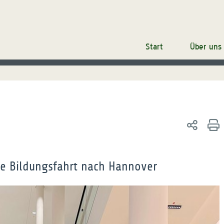
Start
Über uns
che Bildungsfahrt nach Hannover