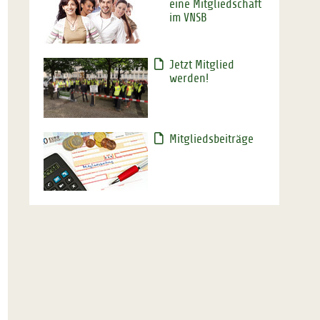
eine Mitgliedschaft
im VNSB
Jetzt Mitglied
werden!
Mitgliedsbeiträge