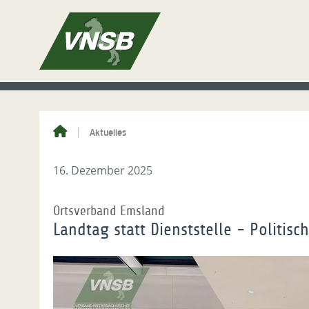
Aktuelles
16. Dezember 2025
Ortsverband Emsland
Landtag statt Dienststelle - Politis