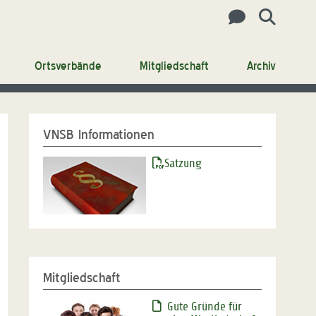
Ortsverbände
Mitgliedschaft
Archiv
VNSB Informationen
Satzung
Mitgliedschaft
Gute Gründe für