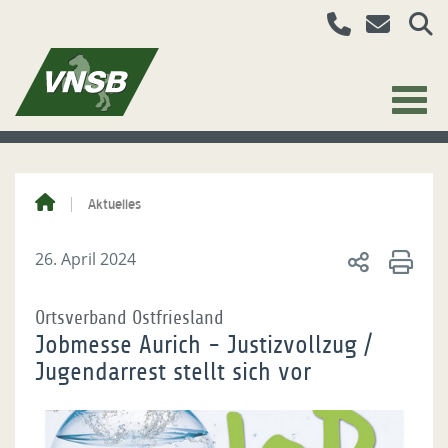
Aktuelles
26. April 2024
Ortsverband Ostfriesland
Jobmesse Aurich - Justizvollzug /
Jugendarrest stellt sich vor