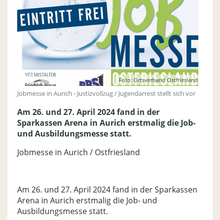
Foto: Ortsverband Ostfriesland
Jobmesse in Aurich - Justizvollzug / Jugendarrest stellt sich vor
Am 26. und 27. April 2024 fand in der
Sparkassen Arena in Aurich erstmalig die Job-
und Ausbildungsmesse statt.
Jobmesse in Aurich / Ostfriesland
Am 26. und 27. April 2024 fand in der Sparkassen
Arena in Aurich erstmalig die Job- und
Ausbildungsmesse statt.