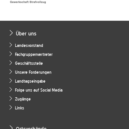
Über uns
Landesvorstand
Fachgruppenvertreter
Geschäftsstelle
Unsere Forderungen
Landtagseingabe
Folge uns auf Social Media
Zugänge
Links
Ortsverbände