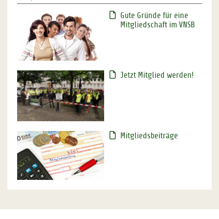
Gute Gründe für eine
Mitgliedschaft im VNSB
Jetzt Mitglied werden!
Mitgliedsbeiträge