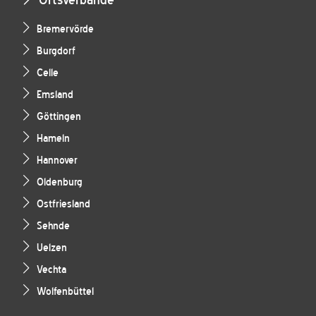
Bremervörde
Burgdorf
Celle
Emsland
Göttingen
Hameln
Hannover
Oldenburg
Ostfriesland
Sehnde
Uelzen
Vechta
Wolfenbüttel