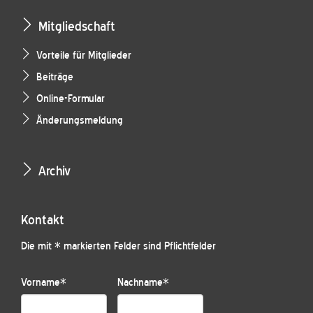
Mitgliedschaft
Vorteile für Mitglieder
Beiträge
Online-Formular
Änderungsmeldung
Archiv
Kontakt
Die mit * markierten Felder sind Pflichtfelder
Vorname
*
Nachname
*