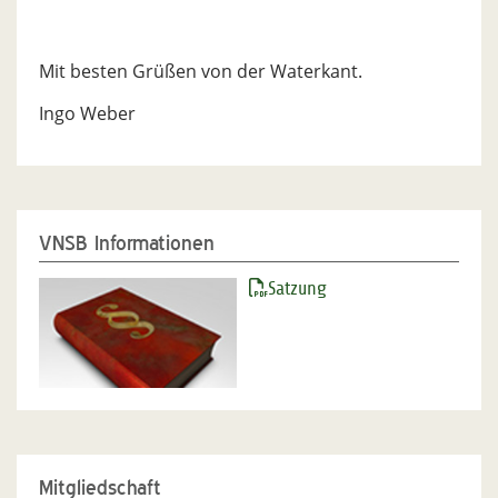
Mit besten Grüßen von der Waterkant.
Ingo Weber
VNSB Informationen
Satzung
Mitgliedschaft