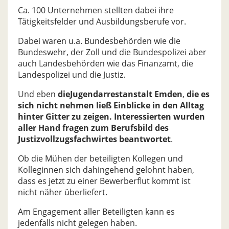
Ca. 100 Unternehmen stellten dabei ihre
Tätigkeitsfelder und Ausbildungsberufe vor.
Dabei waren u.a. Bundesbehörden wie die
Bundeswehr, der Zoll und die Bundespolizei aber
auch Landesbehörden wie das Finanzamt, die
Landespolizei und die Justiz.
Und eben
die
Jugendarrestanstalt Emden
,
die es
sich nicht nehmen ließ Einblicke in den Alltag
hinter Gitter zu zeigen. Interessierten wurden
aller Hand fragen zum Berufsbild des
Justizvollzugsfachwirtes beantwortet
.
Ob die Mühen der beteiligten Kollegen und
Kolleginnen sich dahingehend gelohnt haben,
dass es jetzt zu einer Bewerberflut kommt ist
nicht näher überliefert.
Am Engagement aller Beteiligten kann es
jedenfalls nicht gelegen haben.