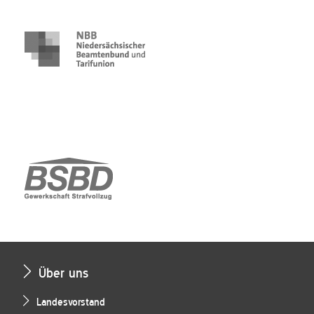
Über uns
Landesvorstand