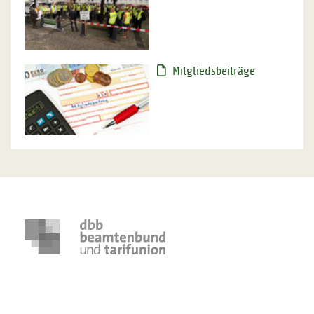
Mitgliedsbeiträge