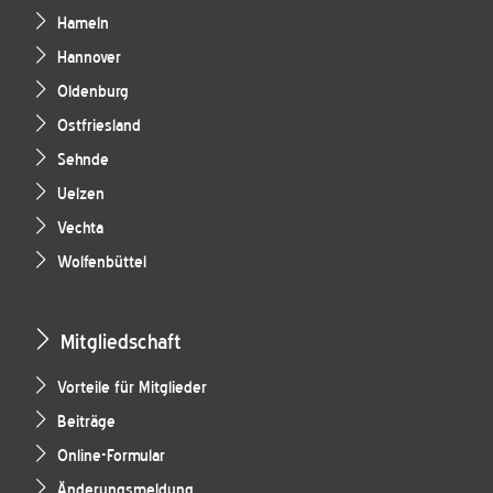
Hameln
Hannover
Oldenburg
Ostfriesland
Sehnde
Uelzen
Vechta
Wolfenbüttel
Mitgliedschaft
Vorteile für Mitglieder
Beiträge
Online-Formular
Änderungsmeldung