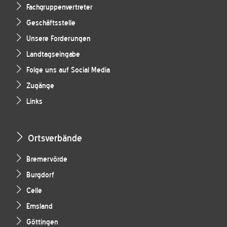
Fachgruppenvertreter
Geschäftsstelle
Unsere Forderungen
Landtagseingabe
Folge uns auf Social Media
Zugänge
Links
Ortsverbände
Bremervörde
Burgdorf
Celle
Emsland
Göttingen