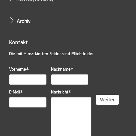
Archiv
Kontakt
Die mit * markierten Felder sind Pflichtfelder
Vorname
*
Nachname
*
E-Mail
*
Nachricht
*
Weiter