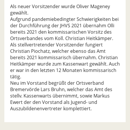
Als neuer Vorsitzender wurde Oliver Mageney
gewählt.
Aufgrund pandemiebedingter Schwierigkeiten bei
der Durchführung der JHVS 2021 übernahm Olli
bereits 2021 den kommissarischen Vorsitz des
Ortsverbandes vom Koll. Christian Heitkämper.
Als stellvertretender Vorsitzender fungiert
Christian Piochatz, welcher ebenso das Amt
bereits 2021 kommissarisch übernahm. Christian
Heitkämper wurde zum Kassenwart gewählt. Auch
er war in den letzten 12 Monaten kommissarisch
tätig.
Neu im Vorstand begrüßt der Ortsverband
Bremervörde Lars Bruhn, welcher das Amt des
stellv. Kassenwarts übernimmt, sowie Markus
Ewert der den Vorstand als Jugend- und
Auszubildenenvertreter komplettiert.