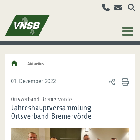
Aktuelles
01. Dezember 2022
Ortsverband Bremervörde
Jahreshauptversammlung
Ortsverband Bremervörde