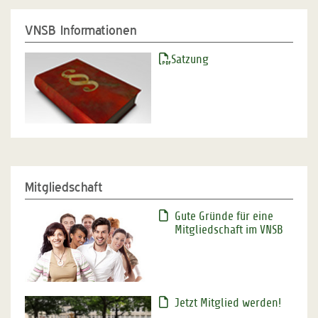
VNSB Informationen
Satzung
Mitgliedschaft
Gute Gründe für eine
Mitgliedschaft im VNSB
Jetzt Mitglied werden!