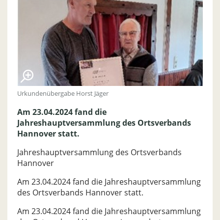
Urkundenübergabe Horst Jäger
Am 23.04.2024 fand die
Jahreshauptversammlung des Ortsverbands
Hannover statt.
Jahreshauptversammlung des Ortsverbands
Hannover
Am 23.04.2024 fand die Jahreshauptversammlung
des Ortsverbands Hannover statt.
Am 23.04.2024 fand die Jahreshauptversammlung