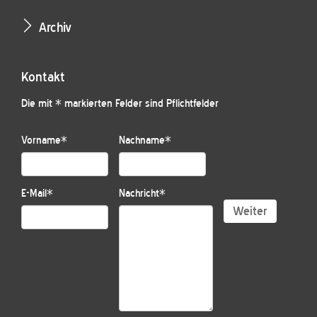
Archiv
Kontakt
Die mit * markierten Felder sind Pflichtfelder
Vorname
*
Nachname
*
E-Mail
*
Nachricht
*
Weiter