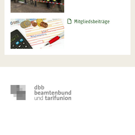
Mitgliedsbeiträge