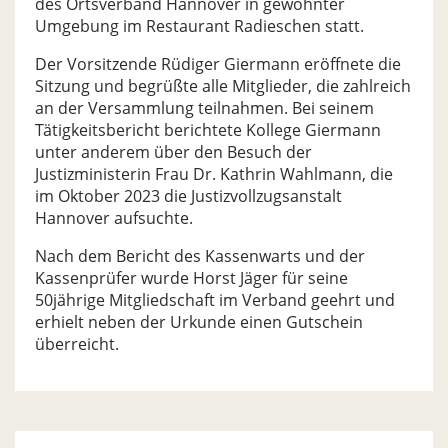
des Ortsverband Hannover in gewohnter
Umgebung im Restaurant Radieschen statt.
Der Vorsitzende Rüdiger Giermann eröffnete die
Sitzung und begrüßte alle Mitglieder, die zahlreich
an der Versammlung teilnahmen. Bei seinem
Tätigkeitsbericht berichtete Kollege Giermann
unter anderem über den Besuch der
Justizministerin Frau Dr. Kathrin Wahlmann, die
im Oktober 2023 die Justizvollzugsanstalt
Hannover aufsuchte.
Nach dem Bericht des Kassenwarts und der
Kassenprüfer wurde Horst Jäger für seine
50jährige Mitgliedschaft im Verband geehrt und
erhielt neben der Urkunde einen Gutschein
überreicht.