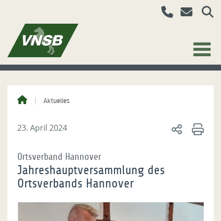
Aktuelles
23. April 2024
Ortsverband Hannover
Jahreshauptversammlung des
Ortsverbands Hannover