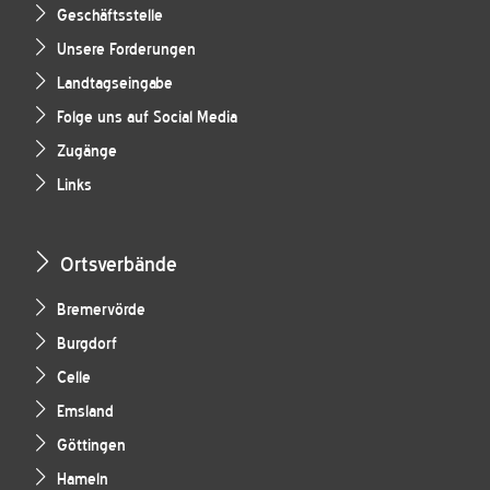
Geschäftsstelle
Unsere Forderungen
Landtagseingabe
Folge uns auf Social Media
Zugänge
Links
Ortsverbände
Bremervörde
Burgdorf
Celle
Emsland
Göttingen
Hameln