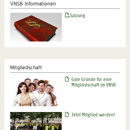
VNSB Informationen
Satzung
Mitgliedschaft
Gute Gründe für eine
Mitgliedschaft im VNSB
Jetzt Mitglied werden!