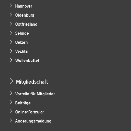
Hannover
Oldenburg
Ostfriesland
Sehnde
Uelzen
Vechta
Wolfenbüttel
Mitgliedschaft
Vorteile für Mitglieder
Beiträge
Online-Formular
Änderungsmeldung