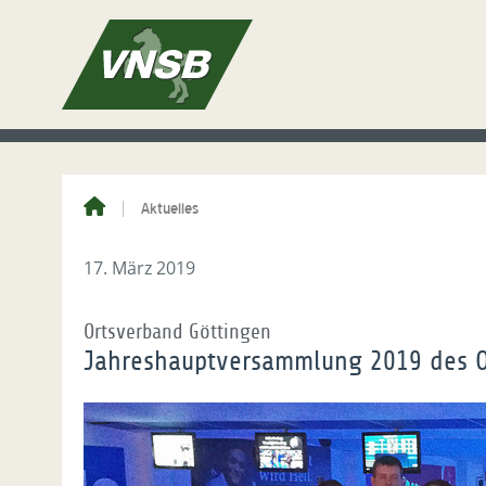
Aktuelles
17. März 2019
Ortsverband Göttingen
Jahreshauptversammlung 2019 des O