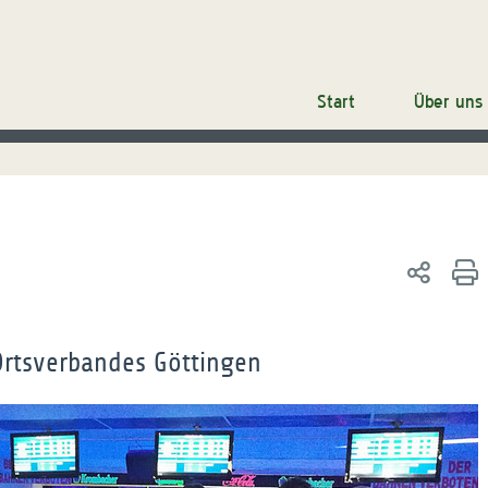
Start
Über uns
rtsverbandes Göttingen