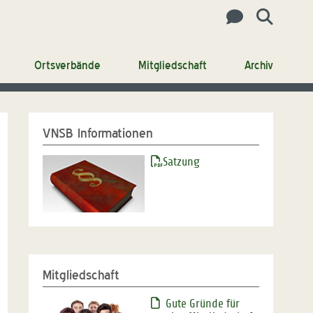
Ortsverbände
Mitgliedschaft
Archiv
VNSB Informationen
Satzung
Mitgliedschaft
Gute Gründe für