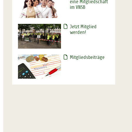
eine Mitgliedschaft
im VNSB
Jetzt Mitglied
werden!
Mitgliedsbeiträge