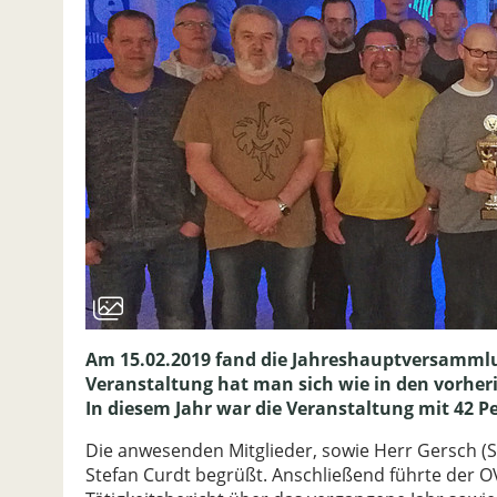
Am 15.02.2019 fand die Jahreshauptversammlun
Veranstaltung hat man sich wie in den vorher
In diesem Jahr war die Veranstaltung mit 42 
Die anwesenden Mitglieder, sowie Herr Gersch (
Stefan Curdt begrüßt. Anschließend führte der 