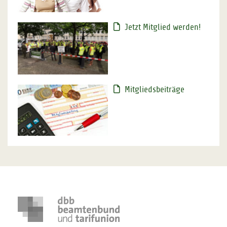
Jetzt Mitglied werden!
Mitgliedsbeiträge