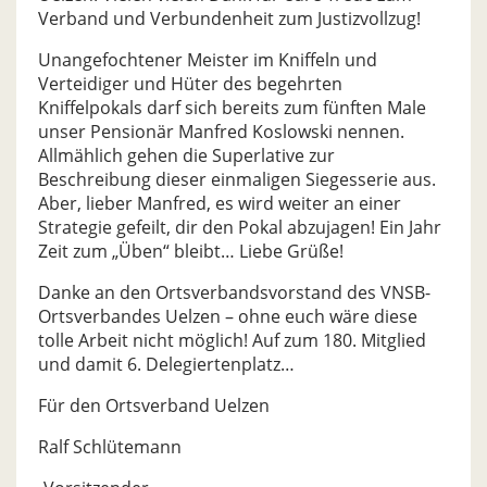
Verband und Verbundenheit zum Justizvollzug!
Unangefochtener Meister im Kniffeln und
Verteidiger und Hüter des begehrten
Kniffelpokals darf sich bereits zum fünften Male
unser Pensionär Manfred Koslowski nennen.
Allmählich gehen die Superlative zur
Beschreibung dieser einmaligen Siegesserie aus.
Aber, lieber Manfred, es wird weiter an einer
Strategie gefeilt, dir den Pokal abzujagen! Ein Jahr
Zeit zum „Üben“ bleibt… Liebe Grüße!
Danke an den Ortsverbandsvorstand des VNSB-
Ortsverbandes Uelzen – ohne euch wäre diese
tolle Arbeit nicht möglich! Auf zum 180. Mitglied
und damit 6. Delegiertenplatz…
Für den Ortsverband Uelzen
Ralf Schlütemann