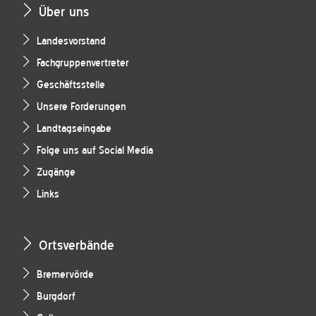
Über uns
Landesvorstand
Fachgruppenvertreter
Geschäftsstelle
Unsere Forderungen
Landtagseingabe
Folge uns auf Social Media
Zugänge
Links
Ortsverbände
Bremervörde
Burgdorf