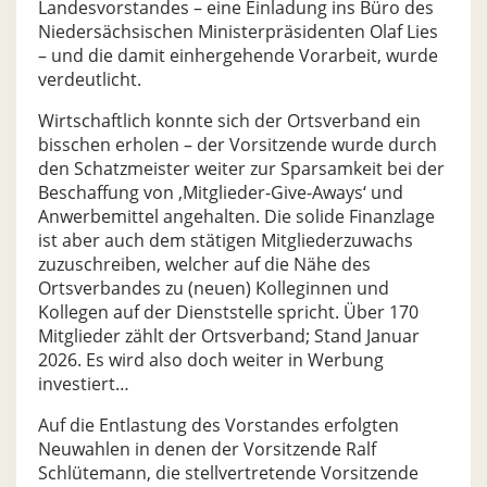
Landesvorstandes – eine Einladung ins Büro des
Niedersächsischen Ministerpräsidenten Olaf Lies
– und die damit einhergehende Vorarbeit, wurde
verdeutlicht.
Wirtschaftlich konnte sich der Ortsverband ein
bisschen erholen – der Vorsitzende wurde durch
den Schatzmeister weiter zur Sparsamkeit bei der
Beschaffung von ‚Mitglieder-Give-Aways‘ und
Anwerbemittel angehalten. Die solide Finanzlage
ist aber auch dem stätigen Mitgliederzuwachs
zuzuschreiben, welcher auf die Nähe des
Ortsverbandes zu (neuen) Kolleginnen und
Kollegen auf der Dienststelle spricht. Über 170
Mitglieder zählt der Ortsverband; Stand Januar
2026. Es wird also doch weiter in Werbung
investiert…
Auf die Entlastung des Vorstandes erfolgten
Neuwahlen in denen der Vorsitzende Ralf
Schlütemann, die stellvertretende Vorsitzende