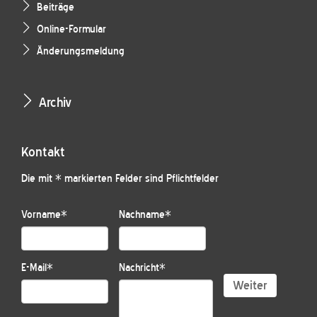
Beiträge
Online-Formular
Änderungsmeldung
Archiv
Kontakt
Die mit * markierten Felder sind Pflichtfelder
Vorname
*
Nachname
*
E-Mail
*
Nachricht
*
Weiter