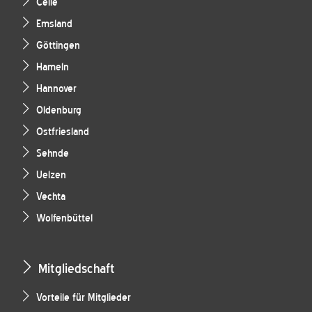
Celle
Emsland
Göttingen
Hameln
Hannover
Oldenburg
Ostfriesland
Sehnde
Uelzen
Vechta
Wolfenbüttel
Mitgliedschaft
Vorteile für Mitglieder