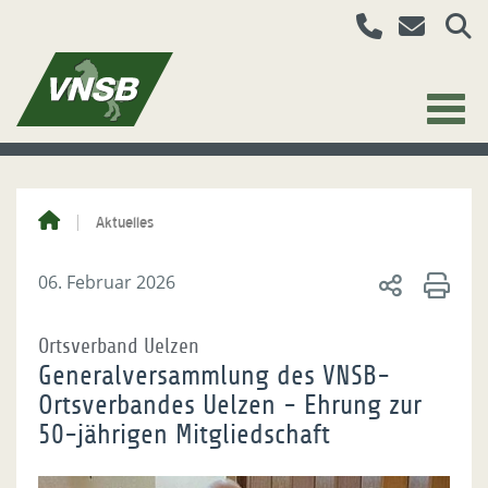
Aktuelles
06. Februar 2026
Ortsverband Uelzen
Generalversammlung des VNSB-
Ortsverbandes Uelzen - Ehrung zur
50-jährigen Mitgliedschaft