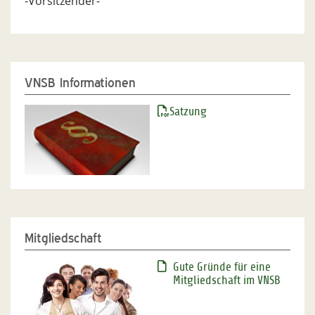
-Vorsitzender-
VNSB Informationen
Satzung
Mitgliedschaft
Gute Gründe für eine
Mitgliedschaft im VNSB