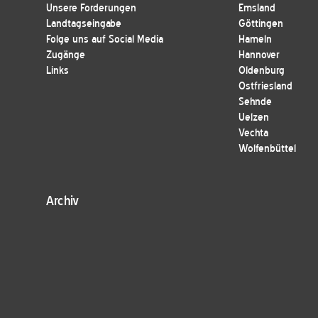
Unsere Forderungen
Emsland
Landtagseingabe
Göttingen
Folge uns auf Social Media
Hameln
Zugänge
Hannover
Links
Oldenburg
Ostfriesland
Sehnde
Uelzen
Vechta
Wolfenbüttel
Archiv