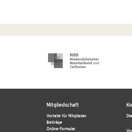
Mitgliedschaft
Ko
Vorteile für Mitglieder
Die
Beiträge
Online-Formular
Vo