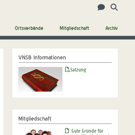
Ortsverbände
Mitgliedschaft
Archiv
VNSB Informationen
Satzung
Mitgliedschaft
Gute Gründe für