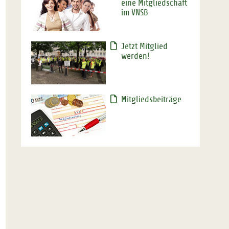
eine Mitgliedschaft
im VNSB
Jetzt Mitglied
werden!
Mitgliedsbeiträge