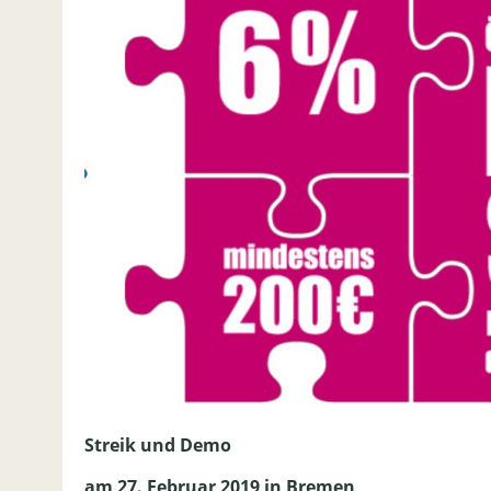
Streik und Demo
am 27. Februar 2019 in Bremen