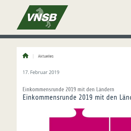
Aktuelles
17. Februar 2019
Einkommensrunde 2019 mit den Ländern
Einkommensrunde 2019 mit den Län