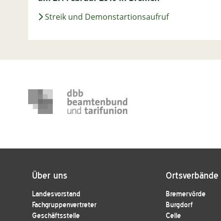
Streik und Demonstartionsaufruf
Über uns
Ortsverbände
Landesvorstand
Bremervörde
Fachgruppenvertreter
Burgdorf
Geschäftsstelle
Celle