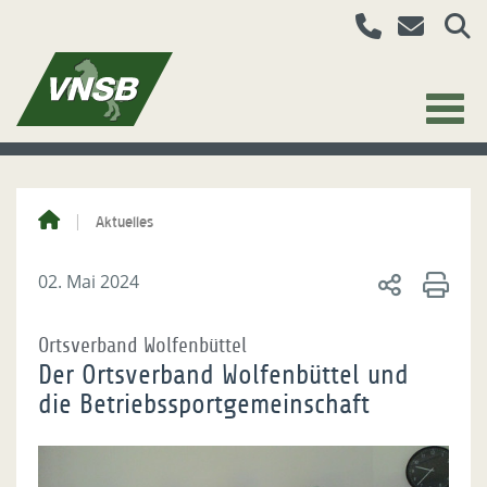
Aktuelles
02. Mai 2024
Ortsverband Wolfenbüttel
Der Ortsverband Wolfenbüttel und
die Betriebssportgemeinschaft