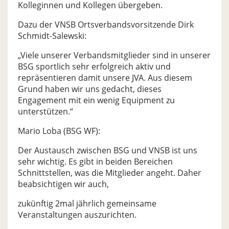
Kolleginnen und Kollegen übergeben.
Dazu der VNSB Ortsverbandsvorsitzende Dirk
Schmidt-Salewski:
„Viele unserer Verbandsmitglieder sind in unserer
BSG sportlich sehr erfolgreich aktiv und
repräsentieren damit unsere JVA. Aus diesem
Grund haben wir uns gedacht, dieses
Engagement mit ein wenig Equipment zu
unterstützen.“
Mario Loba (BSG WF):
Der Austausch zwischen BSG und VNSB ist uns
sehr wichtig. Es gibt in beiden Bereichen
Schnittstellen, was die Mitglieder angeht. Daher
beabsichtigen wir auch,
zukünftig 2mal jährlich gemeinsame
Veranstaltungen auszurichten.