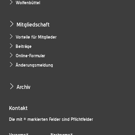
Wolfenbüttel
Mitgliedschaft
Vorteile für Mitglieder
Beiträge
Online-Formular
Änderungsmeldung
Archiv
Kontakt
Die mit * markierten Felder sind Pflichtfelder