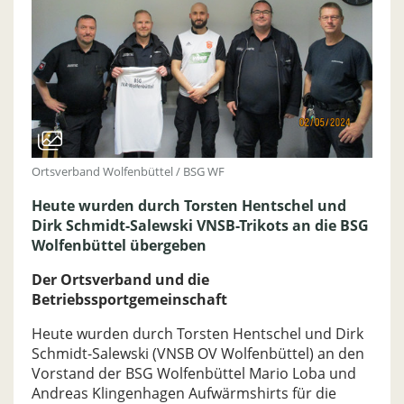
Ortsverband Wolfenbüttel / BSG WF
Heute wurden durch Torsten Hentschel und
Dirk Schmidt-Salewski VNSB-Trikots an die BSG
Wolfenbüttel übergeben
Der Ortsverband und die
Betriebssportgemeinschaft
Heute wurden durch Torsten Hentschel und Dirk
Schmidt-Salewski (VNSB OV Wolfenbüttel) an den
Vorstand der BSG Wolfenbüttel Mario Loba und
Andreas Klingenhagen Aufwärmshirts für die