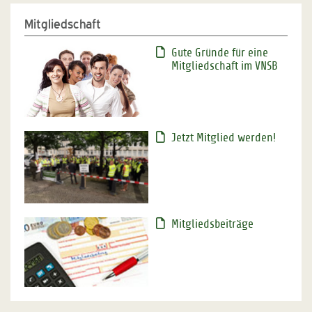
Mitgliedschaft
Gute Gründe für eine
Mitgliedschaft im VNSB
Jetzt Mitglied werden!
Mitgliedsbeiträge