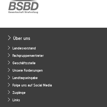
Über uns
Landesvorstand
Fachgruppenvertreter
Geschäftsstelle
Unsere Forderungen
Landtagseingabe
Folge uns auf Social Media
Zugänge
Links