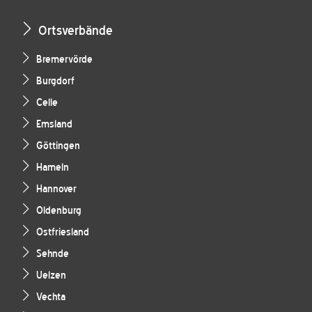
Ortsverbände
Bremervörde
Burgdorf
Celle
Emsland
Göttingen
Hameln
Hannover
Oldenburg
Ostfriesland
Sehnde
Uelzen
Vechta