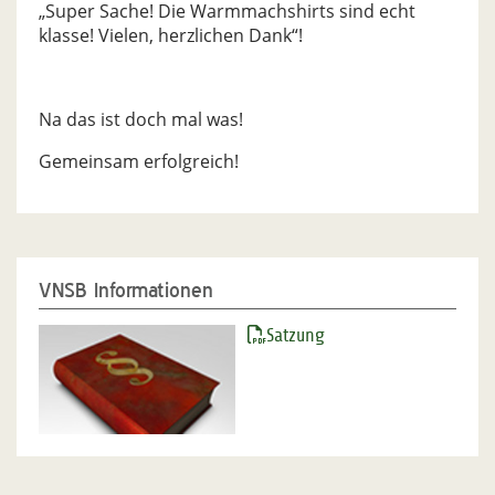
„Super Sache! Die Warmmachshirts sind echt
klasse! Vielen, herzlichen Dank“!
Na das ist doch mal was!
Gemeinsam erfolgreich!
VNSB Informationen
Satzung