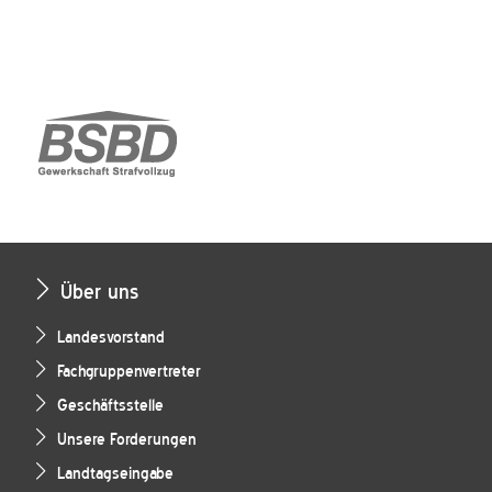
Über uns
Landesvorstand
Fachgruppenvertreter
Geschäftsstelle
Unsere Forderungen
Landtagseingabe