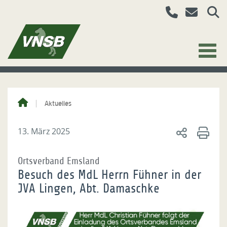
Aktuelles
13. März 2025
Ortsverband Emsland
Besuch des MdL Herrn Fühner in der
JVA Lingen, Abt. Damaschke