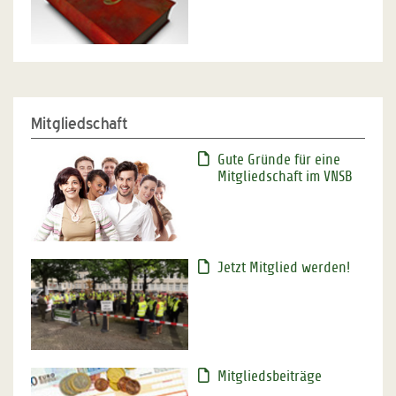
Mitgliedschaft
Gute Gründe für eine
Mitgliedschaft im VNSB
Jetzt Mitglied werden!
Mitgliedsbeiträge