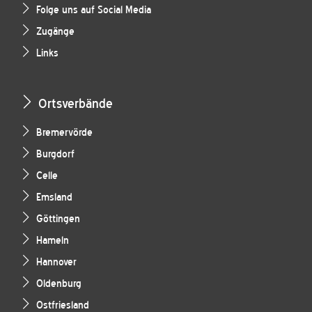
Folge uns auf Social Media
Zugänge
Links
Ortsverbände
Bremervörde
Burgdorf
Celle
Emsland
Göttingen
Hameln
Hannover
Oldenburg
Ostfriesland