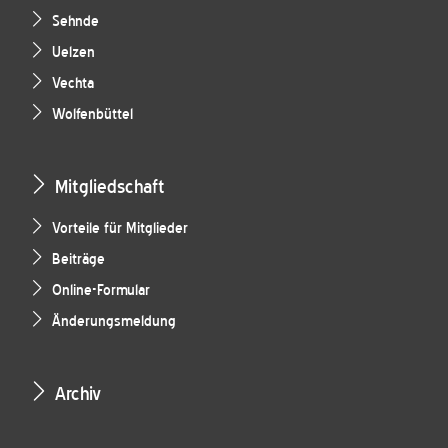
Sehnde
Uelzen
Vechta
Wolfenbüttel
Mitgliedschaft
Vorteile für Mitglieder
Beiträge
Online-Formular
Änderungsmeldung
Archiv