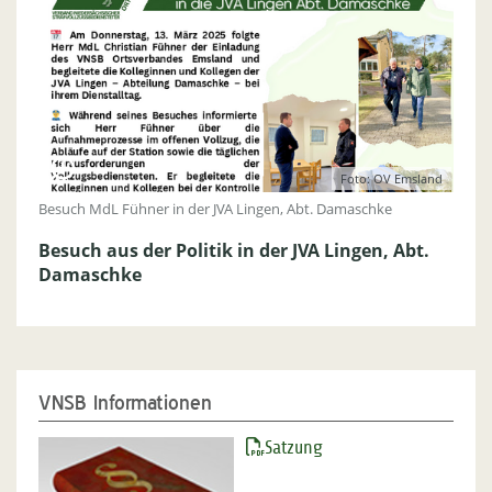
Foto: OV Emsland
Besuch MdL Fühner in der JVA Lingen, Abt. Damaschke
Besuch aus der Politik in der JVA Lingen, Abt.
Damaschke
VNSB Informationen
Satzung