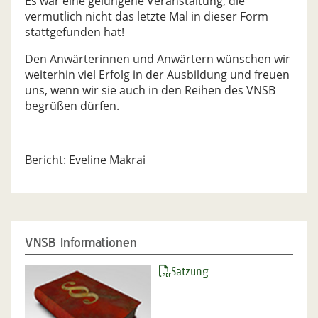
Es war eine gelungene Veranstaltung, die
vermutlich nicht das letzte Mal in dieser Form
stattgefunden hat!
Den Anwärterinnen und Anwärtern wünschen wir
weiterhin viel Erfolg in der Ausbildung und freuen
uns, wenn wir sie auch in den Reihen des VNSB
begrüßen dürfen.
Bericht: Eveline Makrai
VNSB Informationen
Satzung