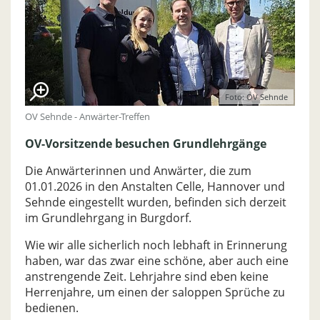
Foto: OV Sehnde
OV Sehnde - Anwärter-Treffen
OV-Vorsitzende besuchen Grundlehrgänge
Die Anwärterinnen und Anwärter, die zum
01.01.2026 in den Anstalten Celle, Hannover und
Sehnde eingestellt wurden, befinden sich derzeit
im Grundlehrgang in Burgdorf.
Wie wir alle sicherlich noch lebhaft in Erinnerung
haben, war das zwar eine schöne, aber auch eine
anstrengende Zeit. Lehrjahre sind eben keine
Herrenjahre, um einen der saloppen Sprüche zu
bedienen.