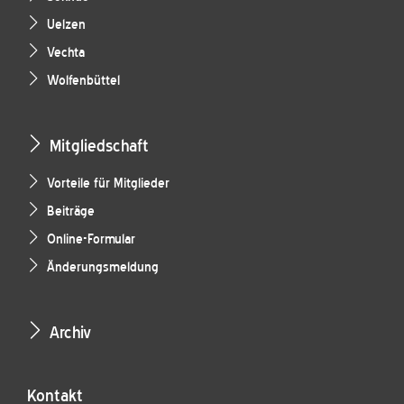
Uelzen
Vechta
Wolfenbüttel
Mitgliedschaft
Vorteile für Mitglieder
Beiträge
Online-Formular
Änderungsmeldung
Archiv
Kontakt