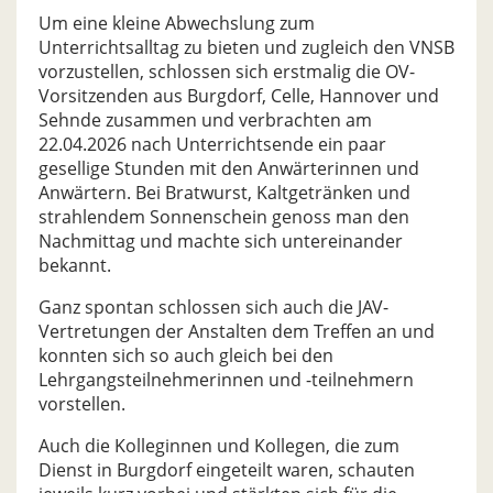
Um eine kleine Abwechslung zum
Unterrichtsalltag zu bieten und zugleich den VNSB
vorzustellen, schlossen sich erstmalig die OV-
Vorsitzenden aus Burgdorf, Celle, Hannover und
Sehnde zusammen und verbrachten am
22.04.2026 nach Unterrichtsende ein paar
gesellige Stunden mit den Anwärterinnen und
Anwärtern. Bei Bratwurst, Kaltgetränken und
strahlendem Sonnenschein genoss man den
Nachmittag und machte sich untereinander
bekannt.
Ganz spontan schlossen sich auch die JAV-
Vertretungen der Anstalten dem Treffen an und
konnten sich so auch gleich bei den
Lehrgangsteilnehmerinnen und -teilnehmern
vorstellen.
Auch die Kolleginnen und Kollegen, die zum
Dienst in Burgdorf eingeteilt waren, schauten