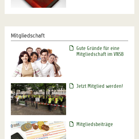
Mitgliedschaft
Gute Gründe für eine
Mitgliedschaft im VNSB
Jetzt Mitglied werden!
Mitgliedsbeiträge