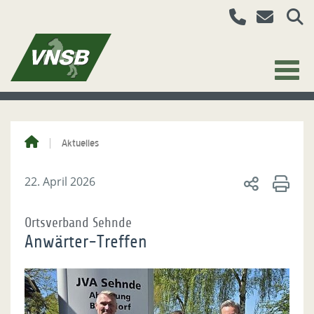
Aktuelles
22. April 2026
Ortsverband Sehnde
Anwärter-Treffen