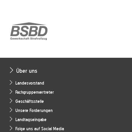
Über uns
Landesvorstand
Fachgruppenvertreter
Geschäftsstelle
Unsere Forderungen
Landtagseingabe
Folge uns auf Social Media