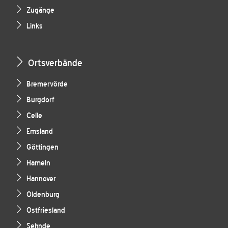
Zugänge
Links
Ortsverbände
Bremervörde
Burgdorf
Celle
Emsland
Göttingen
Hameln
Hannover
Oldenburg
Ostfriesland
Sehnde