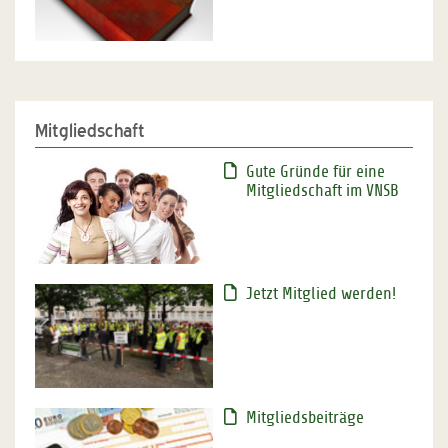
Mitgliedschaft
Gute Gründe für eine
Mitgliedschaft im VNSB
Jetzt Mitglied werden!
Mitgliedsbeiträge