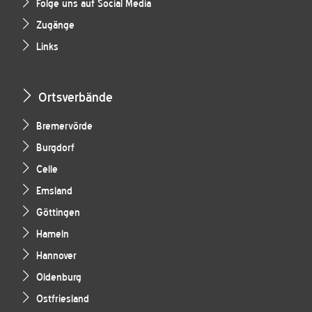
Folge uns auf Social Media
Zugänge
Links
Ortsverbände
Bremervörde
Burgdorf
Celle
Emsland
Göttingen
Hameln
Hannover
Oldenburg
Ostfriesland