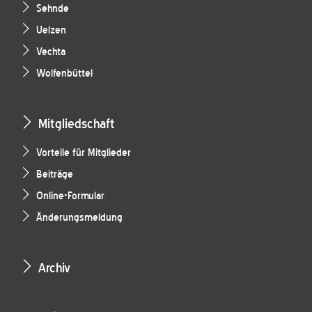
Sehnde
Uelzen
Vechta
Wolfenbüttel
Mitgliedschaft
Vorteile für Mitglieder
Beiträge
Online-Formular
Änderungsmeldung
Archiv