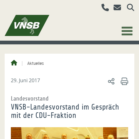
Aktuelles
29. Juni 2017
Landesvorstand
VNSB-Landesvorstand im Gespräch
mit der CDU-Fraktion