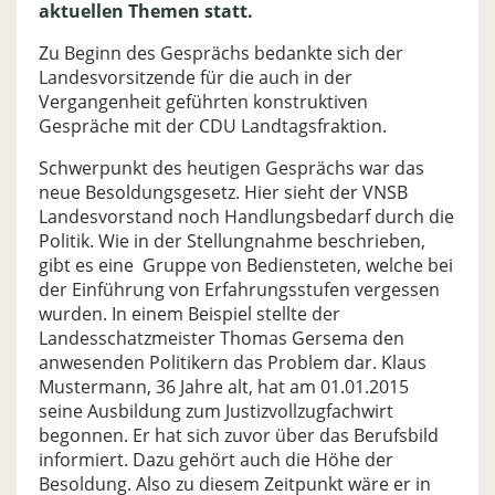
aktuellen Themen statt.
Zu Beginn des Gesprächs bedankte sich der
Landesvorsitzende für die auch in der
Vergangenheit geführten konstruktiven
Gespräche mit der CDU Landtagsfraktion.
Schwerpunkt des heutigen Gesprächs war das
neue Besoldungsgesetz. Hier sieht der VNSB
Landesvorstand noch Handlungsbedarf durch die
Politik. Wie in der Stellungnahme beschrieben,
gibt es eine Gruppe von Bediensteten, welche bei
der Einführung von Erfahrungsstufen vergessen
wurden. In einem Beispiel stellte der
Landesschatzmeister Thomas Gersema den
anwesenden Politikern das Problem dar. Klaus
Mustermann, 36 Jahre alt, hat am 01.01.2015
seine Ausbildung zum Justizvollzugfachwirt
begonnen. Er hat sich zuvor über das Berufsbild
informiert. Dazu gehört auch die Höhe der
Besoldung. Also zu diesem Zeitpunkt wäre er in