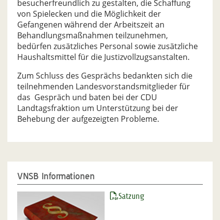
besucherfreundlich zu gestalten, die Schaffung
von Spielecken und die Möglichkeit der
Gefangenen während der Arbeitszeit an
Behandlungsmaßnahmen teilzunehmen,
bedürfen zusätzliches Personal sowie zusätzliche
Haushaltsmittel für die Justizvollzugsanstalten.
Zum Schluss des Gesprächs bedankten sich die
teilnehmenden Landesvorstandsmitglieder für
das Gespräch und baten bei der CDU
Landtagsfraktion um Unterstützung bei der
Behebung der aufgezeigten Probleme.
VNSB Informationen
Satzung