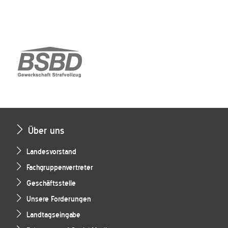
Über uns
Landesvorstand
Fachgruppenvertreter
Geschäftsstelle
Unsere Forderungen
Landtagseingabe