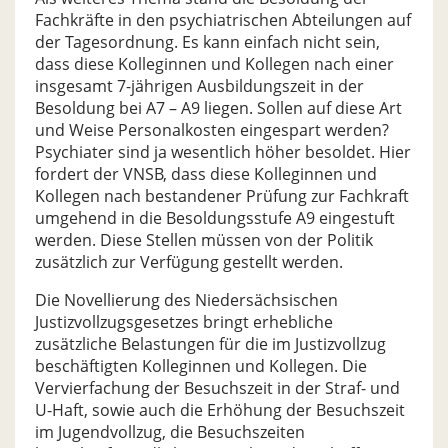
Fachkräfte in den psychiatrischen Abteilungen auf
der Tagesordnung. Es kann einfach nicht sein,
dass diese Kolleginnen und Kollegen nach einer
insgesamt 7-jährigen Ausbildungszeit in der
Besoldung bei A7 – A9 liegen. Sollen auf diese Art
und Weise Personalkosten eingespart werden?
Psychiater sind ja wesentlich höher besoldet. Hier
fordert der VNSB, dass diese Kolleginnen und
Kollegen nach bestandener Prüfung zur Fachkraft
umgehend in die Besoldungsstufe A9 eingestuft
werden. Diese Stellen müssen von der Politik
zusätzlich zur Verfügung gestellt werden.
Die Novellierung des Niedersächsischen
Justizvollzugsgesetzes bringt erhebliche
zusätzliche Belastungen für die im Justizvollzug
beschäftigten Kolleginnen und Kollegen. Die
Vervierfachung der Besuchszeit in der Straf- und
U-Haft, sowie auch die Erhöhung der Besuchszeit
im Jugendvollzug, die Besuchszeiten