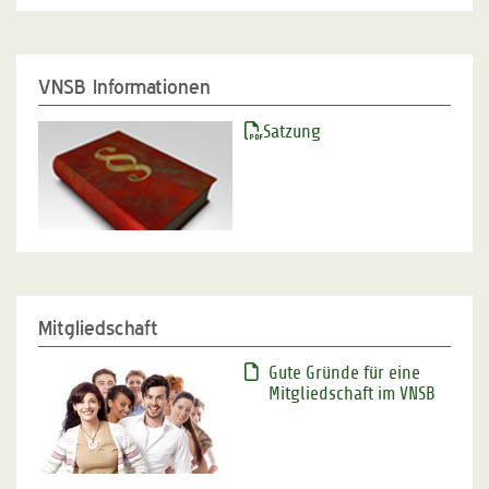
VNSB Informationen
Satzung
Mitgliedschaft
Gute Gründe für eine
Mitgliedschaft im VNSB