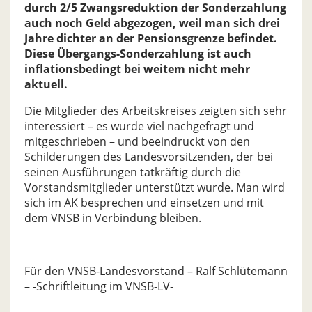
durch 2/5 Zwangsreduktion der Sonderzahlung
auch noch Geld abgezogen, weil man sich drei
Jahre dichter an der Pensionsgrenze befindet.
Diese Übergangs-Sonderzahlung ist auch
inflationsbedingt bei weitem nicht mehr
aktuell.
Die Mitglieder des Arbeitskreises zeigten sich sehr
interessiert – es wurde viel nachgefragt und
mitgeschrieben – und beeindruckt von den
Schilderungen des Landesvorsitzenden, der bei
seinen Ausführungen tatkräftig durch die
Vorstandsmitglieder unterstützt wurde. Man wird
sich im AK besprechen und einsetzen und mit
dem VNSB in Verbindung bleiben.
Für den VNSB-Landesvorstand – Ralf Schlütemann
– -Schriftleitung im VNSB-LV-