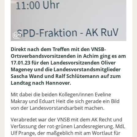
Direkt nach dem Treffen mit den VNSB-
Ortsverbandsvorsitzenden in Achim ging es am
17.01.23 für den Landesvorsitzenden Oliver
Mageney und die Landesvorstandsmitglieder
Sascha Wand und Ralf Schlütemann auf zum
Landtag nach Hannover.
Mit dabei die beiden Kollegen/innen Eveline
Makray und Eduart Heit die sich gerade ein Bild
von der Landesvorstandsarbeit machen.
Verabredet war der VNSB mit dem AK Recht und
Verfassung der rot-grünen Landesregierung. MdL
Ulf Prange, der maßgeblich mit am Wortlaut für