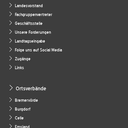
Landesvorstand
Fachgruppenvertreter
Geschäftsstelle
Unsere Forderungen
Landtagseingabe
Folge uns auf Social Media
Zugänge
Links
Ortsverbände
Bremervörde
Burgdorf
Celle
Emsland