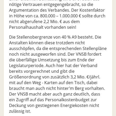
nötige Vertrauen entgegengebracht, so die
Argumentation des Verbandes. Der Kostenfaktor
in Höhe von ca. 800.000 – 1.000.000 € sollte durch
nicht abgerufene 2,2 Mio. € aus dem
Personalhaushalt vorhanden sein!
Die Stellenobergrenze von 40 % A9 besteht. Die
Anstalten können diese trotzdem nicht
ausschöpfen, da die entsprechenden Stellenpläne
noch nicht ausgeworfen sind. Der VNSB fordert
die überfällige Umsetzung bis zum Ende der
Legislaturperiode. Auch hier hat der Verband
bereits vorgerechnet und gibt die
Größenordnung von zusätzlich 3,2 Mio. €/jährl.
mit auf den Weg - Karten auf den Tisch, dabei
braucht man auch nicht hinter’m Berg vorhalten.
Der VNSB macht aber auch ganz deutlich, dass
ein Zugriff auf das Personalkostenbudget zur
Deckung von gestiegenen Energiekosten nicht
zulässig ist.