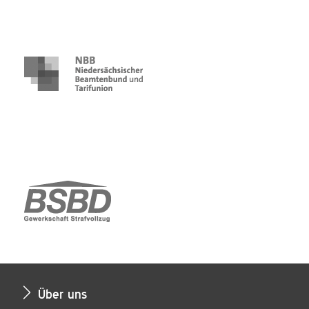
Über uns