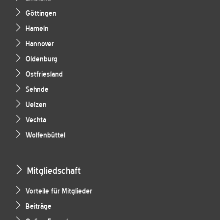
Göttingen
Hameln
Hannover
Oldenburg
Ostfriesland
Sehnde
Uelzen
Vechta
Wolfenbüttel
Mitgliedschaft
Vorteile für Mitglieder
Beiträge