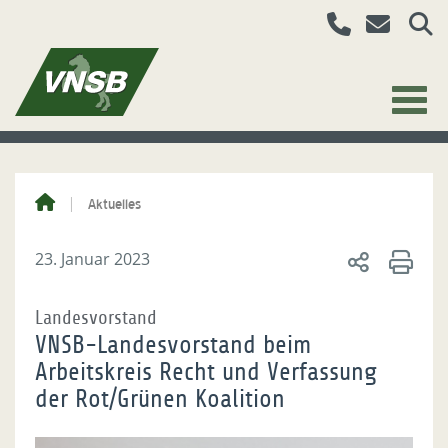
Aktuelles
23. Januar 2023
Landesvorstand
VNSB-Landesvorstand beim
Arbeitskreis Recht und Verfassung
der Rot/Grünen Koalition