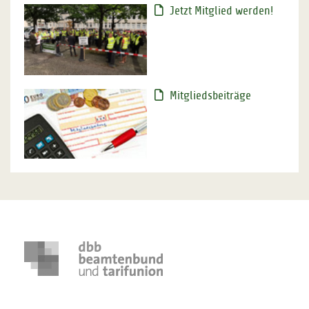
Jetzt Mitglied werden!
Mitgliedsbeiträge