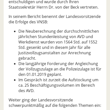
entschuldigen und wurde durch Ihren
Staatssekretär Herrn Dr. von der Beck vertreten.
In seinem Bericht benennt der Landesvorsitzende
die Erfolge des VNSB:
Die Neuberechnung der durchschnittlichen
jährlichen Stundenleistung von AVD und
Werkdienst wurden von 1564 Std. auf 1552
Std. gesenkt und in diesem Jahr für alle
Justizvollzugsanstalten zur Anrechnung
gebracht.
Die langjährige Forderung der Angleichung
der Vollzugszulage an die Polizeizulage ist für
den 01.01.2019 geplant.
Im Gespräch ist zurzeit die Aufstockung um
ca. 25 Beschäftigungsvolumen im Bereich
des AVD.
Weiter ging der Landesvorsitzende
schwerpunktmäßig auf die folgenden Themen ein: