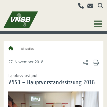
Aktuelles
27. November 2018
Landesvorstand
VNSB – Hauptvorstandssitzung 2018