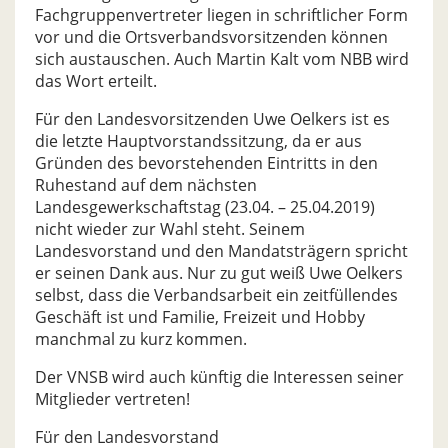
Fachgruppenvertreter liegen in schriftlicher Form
vor und die Ortsverbandsvorsitzenden können
sich austauschen. Auch Martin Kalt vom NBB wird
das Wort erteilt.
Für den Landesvorsitzenden Uwe Oelkers ist es
die letzte Hauptvorstandssitzung, da er aus
Gründen des bevorstehenden Eintritts in den
Ruhestand auf dem nächsten
Landesgewerkschaftstag (23.04. – 25.04.2019)
nicht wieder zur Wahl steht. Seinem
Landesvorstand und den Mandatsträgern spricht
er seinen Dank aus. Nur zu gut weiß Uwe Oelkers
selbst, dass die Verbandsarbeit ein zeitfüllendes
Geschäft ist und Familie, Freizeit und Hobby
manchmal zu kurz kommen.
Der VNSB wird auch künftig die Interessen seiner
Mitglieder vertreten!
Für den Landesvorstand