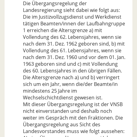
Die Übergangsregelung der
Landesregierung sieht dabei wie folgt aus:
Die im Justizvollzugsdienst und Werkdienst
tätigen Beamten/innen der Laufbahngruppe
1 erreichen die Altersgrenze a) mit
Vollendung des 62. Lebensjahres, wenn sie
nach dem 31. Dez. 1962 geboren sind, b) mit
Vollendung des 61. Lebensjahres, wenn sie
nach dem 31. Dez. 1960 und vor dem 01. Jan.
1963 geboren sind und c) mit Vollendung
des 60. Lebensjahres in den übrigen Fällen.
Die Altersgrenze nach a) und b) verringert
sich um ein Jahr, wenn die/der Beamte/in
mindestens 25 Jahre im
Wechselschichtdienst gewesen ist.
Mit dieser Übergangsregelung ist der VNSB
nicht einverstanden und deshalb noch
weiter im Gespräch mit den Fraktionen. Die
Übergangsregelung aus Sicht des
Landesvorstandes muss wie folgt aussehen: