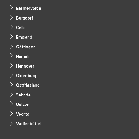
Bremervörde
Burgdorf
Celle
Emsland
Göttingen
Hameln
Hannover
Oldenburg
Ostfriesland
Sehnde
Uelzen
Vechta
Wolfenbüttel