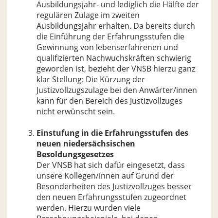
Ausbildungsjahr- und lediglich die Hälfte der
regulären Zulage im zweiten
Ausbildungsjahr erhalten. Da bereits durch
die Einführung der Erfahrungsstufen die
Gewinnung von lebenserfahrenen und
qualifizierten Nachwuchskräften schwierig
geworden ist, bezieht der VNSB hierzu ganz
klar Stellung: Die Kürzung der
Justizvollzugszulage bei den Anwärter/innen
kann für den Bereich des Justizvollzuges
nicht erwünscht sein.
Einstufung in die Erfahrungsstufen des
neuen niedersächsischen
Besoldungsgesetzes
Der VNSB hat sich dafür eingesetzt, dass
unsere Kollegen/innen auf Grund der
Besonderheiten des Justizvollzuges besser
den neuen Erfahrungsstufen zugeordnet
werden. Hierzu wurden viele