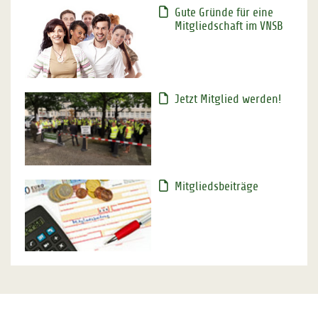
Gute Gründe für eine
Mitgliedschaft im VNSB
Jetzt Mitglied werden!
Mitgliedsbeiträge