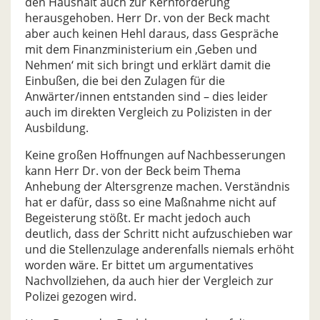
den Haushalt auch zur Kernforderung
herausgehoben. Herr Dr. von der Beck macht
aber auch keinen Hehl daraus, dass Gespräche
mit dem Finanzministerium ein ‚Geben und
Nehmen‘ mit sich bringt und erklärt damit die
Einbußen, die bei den Zulagen für die
Anwärter/innen entstanden sind – dies leider
auch im direkten Vergleich zu Polizisten in der
Ausbildung.
Keine großen Hoffnungen auf Nachbesserungen
kann Herr Dr. von der Beck beim Thema
Anhebung der Altersgrenze machen. Verständnis
hat er dafür, dass so eine Maßnahme nicht auf
Begeisterung stößt. Er macht jedoch auch
deutlich, dass der Schritt nicht aufzuschieben war
und die Stellenzulage anderenfalls niemals erhöht
worden wäre. Er bittet um argumentatives
Nachvollziehen, da auch hier der Vergleich zur
Polizei gezogen wird.