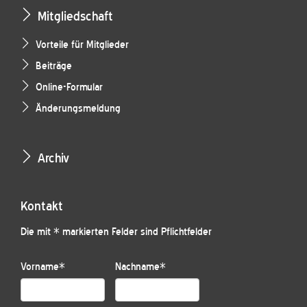
Mitgliedschaft
Vorteile für Mitglieder
Beiträge
Online-Formular
Änderungsmeldung
Archiv
Kontakt
Die mit * markierten Felder sind Pflichtfelder
Vorname
*
Nachname
*