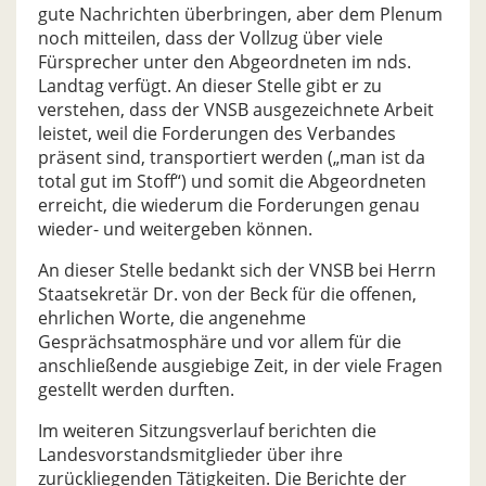
gute Nachrichten überbringen, aber dem Plenum
noch mitteilen, dass der Vollzug über viele
Fürsprecher unter den Abgeordneten im nds.
Landtag verfügt. An dieser Stelle gibt er zu
verstehen, dass der VNSB ausgezeichnete Arbeit
leistet, weil die Forderungen des Verbandes
präsent sind, transportiert werden („man ist da
total gut im Stoff“) und somit die Abgeordneten
erreicht, die wiederum die Forderungen genau
wieder- und weitergeben können.
An dieser Stelle bedankt sich der VNSB bei Herrn
Staatsekretär Dr. von der Beck für die offenen,
ehrlichen Worte, die angenehme
Gesprächsatmosphäre und vor allem für die
anschließende ausgiebige Zeit, in der viele Fragen
gestellt werden durften.
Im weiteren Sitzungsverlauf berichten die
Landesvorstandsmitglieder über ihre
zurückliegenden Tätigkeiten. Die Berichte der