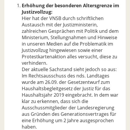
Erhöhung der besonderen Altersgrenze im
Justizvollzug:
Hier hat der VNSB durch schriftlichen
Austausch mit der Justizministerin,
zahlreichen Gesprächen mit Politik und dem
Ministerium, Stellungnahmen und Hinweise
in unseren Medien auf die Problematik im
Justizvollzug hingewiesen sowie einer
Protestkartenaktion alles versucht, diese zu
verhindern.
Der aktuelle Sachstand sieht jedoch so aus:
Im Rechtsausschuss des nds. Landtages
wurde am 26.09. der Gesetzentwurf zum
Haushaltsbegleitgesetz der Justiz für das
Haushaltsjahr 2019 eingebracht. In dem war
klar zu erkennen, dass sich die
Ausschussmitglieder der Landesregierung
aus Gründen des Generationsvertrages für
eine Erhöhung um 2 Jahre ausgesprochen
haben.