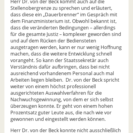
Herr Dr. von der Beck kommt auch auf die
Stellenobergrenze zu sprechen und erläutert,
dass diese ein „Dauerbrenner“ im Gespräch mit
dem Finanzministerium ist. Obwohl bekannt ist,
dass die veränderten Bedingungen – allerdings
für die gesamte Justiz – komplexer geworden sind
und auf dem Rücken der Bediensteten
ausgetragen werden, kann er nur wenig Hoffnung
machen, dass die weitere Entwicklung schnell
vorangeht. So kann der Staatssekretär auch
Verständnis dafür aufbringen, dass bei nicht
ausreichend vorhandenem Personal auch mal
Arbeiten liegen bleiben. Dr. von der Beck spricht
weiter von einem höchst professionell
ausgerichteten Auswahlverfahren für die
Nachwuchsgewinnung, von dem er sich selbst
überzeugen konnte. Er geht von einem hohen
Prozentsatz guter Leute aus, die nach wie vor
gewonnen und eingestellt werden können.
Herr Dr. von der Beck konnte nicht ausschließlich