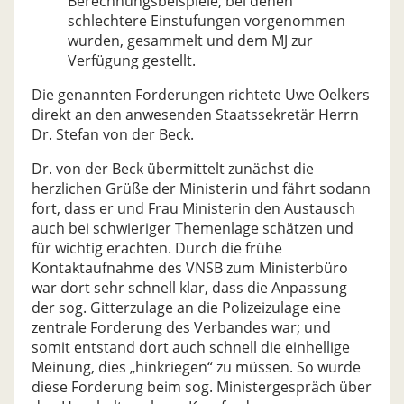
Berechnungsbeispiele, bei denen
schlechtere Einstufungen vorgenommen
wurden, gesammelt und dem MJ zur
Verfügung gestellt.
Die genannten Forderungen richtete Uwe Oelkers
direkt an den anwesenden Staatssekretär Herrn
Dr. Stefan von der Beck.
Dr. von der Beck übermittelt zunächst die
herzlichen Grüße der Ministerin und fährt sodann
fort, dass er und Frau Ministerin den Austausch
auch bei schwieriger Themenlage schätzen und
für wichtig erachten. Durch die frühe
Kontaktaufnahme des VNSB zum Ministerbüro
war dort sehr schnell klar, dass die Anpassung
der sog. Gitterzulage an die Polizeizulage eine
zentrale Forderung des Verbandes war; und
somit entstand dort auch schnell die einhellige
Meinung, dies „hinkriegen“ zu müssen. So wurde
diese Forderung beim sog. Ministergespräch über