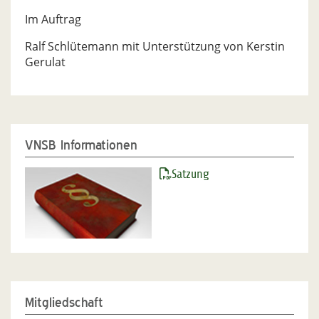
Im Auftrag
Ralf Schlütemann mit Unterstützung von Kerstin
Gerulat
VNSB Informationen
Satzung
Mitgliedschaft