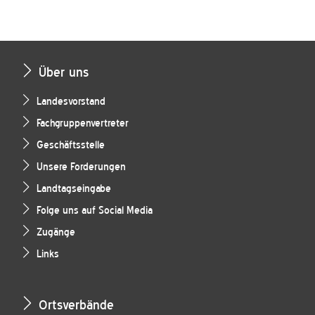
Über uns
Landesvorstand
Fachgruppenvertreter
Geschäftsstelle
Unsere Forderungen
Landtagseingabe
Folge uns auf Social Media
Zugänge
Links
Ortsverbände