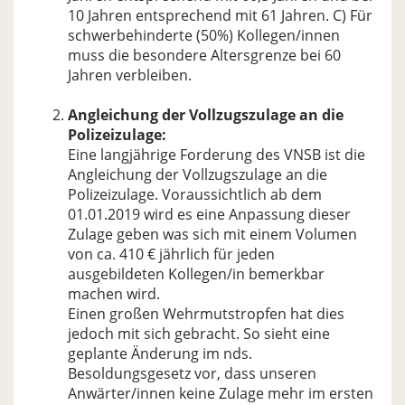
10 Jahren entsprechend mit 61 Jahren. C) Für
schwerbehinderte (50%) Kollegen/innen
muss die besondere Altersgrenze bei 60
Jahren verbleiben.
Angleichung der Vollzugszulage an die
Polizeizulage:
Eine langjährige Forderung des VNSB ist die
Angleichung der Vollzugszulage an die
Polizeizulage. Voraussichtlich ab dem
01.01.2019 wird es eine Anpassung dieser
Zulage geben was sich mit einem Volumen
von ca. 410 € jährlich für jeden
ausgebildeten Kollegen/in bemerkbar
machen wird.
Einen großen Wehrmutstropfen hat dies
jedoch mit sich gebracht. So sieht eine
geplante Änderung im nds.
Besoldungsgesetz vor, dass unseren
Anwärter/innen keine Zulage mehr im ersten