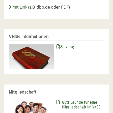
mit Link
(z.B. dbb.de oder PDF)
VNSB Informationen
Satzung
Mitgliedschaft
Gute Gründe für eine
Mitgliedschaft im VNSB