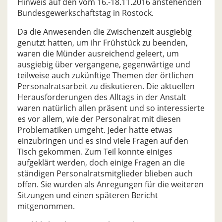
Hinweis auf den vom 16.-18.11.2016 anstehenden
Bundesgewerkschaftstag in Rostock.
Da die Anwesenden die Zwischenzeit ausgiebig
genutzt hatten, um ihr Frühstück zu beenden,
waren die Münder ausreichend geleert, um
ausgiebig über vergangene, gegenwärtige und
teilweise auch zukünftige Themen der örtlichen
Personalratsarbeit zu diskutieren. Die aktuellen
Herausforderungen des Alltags in der Anstalt
waren natürlich allen präsent und so interessierte
es vor allem, wie der Personalrat mit diesen
Problematiken umgeht. Jeder hatte etwas
einzubringen und es sind viele Fragen auf den
Tisch gekommen. Zum Teil konnte einiges
aufgeklärt werden, doch einige Fragen an die
ständigen Personalratsmitglieder blieben auch
offen. Sie wurden als Anregungen für die weiteren
Sitzungen und einen späteren Bericht
mitgenommen.