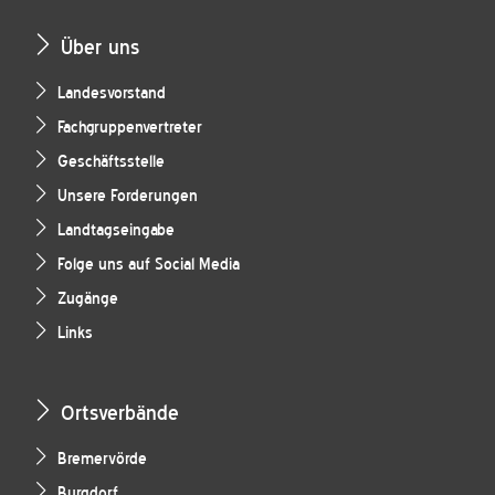
Über uns
Landesvorstand
Fachgruppenvertreter
Geschäftsstelle
Unsere Forderungen
Landtagseingabe
Folge uns auf Social Media
Zugänge
Links
Ortsverbände
Bremervörde
Burgdorf