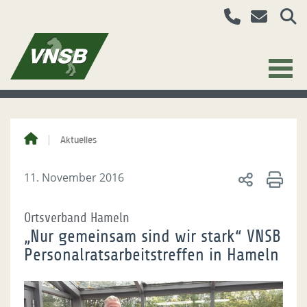
Aktuelles
11. November 2016
Ortsverband Hameln
„Nur gemeinsam sind wir stark“ VNSB
Personalratsarbeitstreffen in Hameln