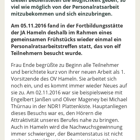
viel wie möglich von der Personalratsarbeit
mitzubekommen und sich einzubringen.
Am 05.11.2016 fand in der Fortbildungsstätte
der JA Hameln deshalb im Rahmen eines
gemeinsamen Frühstücks wieder einmal ein
Personalratsarbeitstreffen statt, das von elf
Teilnehmern besucht wurde.
Frau Ende begrüßte zu Beginn alle Teilnehmer
und berichtete kurz von ihrer neuen Arbeit als 1.
Vorsitzende des OV Hameln. Sie arbeitet sich
noch ein, und es kommt immer wieder Neues auf
sie zu. Am 02.11.2016 war sie beispielsweise mit
Engelbert Janßen und Oliver Mageney bei Michael
Thürnau in der NDR1 Plattenkiste. Hauptanliegen
dieses Besuchs war es, den Hörern die
Attraktivität unseres Berufes nahe zu bringen.
Auch in Hameln wird die Nachwuchsgewinnung
immer schwieriger, der Beamtenstatus ist nicht