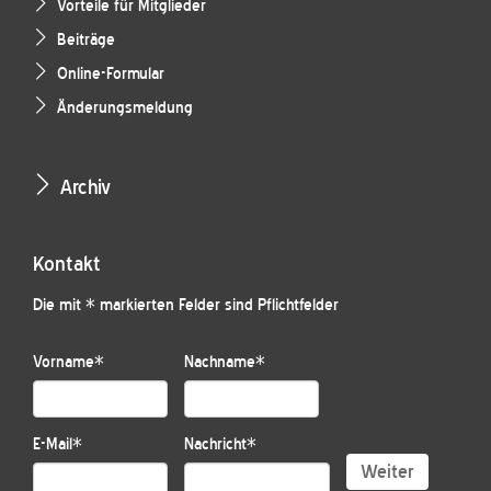
Vorteile für Mitglieder
Beiträge
Online-Formular
Änderungsmeldung
Archiv
Kontakt
Die mit * markierten Felder sind Pflichtfelder
Vorname
*
Nachname
*
E-Mail
*
Nachricht
*
Weiter