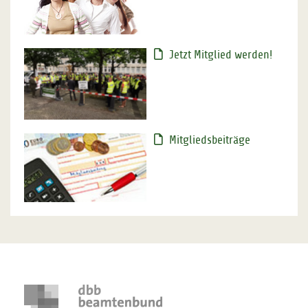
Jetzt Mitglied werden!
Mitgliedsbeiträge