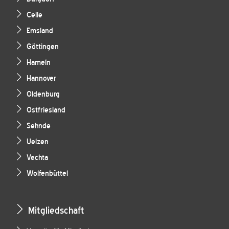
Celle
Emsland
Göttingen
Hameln
Hannover
Oldenburg
Ostfriesland
Sehnde
Uelzen
Vechta
Wolfenbüttel
Mitgliedschaft