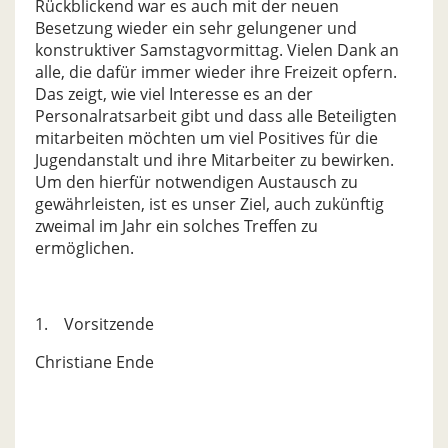
Rückblickend war es auch mit der neuen
Besetzung wieder ein sehr gelungener und
konstruktiver Samstagvormittag. Vielen Dank an
alle, die dafür immer wieder ihre Freizeit opfern.
Das zeigt, wie viel Interesse es an der
Personalratsarbeit gibt und dass alle Beteiligten
mitarbeiten möchten um viel Positives für die
Jugendanstalt und ihre Mitarbeiter zu bewirken.
Um den hierfür notwendigen Austausch zu
gewährleisten, ist es unser Ziel, auch zukünftig
zweimal im Jahr ein solches Treffen zu
ermöglichen.
1. Vorsitzende
Christiane Ende