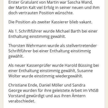
Erster Gratulant von Martin war Sascha Wand,
der Martin Kalt viel Erfolg in seiner neuen und ihm
doch vertrauten Position wünschte.
Die Position als zweiter Kassierer blieb vakant.
Als 1. Schriftführer wurde Michael Barth bei einer
Enthaltung einstimmig gewählt.
Thorsten Wehrmann wurde als stellvertretender
Schriftführer bei einer Enthaltung einstimmig
gewählt.
Als neuer Kassenprüfer wurde Harold Büssing bei
einer Enthaltung einstimmig gewählt, Susanne
Wolter wurde einstimmig wiedergewählt.
Christiane Ende, Daniel Möller und Sandra
George wurden für ihre geleistete Arbeit im VNSB
Vorstand gewürdigt und aus ihren Ämtern
verabschiedet.