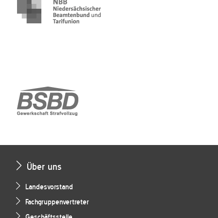
Über uns
Landesvorstand
Fachgruppenvertreter
Geschäftsstelle