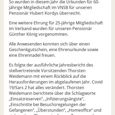
So wurden in diesem Jahr die Urkunden für 60-
jährige Mitgliedschaft im VNSB für unseren
Pensionär Hubert Kordys überreicht.
Eine weitere Ehrung für 25-jährige Mitgliedschaft
im Verband wurden für unseren Pensionär
Günther König vorgenommen.
Alle Anwesenden konnten sich über einen
Geschenkgutschein, eine Ehrenurkunde sowie
eine Ehrennadel freuen.
Es folgte der ausführliche Jahresbericht des
stellvertretende Vorsitzenden Thorsten
Weidemann mit einem Rückblick auf die
Herausforderungen im abgelaufenen Jahr. Covid
19/Sars 2 hat alles verändert. Thorsten
Weidemann berichtete über die Schlagworte
„Einsatzreserven“, „Infizierungsängste“,
„Einschnitte bei Besuchsregelungen der
Gefangenen“, „Überstunden“, „Homeoffice“ und