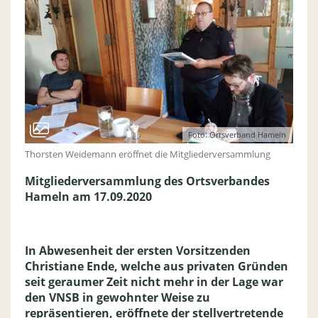
Foto: Ortsverband Hameln
Thorsten Weidemann eröffnet die Mitgliederversammlung
Mitgliederversammlung des Ortsverbandes
Hameln am 17.09.2020
In Abwesenheit der ersten Vorsitzenden
Christiane Ende, welche aus privaten Gründen
seit geraumer Zeit nicht mehr in der Lage war
den VNSB in gewohnter Weise zu
repräsentieren, eröffnete der stellvertretende