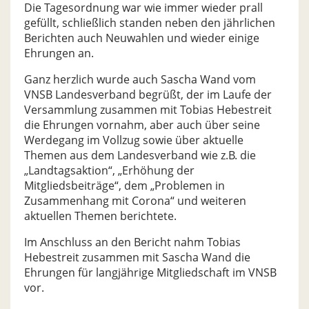
Die Tagesordnung war wie immer wieder prall
gefüllt, schließlich standen neben den jährlichen
Berichten auch Neuwahlen und wieder einige
Ehrungen an.
Ganz herzlich wurde auch Sascha Wand vom
VNSB Landesverband begrüßt, der im Laufe der
Versammlung zusammen mit Tobias Hebestreit
die Ehrungen vornahm, aber auch über seine
Werdegang im Vollzug sowie über aktuelle
Themen aus dem Landesverband wie z.B. die
„Landtagsaktion“, „Erhöhung der
Mitgliedsbeiträge“, dem „Problemen in
Zusammenhang mit Corona“ und weiteren
aktuellen Themen berichtete.
Im Anschluss an den Bericht nahm Tobias
Hebestreit zusammen mit Sascha Wand die
Ehrungen für langjährige Mitgliedschaft im VNSB
vor.