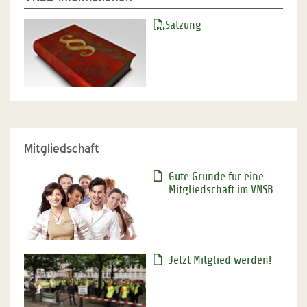
Satzung
Mitgliedschaft
Gute Gründe für eine
Mitgliedschaft im VNSB
Jetzt Mitglied werden!