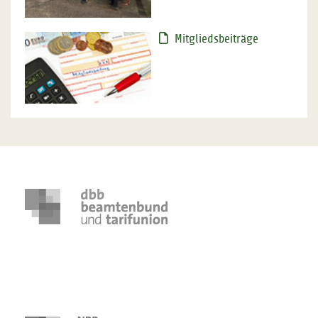
Mitgliedsbeiträge