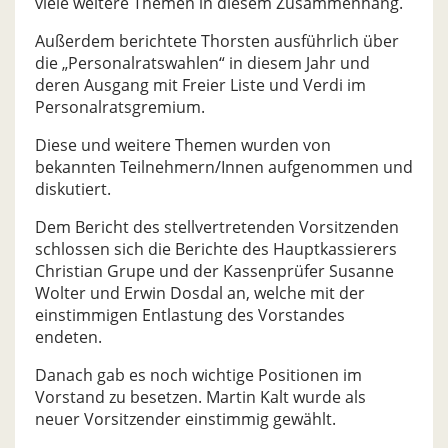
viele weitere Themen in diesem Zusammenhang.
Außerdem berichtete Thorsten ausführlich über
die „Personalratswahlen“ in diesem Jahr und
deren Ausgang mit Freier Liste und Verdi im
Personalratsgremium.
Diese und weitere Themen wurden von
bekannten Teilnehmern/Innen aufgenommen und
diskutiert.
Dem Bericht des stellvertretenden Vorsitzenden
schlossen sich die Berichte des Hauptkassierers
Christian Grupe und der Kassenprüfer Susanne
Wolter und Erwin Dosdal an, welche mit der
einstimmigen Entlastung des Vorstandes
endeten.
Danach gab es noch wichtige Positionen im
Vorstand zu besetzen. Martin Kalt wurde als
neuer Vorsitzender einstimmig gewählt.