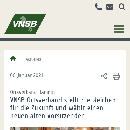
Aktuelles
06. Januar 2021
Ortsverband Hameln
VNSB Ortsverband stellt die Weichen
für die Zukunft und wählt einen
neuen alten Vorsitzenden!