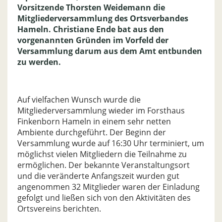
Vorsitzende Thorsten Weidemann die
Mitgliederversammlung des Ortsverbandes
Hameln. Christiane Ende bat aus den
vorgenannten Gründen im Vorfeld der
Versammlung darum aus dem Amt entbunden
zu werden.
Auf vielfachen Wunsch wurde die
Mitgliederversammlung wieder im Forsthaus
Finkenborn Hameln in einem sehr netten
Ambiente durchgeführt. Der Beginn der
Versammlung wurde auf 16:30 Uhr terminiert, um
möglichst vielen Mitgliedern die Teilnahme zu
ermöglichen. Der bekannte Veranstaltungsort
und die veränderte Anfangszeit wurden gut
angenommen 32 Mitglieder waren der Einladung
gefolgt und ließen sich von den Aktivitäten des
Ortsvereins berichten.