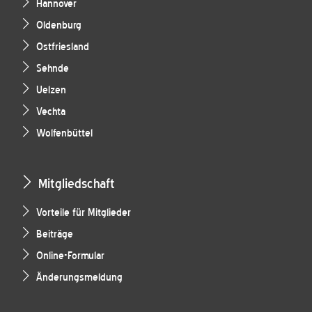
Hannover
Oldenburg
Ostfriesland
Sehnde
Uelzen
Vechta
Wolfenbüttel
Mitgliedschaft
Vorteile für Mitglieder
Beiträge
Online-Formular
Änderungsmeldung