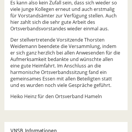
Es kann also kein Zufall sein, dass sich wieder so
viele junge Kollegen erneut und auch erstmalig
für Vorstandsämter zur Verfügung stellen. Auch
hier zahlt sich die sehr gute Arbeit des
Ortsverbandsvorstandes wieder einmal aus.
Der stellvertretende Vorsitzende Thorsten
Weidemann beendete die Versammlung, indem
er sich ganz herzlich bei allen Anwesenden für die
Aufmerksamkeit bedankte und wünschte allen
eine gute Heimfahrt. Im Anschluss an die
harmonische Ortsverbandssitzung fand ein
gemeinsames Essen mit allen Beteiligten statt
und es wurden noch viele Gespräche geführt.
Heiko Heinz für den Ortsverband Hameln
VNSB Informationen