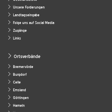
Unsere Forderungen
Landtagseingabe
Folge uns auf Social Media
Zugänge
Links
Ortsverbände
Bremervörde
Burgdorf
Celle
Emsland
Göttingen
Hameln