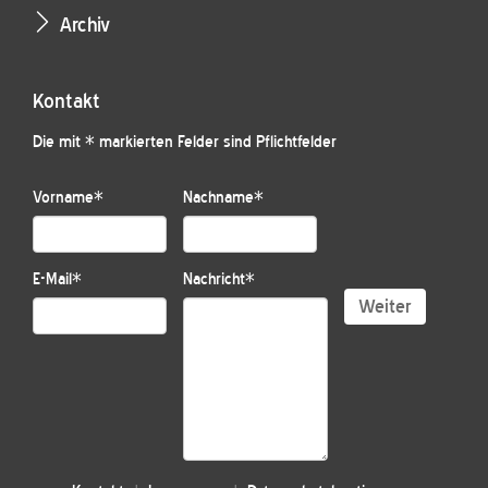
Archiv
Kontakt
Die mit * markierten Felder sind Pflichtfelder
Vorname
*
Nachname
*
E-Mail
*
Nachricht
*
Weiter