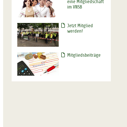
eine Mitgliedschaft
im VNSB
Jetzt Mitglied
werden!
Mitgliedsbeiträge