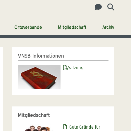
Ortsverbände
Mitgliedschaft
Archiv
VNSB Informationen
Satzung
Mitgliedschaft
Gute Gründe für