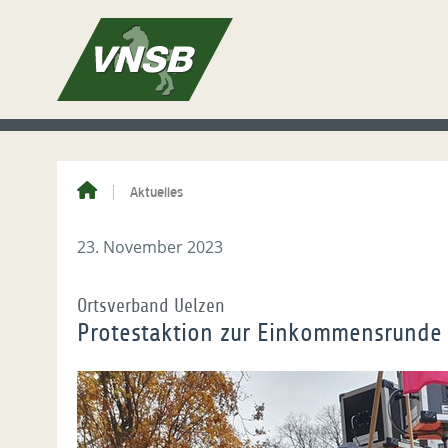
Aktuelles
23. November 2023
Ortsverband Uelzen
Protestaktion zur Einkommensrunde 