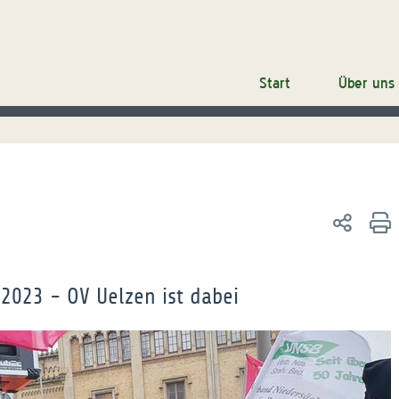
Start
Über uns
2023 - OV Uelzen ist dabei