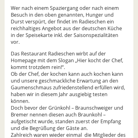
Wer nach einem Spaziergang oder nach einem
Besuch in den oben genannten, Hunger und
Durst verspürt, der findet im Radieschen ein
reichhaltiges Angebot aus der deutschen Küche
in der Speisekarte inkl. der Saisonspezialitäten
vor.
Das Restaurant Radieschen wirbt auf der
Homepage mit dem Slogan „Hier kocht der Chef,
kommt trotzdem rein!“.
Ob der Chef, der kochen kann auch kochen kann
und unsere geschmackliche Erwartung an den
Gaumenschmaus zufriedenstellend erfüllen wird,
haben wir in diesem Jahr ausgiebig testen
können.
Doch bevor der Grünkohl – Braunschweiger und
Bremer nennen diesen auch Braunkohl –
aufgetischt wurde, standen zuerst der Empfang
und die Begrüßung der Gäste an.
Zahlreich waren wieder einmal die Mitglieder des