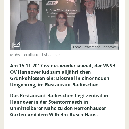
Foto: Ortsverband Hannover
Muhs, Gerullat und Ahaeuser
Am 16.11.2017 war es wieder soweit, der VNSB
OV Hannover lud zum alljährlichen
Grünkohlessen ein; Diesmal in einer neuen
Umgebung, im Restaurant Radieschen.
Das Restaurant Radieschen liegt zentral in
Hannover in der Steintormasch in
unmittelbarer Nähe zu den Herrenhäuser
Gärten und dem Wilhelm-Busch Haus.