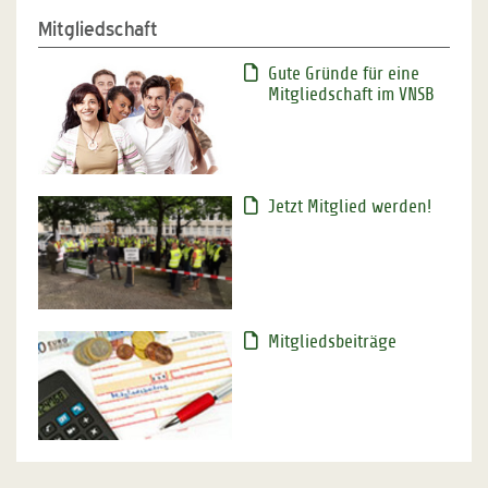
Mitgliedschaft
Gute Gründe für eine
Mitgliedschaft im VNSB
Jetzt Mitglied werden!
Mitgliedsbeiträge