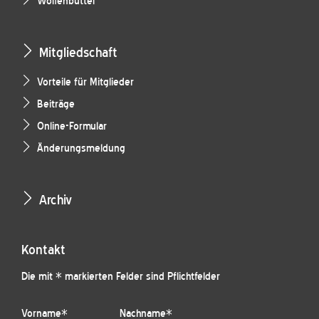
Wolfenbüttel
Mitgliedschaft
Vorteile für Mitglieder
Beiträge
Online-Formular
Änderungsmeldung
Archiv
Kontakt
Die mit * markierten Felder sind Pflichtfelder
Vorname
*
Nachname
*