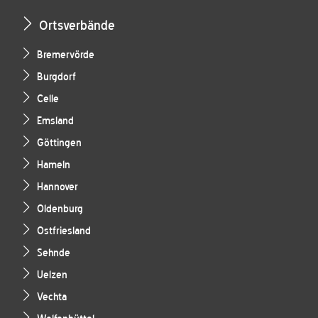
Ortsverbände
Bremervörde
Burgdorf
Celle
Emsland
Göttingen
Hameln
Hannover
Oldenburg
Ostfriesland
Sehnde
Uelzen
Vechta