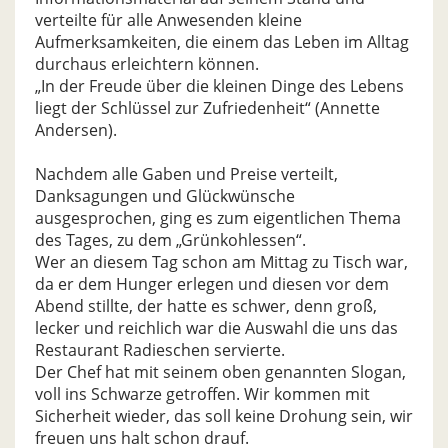
verteilte für alle Anwesenden kleine
Aufmerksamkeiten, die einem das Leben im Alltag
durchaus erleichtern können.
„In der Freude über die kleinen Dinge des Lebens
liegt der Schlüssel zur Zufriedenheit“ (Annette
Andersen).
Nachdem alle Gaben und Preise verteilt,
Danksagungen und Glückwünsche
ausgesprochen, ging es zum eigentlichen Thema
des Tages, zu dem „Grünkohlessen“.
Wer an diesem Tag schon am Mittag zu Tisch war,
da er dem Hunger erlegen und diesen vor dem
Abend stillte, der hatte es schwer, denn groß,
lecker und reichlich war die Auswahl die uns das
Restaurant Radieschen servierte.
Der Chef hat mit seinem oben genannten Slogan,
voll ins Schwarze getroffen. Wir kommen mit
Sicherheit wieder, das soll keine Drohung sein, wir
freuen uns halt schon drauf.