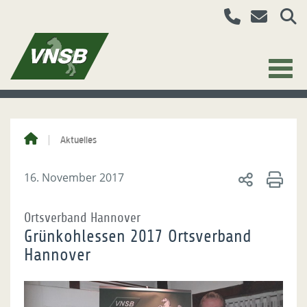
Aktuelles
16. November 2017
Ortsverband Hannover
Grünkohlessen 2017 Ortsverband
Hannover