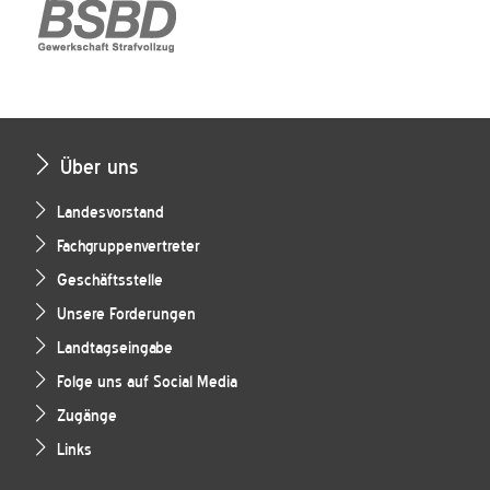
Über uns
Landesvorstand
Fachgruppenvertreter
Geschäftsstelle
Unsere Forderungen
Landtagseingabe
Folge uns auf Social Media
Zugänge
Links