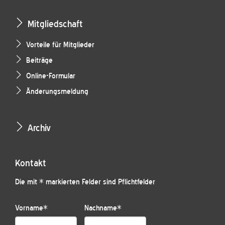
Mitgliedschaft
Vorteile für Mitglieder
Beiträge
Online-Formular
Änderungsmeldung
Archiv
Kontakt
Die mit * markierten Felder sind Pflichtfelder
Vorname
*
Nachname
*