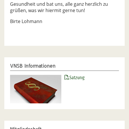
Gesundheit und bat uns, alle ganz herzlich zu
grüßen, was wir hiermit gerne tun!
Birte Lohmann
VNSB Informationen
Satzung