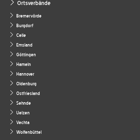
Ortsverbände
Bremervörde
Burgdorf
Celle
Emsland
Göttingen
Hameln
Hannover
Oldenburg
Ostfriesland
Sehnde
Uelzen
Vechta
Wolfenbüttel