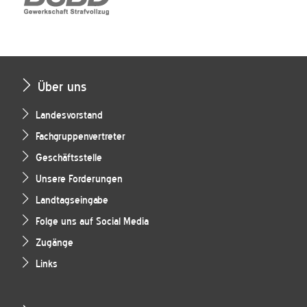
Über uns
Landesvorstand
Fachgruppenvertreter
Geschäftsstelle
Unsere Forderungen
Landtagseingabe
Folge uns auf Social Media
Zugänge
Links