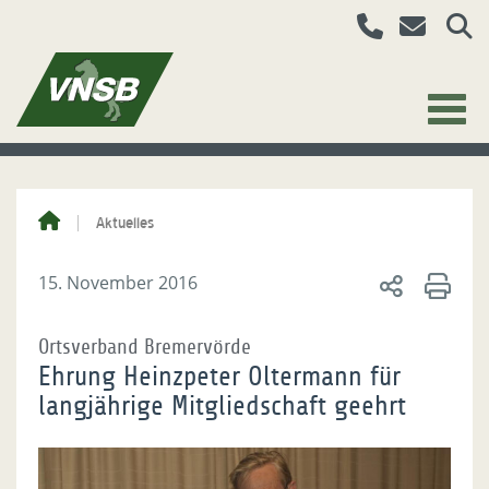
Aktuelles
15. November 2016
Ortsverband Bremervörde
Ehrung Heinzpeter Oltermann für
langjährige Mitgliedschaft geehrt