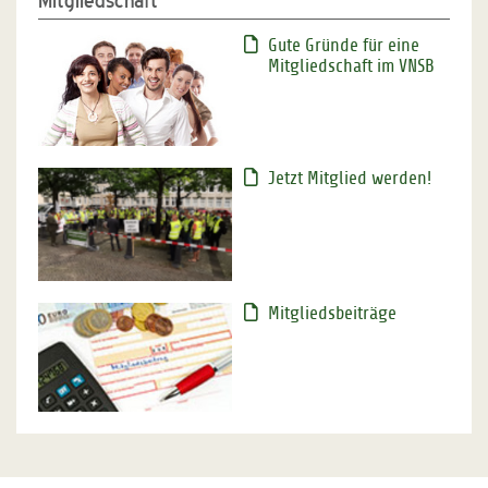
Mitgliedschaft
Gute Gründe für eine
Mitgliedschaft im VNSB
Jetzt Mitglied werden!
Mitgliedsbeiträge