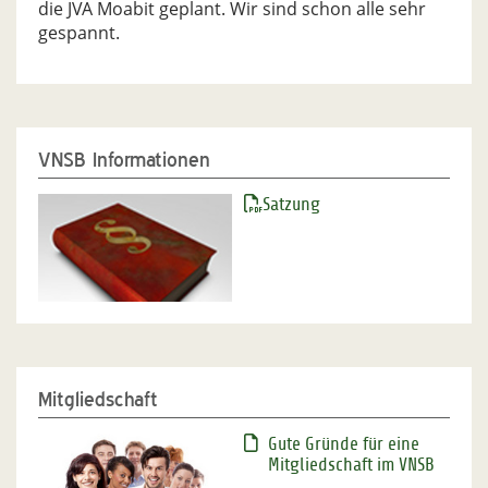
die JVA Moabit geplant. Wir sind schon alle sehr
gespannt.
VNSB Informationen
Satzung
Mitgliedschaft
Gute Gründe für eine
Mitgliedschaft im VNSB