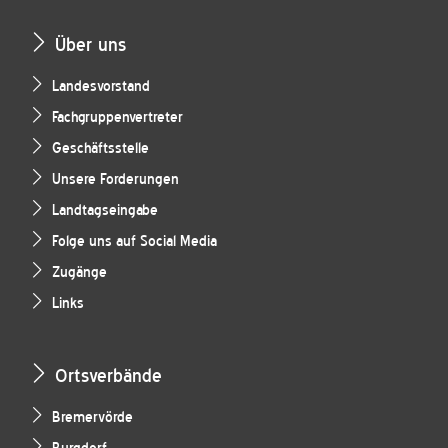
Über uns
Landesvorstand
Fachgruppenvertreter
Geschäftsstelle
Unsere Forderungen
Landtagseingabe
Folge uns auf Social Media
Zugänge
Links
Ortsverbände
Bremervörde