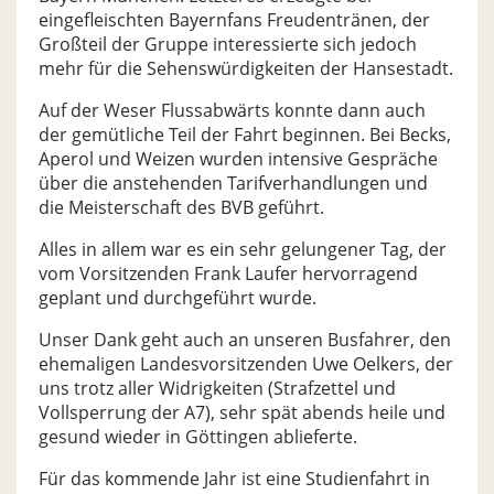
eingefleischten Bayernfans Freudentränen, der
Großteil der Gruppe interessierte sich jedoch
mehr für die Sehenswürdigkeiten der Hansestadt.
Auf der Weser Flussabwärts konnte dann auch
der gemütliche Teil der Fahrt beginnen. Bei Becks,
Aperol und Weizen wurden intensive Gespräche
über die anstehenden Tarifverhandlungen und
die Meisterschaft des BVB geführt.
Alles in allem war es ein sehr gelungener Tag, der
vom Vorsitzenden Frank Laufer hervorragend
geplant und durchgeführt wurde.
Unser Dank geht auch an unseren Busfahrer, den
ehemaligen Landesvorsitzenden Uwe Oelkers, der
uns trotz aller Widrigkeiten (Strafzettel und
Vollsperrung der A7), sehr spät abends heile und
gesund wieder in Göttingen ablieferte.
Für das kommende Jahr ist eine Studienfahrt in