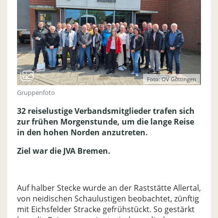
Foto: OV Göttingen
Gruppenfoto
32 reiselustige Verbandsmitglieder trafen sich
zur frühen Morgenstunde, um die lange Reise
in den hohen Norden anzutreten.
Ziel war die JVA Bremen.
Auf halber Stecke wurde an der Raststätte Allertal,
von neidischen Schaulustigen beobachtet, zünftig
mit Eichsfelder Stracke gefrühstückt. So gestärkt