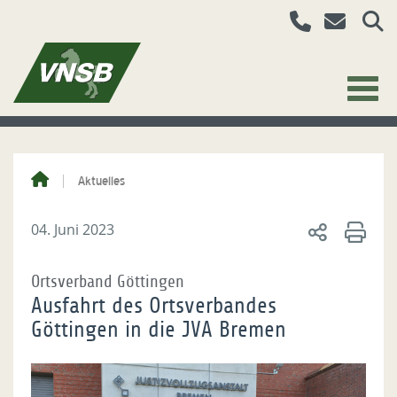
Aktuelles
04. Juni 2023
Ortsverband Göttingen
Ausfahrt des Ortsverbandes
Göttingen in die JVA Bremen