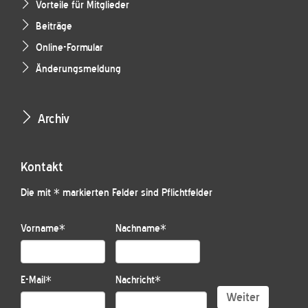
Vorteile für Mitglieder
Beiträge
Online-Formular
Änderungsmeldung
Archiv
Kontakt
Die mit * markierten Felder sind Pflichtfelder
Vorname
*
Nachname
*
E-Mail
*
Nachricht
*
Weiter