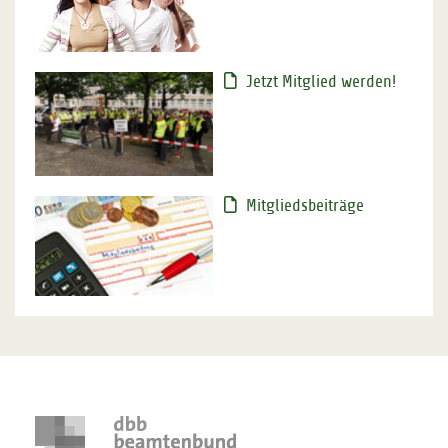
Jetzt Mitglied werden!
Mitgliedsbeiträge