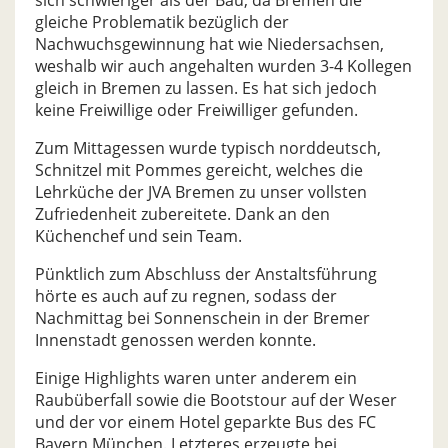
gleiche Problematik bezüglich der
Nachwuchsgewinnung hat wie Niedersachsen,
weshalb wir auch angehalten wurden 3-4 Kollegen
gleich in Bremen zu lassen. Es hat sich jedoch
keine Freiwillige oder Freiwilliger gefunden.
Zum Mittagessen wurde typisch norddeutsch,
Schnitzel mit Pommes gereicht, welches die
Lehrküche der JVA Bremen zu unser vollsten
Zufriedenheit zubereitete. Dank an den
Küchenchef und sein Team.
Pünktlich zum Abschluss der Anstaltsführung
hörte es auch auf zu regnen, sodass der
Nachmittag bei Sonnenschein in der Bremer
Innenstadt genossen werden konnte.
Einige Highlights waren unter anderem ein
Raubüberfall sowie die Bootstour auf der Weser
und der vor einem Hotel geparkte Bus des FC
Bayern München. Letzteres erzeugte bei